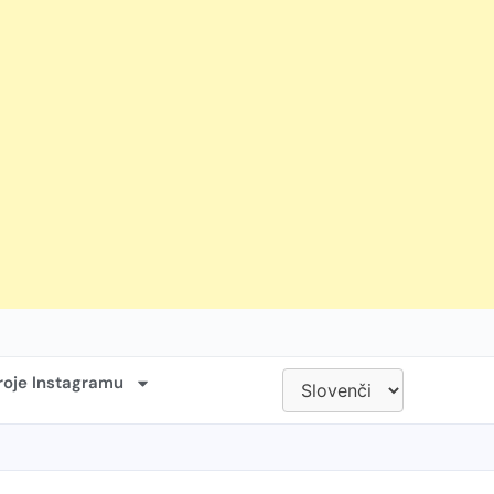
roje Instagramu