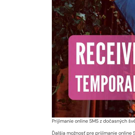
Prijímanie online SMS z dočasných šv
Ďalšia možnosť pre prijímanie online