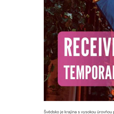
Švédsko je krajina s vysokou úrovňou 