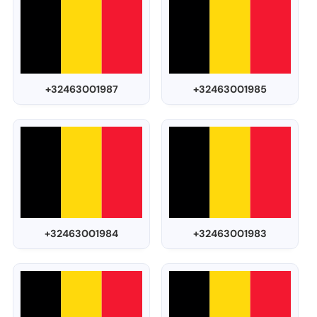
+32463001987
+32463001985
+32463001984
+32463001983