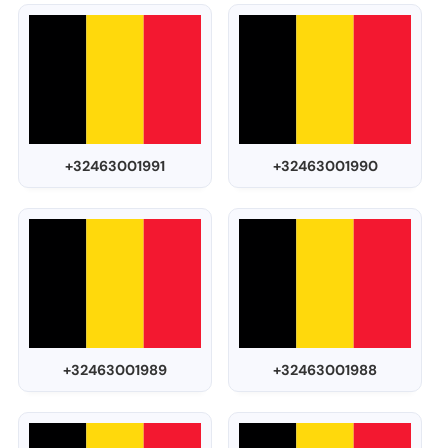
+32463001991
+32463001990
+32463001989
+32463001988