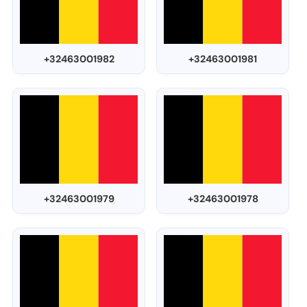
+32463001982
+32463001981
+32463001979
+32463001978