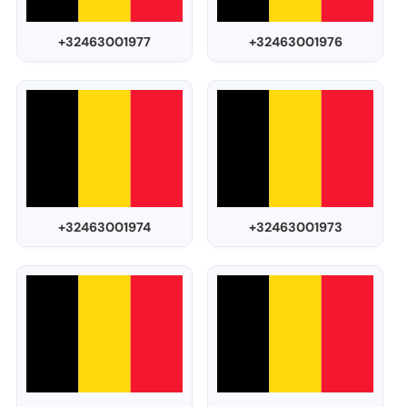
+32463001977
+32463001976
+32463001974
+32463001973