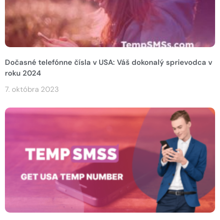
Dočasné telefónne čísla v USA: Váš dokonalý sprievodca v
roku 2024
7. októbra 2023