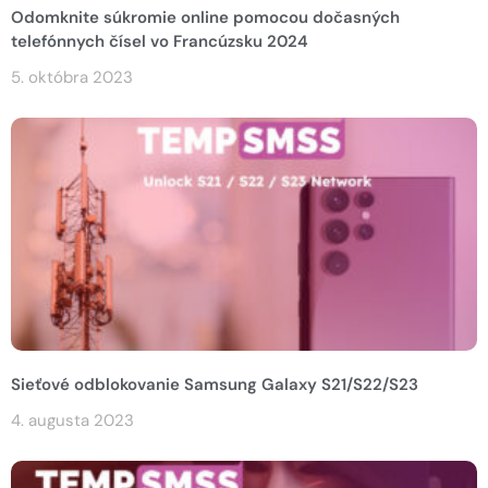
Odomknite súkromie online pomocou dočasných
telefónnych čísel vo Francúzsku 2024
5. októbra 2023
Sieťové odblokovanie Samsung Galaxy S21/S22/S23
4. augusta 2023