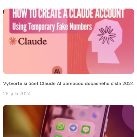
Vytvorte si účet Claude AI pomocou dočasného čísla 2024
28. júla 2024