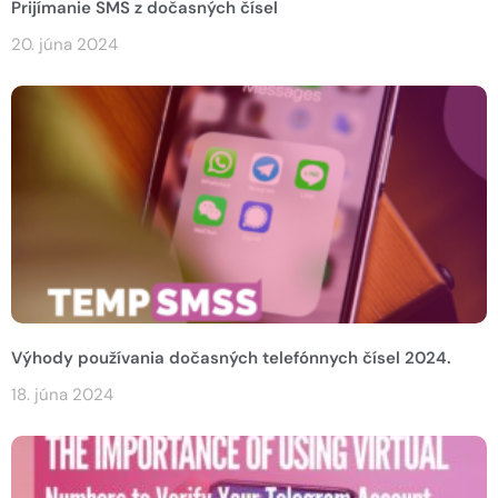
Prijímanie SMS z dočasných čísel
20. júna 2024
Výhody používania dočasných telefónnych čísel 2024.
18. júna 2024