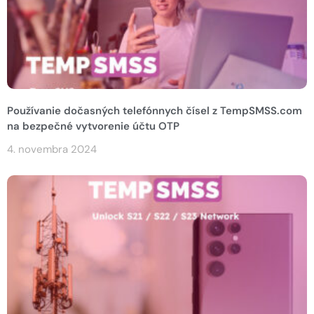
Používanie dočasných telefónnych čísel z TempSMSS.com
na bezpečné vytvorenie účtu OTP
4. novembra 2024