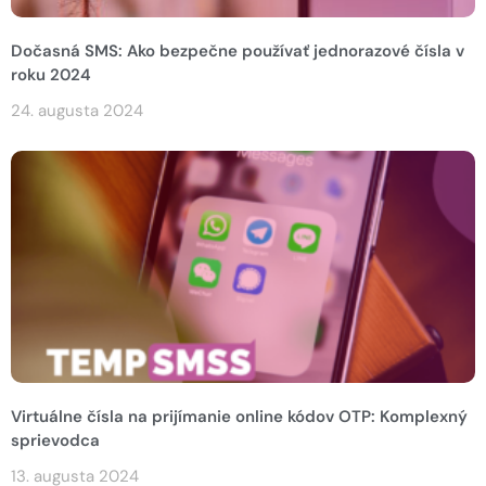
Dočasná SMS: Ako bezpečne používať jednorazové čísla v
roku 2024
24. augusta 2024
Virtuálne čísla na prijímanie online kódov OTP: Komplexný
sprievodca
13. augusta 2024