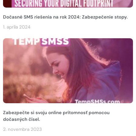
Dočasné SMS riešenia na rok 2024: Zabezpečenie stopy.
1. apríla 2024
Zabezpečte si svoju online prítomnosť pomocou
dočasných čísel.
2. novembra 2023