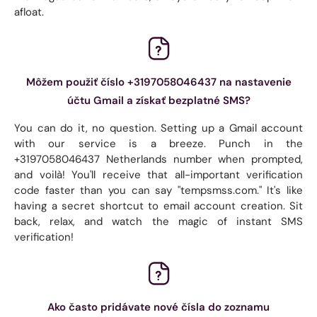
afloat.
Môžem použiť číslo +3197058046437 na nastavenie
účtu Gmail a získať bezplatné SMS?
You can do it, no question. Setting up a Gmail account
with our service is a breeze. Punch in the
+3197058046437 Netherlands number when prompted,
and voilà! You'll receive that all-important verification
code faster than you can say "tempsmss.com." It's like
having a secret shortcut to email account creation. Sit
back, relax, and watch the magic of instant SMS
verification!
Ako často pridávate nové čísla do zoznamu