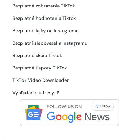
Bezplatné zobrazenia TikTok
Bezplatné hodnotenia Tiktok
Bezplatné lajky na Instagrame
Bezplatní sledovatelia Instagramu
Bezplatné akcie Tiktok
Bezplatné úspory TikTok
TikTok Video Downloader
Vyhľadanie adresy IP