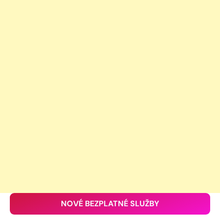
NOVÉ BEZPLATNÉ SLUŽBY