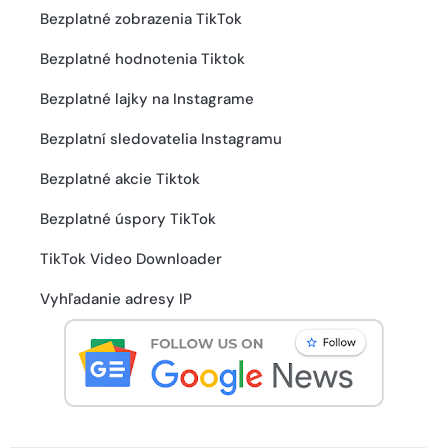
Bezplatné zobrazenia TikTok
Bezplatné hodnotenia Tiktok
Bezplatné lajky na Instagrame
Bezplatní sledovatelia Instagramu
Bezplatné akcie Tiktok
Bezplatné úspory TikTok
TikTok Video Downloader
Vyhľadanie adresy IP