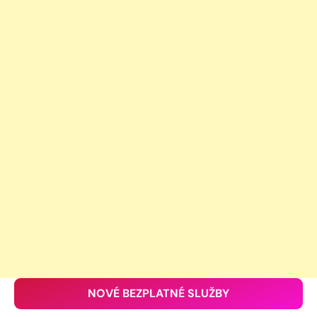
NOVÉ BEZPLATNÉ SLUŽBY