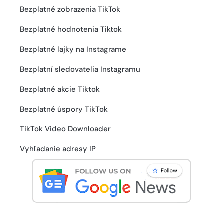
Bezplatné zobrazenia TikTok
Bezplatné hodnotenia Tiktok
Bezplatné lajky na Instagrame
Bezplatní sledovatelia Instagramu
Bezplatné akcie Tiktok
Bezplatné úspory TikTok
TikTok Video Downloader
Vyhľadanie adresy IP