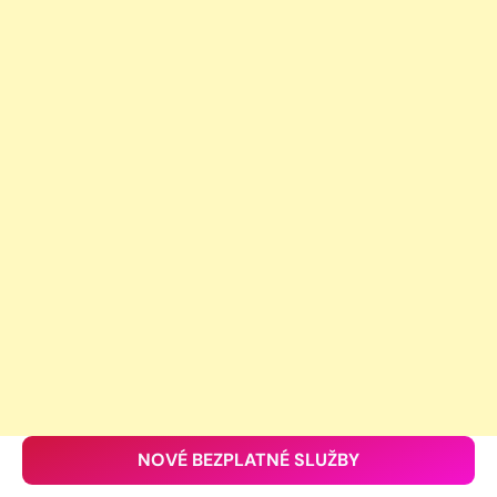
NOVÉ BEZPLATNÉ SLUŽBY