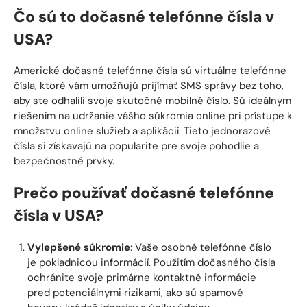
Čo sú to dočasné telefónne čísla v
USA?
Americké dočasné telefónne čísla sú virtuálne telefónne
čísla, ktoré vám umožňujú prijímať SMS správy bez toho,
aby ste odhalili svoje skutočné mobilné číslo. Sú ideálnym
riešením na udržanie vášho súkromia online pri prístupe k
množstvu online služieb a aplikácií. Tieto jednorazové
čísla si získavajú na popularite pre svoje pohodlie a
bezpečnostné prvky.
Prečo používať dočasné telefónne
čísla v USA?
Vylepšené súkromie
: Vaše osobné telefónne číslo
je pokladnicou informácií. Použitím dočasného čísla
ochránite svoje primárne kontaktné informácie
pred potenciálnymi rizikami, ako sú spamové