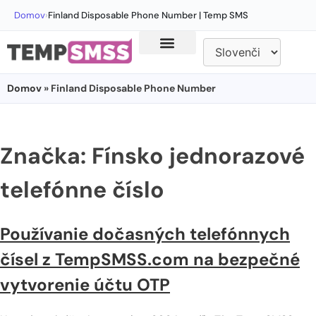
Domov
›
Finland Disposable Phone Number | Temp SMS
Domov
» Finland Disposable Phone Number
Značka:
Fínsko jednorazové
telefónne číslo
Používanie dočasných telefónnych
čísel z TempSMSS.com na bezpečné
vytvorenie účtu OTP