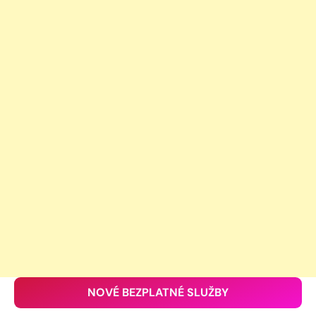
NOVÉ BEZPLATNÉ SLUŽBY