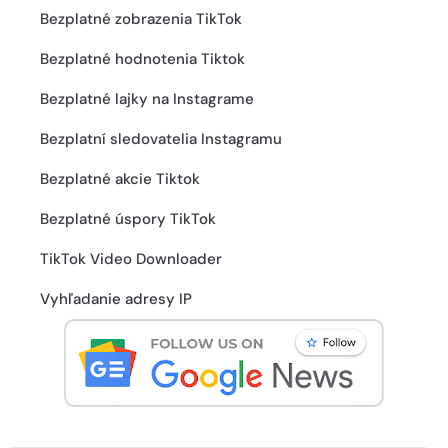
Bezplatné zobrazenia TikTok
Bezplatné hodnotenia Tiktok
Bezplatné lajky na Instagrame
Bezplatní sledovatelia Instagramu
Bezplatné akcie Tiktok
Bezplatné úspory TikTok
TikTok Video Downloader
Vyhľadanie adresy IP