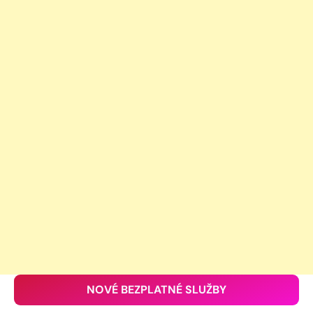
NOVÉ BEZPLATNÉ SLUŽBY