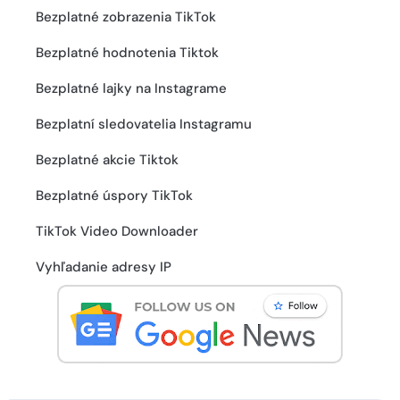
Bezplatné zobrazenia TikTok
Bezplatné hodnotenia Tiktok
Bezplatné lajky na Instagrame
Bezplatní sledovatelia Instagramu
Bezplatné akcie Tiktok
Bezplatné úspory TikTok
TikTok Video Downloader
Vyhľadanie adresy IP