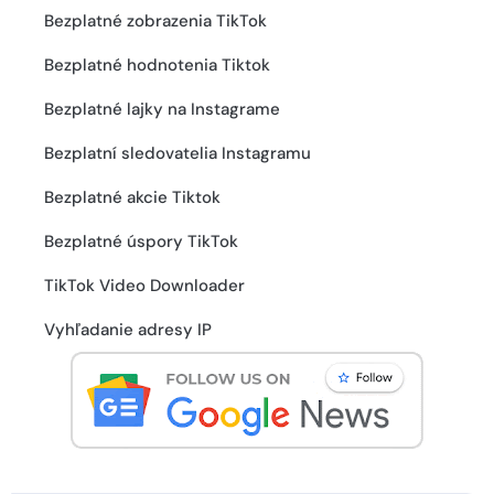
Bezplatné zobrazenia TikTok
Bezplatné hodnotenia Tiktok
Bezplatné lajky na Instagrame
Bezplatní sledovatelia Instagramu
Bezplatné akcie Tiktok
Bezplatné úspory TikTok
TikTok Video Downloader
Vyhľadanie adresy IP