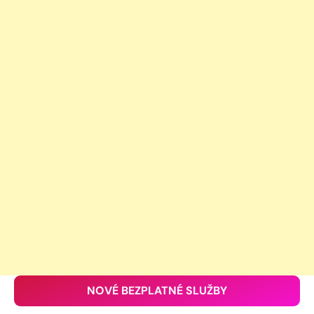
NOVÉ BEZPLATNÉ SLUŽBY