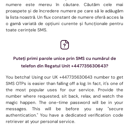
numere este mereu în căutare. Căutăm cele mai
proaspete și de încredere numere pe care să le adăugăm
la lista noastră. Un flux constant de numere oferă acces la
o gamă variată de opțiuni curente și funcționale pentru
toate cerințele SMS.
Puteți primi parole unice prin SMS cu numărul de
telefon din Regatul Unit +447735630643?
You betcha! Using our UK +447735630643 number to get
SMS OTPs is easier than falling off a log. In fact, it's one of
the most popular uses for our service. Provide the
number where requested, sit back, relax, and watch the
magic happen. The one-time password will be in your
messages. This will be before you say "secure
authentication." You have a dedicated verification code
retriever at your personal service.