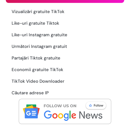
Vizualizări gratuite TikTok
Like-uri gratuite Tiktok
Like-uri Instagram gratuite
Următori Instagram gratuit
Partajări Tiktok gratuite
Economii gratuite TikTok
TikTok Video Downloader
Căutare adrese IP