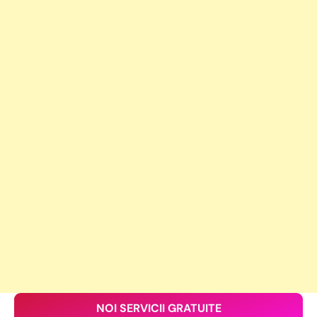
NOI SERVICII GRATUITE