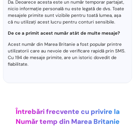
Da. Deoarece acesta este un număr temporar partajat,
nicio informație personală nu este legată de dvs. Toate
mesajele primite sunt vizibile pentru toată lumea, așa
că nu utilizați acest lucru pentru conturi sensibile.
De ce a primit acest număr atât de multe mesaje?
Acest număr din Marea Britanie a fost popular printre
utilizatorii care au nevoie de verificare rapidă prin SMS.
Cu 194 de mesaje primite, are un istoric dovedit de
fiabilitate.
Întrebări frecvente cu privire la
Număr temp din Marea Britanie