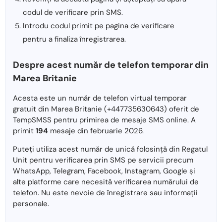
codul de verificare prin SMS.
Introdu codul primit pe pagina de verificare
pentru a finaliza înregistrarea.
Despre acest număr de telefon temporar din
Marea Britanie
Acesta este un număr de telefon virtual temporar
gratuit din Marea Britanie (+447735630643) oferit de
TempSMSS pentru primirea de mesaje SMS online. A
primit
194
mesaje din februarie 2026.
Puteți utiliza acest număr de unică folosință din Regatul
Unit pentru verificarea prin SMS pe servicii precum
WhatsApp, Telegram, Facebook, Instagram, Google și
alte platforme care necesită verificarea numărului de
telefon. Nu este nevoie de înregistrare sau informații
personale.