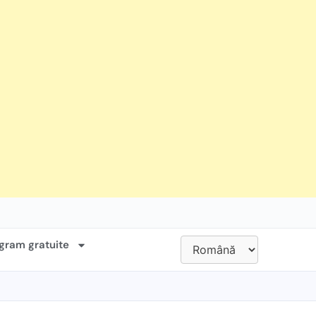
gram gratuite