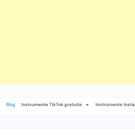
Blog
Instrumente TikTok gratuite
Instrumente Insta