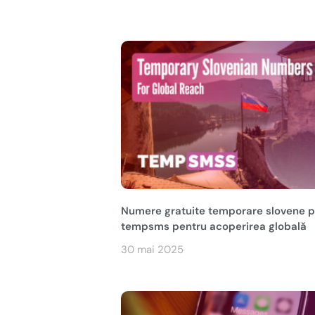
Numere gratuite temporare slovene 
tempsms pentru acoperirea globală
30 mai 2025