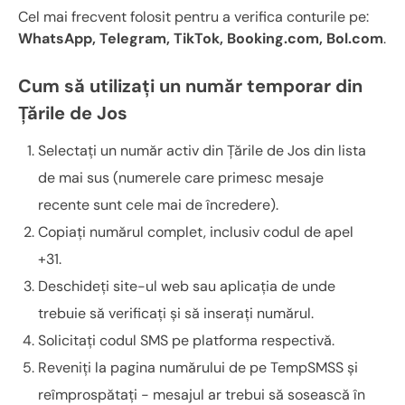
Cel mai frecvent folosit pentru a verifica conturile pe:
WhatsApp, Telegram, TikTok, Booking.com, Bol.com
.
Cum să utilizați un număr temporar din
Țările de Jos
Selectați un număr activ din Țările de Jos din lista
de mai sus (numerele care primesc mesaje
recente sunt cele mai de încredere).
Copiați numărul complet, inclusiv codul de apel
+31.
Deschideți site-ul web sau aplicația de unde
trebuie să verificați și să inserați numărul.
Solicitați codul SMS pe platforma respectivă.
Reveniți la pagina numărului de pe TempSMSS și
reîmprospătați - mesajul ar trebui să sosească în