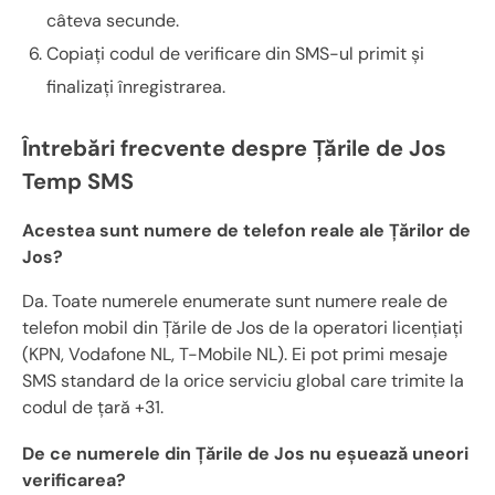
câteva secunde.
Copiați codul de verificare din SMS-ul primit și
finalizați înregistrarea.
Întrebări frecvente despre Țările de Jos
Temp SMS
Acestea sunt numere de telefon reale ale Țărilor de
Jos?
Da. Toate numerele enumerate sunt numere reale de
telefon mobil din Țările de Jos de la operatori licențiați
(KPN, Vodafone NL, T-Mobile NL). Ei pot primi mesaje
SMS standard de la orice serviciu global care trimite la
codul de țară +31.
De ce numerele din Țările de Jos nu eșuează uneori
verificarea?