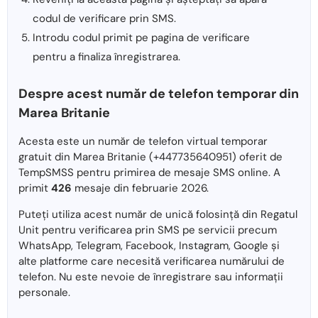
codul de verificare prin SMS.
Introdu codul primit pe pagina de verificare
pentru a finaliza înregistrarea.
Despre acest număr de telefon temporar din
Marea Britanie
Acesta este un număr de telefon virtual temporar
gratuit din Marea Britanie (+447735640951) oferit de
TempSMSS pentru primirea de mesaje SMS online. A
primit
426
mesaje din februarie 2026.
Puteți utiliza acest număr de unică folosință din Regatul
Unit pentru verificarea prin SMS pe servicii precum
WhatsApp, Telegram, Facebook, Instagram, Google și
alte platforme care necesită verificarea numărului de
telefon. Nu este nevoie de înregistrare sau informații
personale.