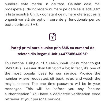
numere este mereu în căutare. Căutăm cele mai
proaspete și de încredere numere pe care să le adăugăm
la lista noastră. Un flux constant de numere oferă acces la
o gamă variată de opțiuni curente și funcționale pentru
toate cerințele SMS.
Puteți primi parole unice prin SMS cu numărul de
telefon din Regatul Unit +447735640951?
You betcha! Using our UK +447735640951 number to get
SMS OTPs is easier than falling off a log. In fact, it's one of
the most popular uses for our service. Provide the
number where requested, sit back, relax, and watch the
magic happen. The one-time password will be in your
messages. This will be before you say "secure
authentication." You have a dedicated verification code
retriever at your personal service.