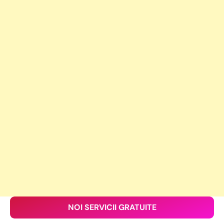
NOI SERVICII GRATUITE