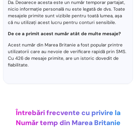
Da. Deoarece acesta este un număr temporar partajat,
nicio informație personală nu este legată de dvs. Toate
mesajele primite sunt vizibile pentru toată lumea, așa
că nu utilizați acest lucru pentru conturi sensibile.
De ce a primit acest număr atât de multe mesaje?
Acest număr din Marea Britanie a fost popular printre
utilizatorii care au nevoie de verificare rapidă prin SMS.
Cu 426 de mesaje primite, are un istoric dovedit de
fiabilitate.
Întrebări frecvente cu privire la
Număr temp din Marea Britanie