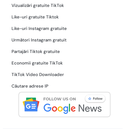
Vizualizări gratuite TikTok
Like-uri gratuite Tiktok
Like-uri Instagram gratuite
Următori Instagram gratuit
Partajări Tiktok gratuite
Economii gratuite TikTok
TikTok Video Downloader
Căutare adrese IP