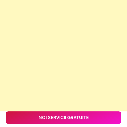
NOI SERVICII GRATUITE