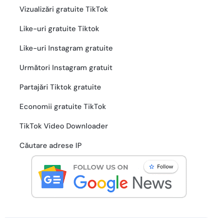
Vizualizări gratuite TikTok
Like-uri gratuite Tiktok
Like-uri Instagram gratuite
Următori Instagram gratuit
Partajări Tiktok gratuite
Economii gratuite TikTok
TikTok Video Downloader
Căutare adrese IP