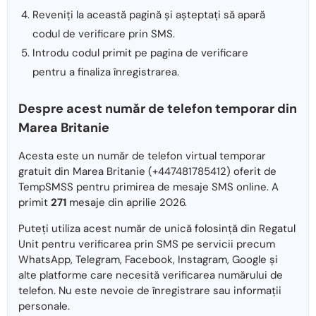
Reveniți la această pagină și așteptați să apară
codul de verificare prin SMS.
Introdu codul primit pe pagina de verificare
pentru a finaliza înregistrarea.
Despre acest număr de telefon temporar din
Marea Britanie
Acesta este un număr de telefon virtual temporar
gratuit din Marea Britanie (+447481785412) oferit de
TempSMSS pentru primirea de mesaje SMS online. A
primit
271
mesaje din aprilie 2026.
Puteți utiliza acest număr de unică folosință din Regatul
Unit pentru verificarea prin SMS pe servicii precum
WhatsApp, Telegram, Facebook, Instagram, Google și
alte platforme care necesită verificarea numărului de
telefon. Nu este nevoie de înregistrare sau informații
personale.