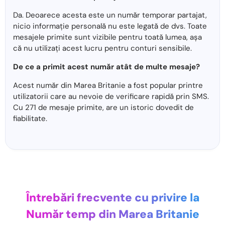
Da. Deoarece acesta este un număr temporar partajat,
nicio informație personală nu este legată de dvs. Toate
mesajele primite sunt vizibile pentru toată lumea, așa
că nu utilizați acest lucru pentru conturi sensibile.
De ce a primit acest număr atât de multe mesaje?
Acest număr din Marea Britanie a fost popular printre
utilizatorii care au nevoie de verificare rapidă prin SMS.
Cu 271 de mesaje primite, are un istoric dovedit de
fiabilitate.
Întrebări frecvente cu privire la
Număr temp din Marea Britanie