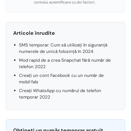
contului, autentificare cu doi factori.
Articole înrudite
SMS temporar: Cum să utilizați în siguranță
numerele de unică folosință în 2024
Mod rapid de a crea Snapchat fără număr de
telefon 2022
Creați un cont Facebook cu un număr de
mobil fals
Creați WhatsApp cu numărul de telefon
temporar 2022
Obțineți un număr temporar gratuit