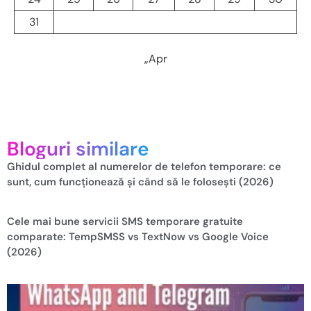
31
„Apr
Bloguri similare
Ghidul complet al numerelor de telefon temporare: ce
sunt, cum funcționează și când să le folosești (2026)
Cele mai bune servicii SMS temporare gratuite
comparate: TempSMSS vs TextNow vs Google Voice
(2026)