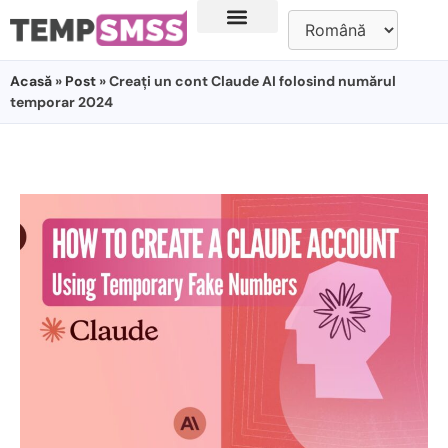
Acasă
»
Post
» Creați un cont Claude AI folosind numărul
temporar 2024