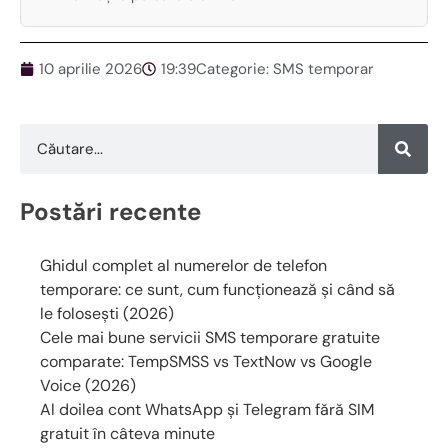
10 aprilie 2026
19:39
Categorie:
SMS temporar
Postări recente
Ghidul complet al numerelor de telefon
temporare: ce sunt, cum funcționează și când să
le folosești (2026)
Cele mai bune servicii SMS temporare gratuite
comparate: TempSMSS vs TextNow vs Google
Voice (2026)
Al doilea cont WhatsApp și Telegram fără SIM
gratuit în câteva minute