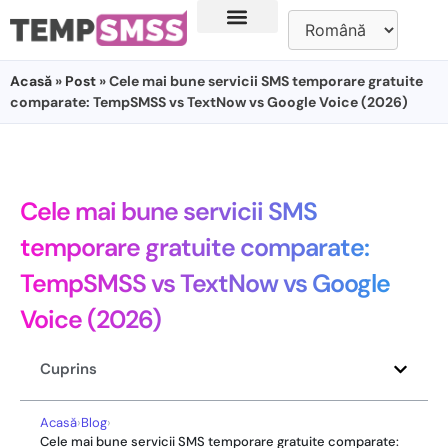
Acasă
»
Post
» Cele mai bune servicii SMS temporare gratuite
comparate: TempSMSS vs TextNow vs Google Voice (2026)
Cele mai bune servicii SMS
temporare gratuite comparate:
TempSMSS vs TextNow vs Google
Voice (2026)
Cuprins
Acasă
›
Blog
›
Cele mai bune servicii SMS temporare gratuite comparate: