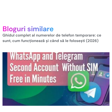
Bloguri similare
Ghidul complet al numerelor de telefon temporare: ce
sunt, cum funcționează și când să le folosești (2026)