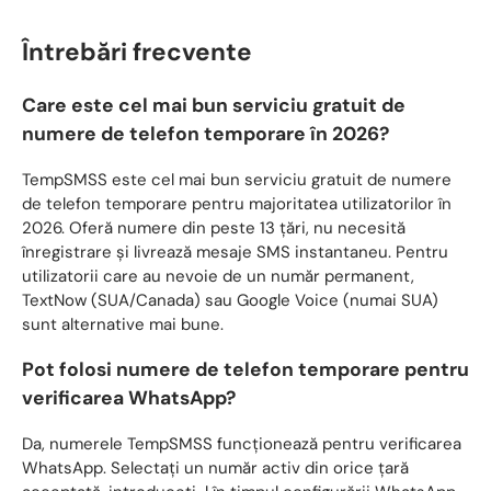
Întrebări frecvente
Care este cel mai bun serviciu gratuit de
numere de telefon temporare în 2026?
TempSMSS este cel mai bun serviciu gratuit de numere
de telefon temporare pentru majoritatea utilizatorilor în
2026. Oferă numere din peste 13 țări, nu necesită
înregistrare și livrează mesaje SMS instantaneu. Pentru
utilizatorii care au nevoie de un număr permanent,
TextNow (SUA/Canada) sau Google Voice (numai SUA)
sunt alternative mai bune.
Pot folosi numere de telefon temporare pentru
verificarea WhatsApp?
Da, numerele TempSMSS funcționează pentru verificarea
WhatsApp. Selectați un număr activ din orice țară