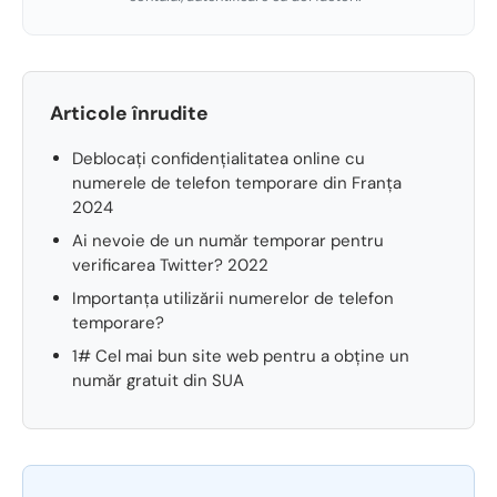
Articole înrudite
Deblocați confidențialitatea online cu
numerele de telefon temporare din Franța
2024
Ai nevoie de un număr temporar pentru
verificarea Twitter? 2022
Importanța utilizării numerelor de telefon
temporare?
1# Cel mai bun site web pentru a obține un
număr gratuit din SUA