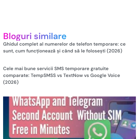
Bloguri similare
Ghidul complet al numerelor de telefon temporare: ce
sunt, cum funcționează și când să le folosești (2026)
Cele mai bune servicii SMS temporare gratuite
comparate: TempSMSS vs TextNow vs Google Voice
(2026)