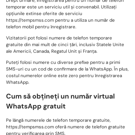
Drept urmare, înregistrarea pentru un număr de telefon
temporar este un serviciu util și convenabil. Utilizați
opțiunile extinse oferite de serviciu
https://tempsmss.com
pentru a utiliza un număr de
telefon mobil pentru înregistrare.
Vizitatorii pot folosi numere de telefon temporare
gratuite din mai mult de cinci țări, inclusiv Statele Unite
ale Americii, Canada, Regatul Unit și Franța.
Puteți folosi numere cu diverse prefixe pentru a primi
SMS-uri cu un cod de confirmare de la WhatsApp. În plus,
costul numerelor online este zero pentru înregistrarea
WhatsApp.
Cum să obțineți un număr virtual
WhatsApp gratuit
Pe lângă numerele de telefon temporare gratuite,
https://tempsmss.com oferă numere de telefon gratuite
pentru verificarea prin SMS.