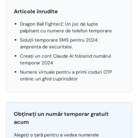
Articole înrudite
Dragon Ball FighterZ: Un joc de lupte
palpitant cu numere de telefon temporare
Soluții temporare SMS pentru 2024:
amprenta de securitate.
Creați un cont Claude AI folosind numărul
temporar 2024
Numere virtuale pentru a primi coduri OTP
online: un ghid cuprinzător
Obțineți un număr temporar gratuit
acum
Alegeți o țară pentru a vedea numerele