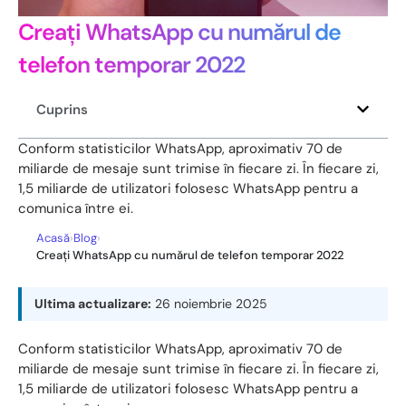
Creați WhatsApp cu numărul de
telefon temporar 2022
Cuprins
Conform statisticilor WhatsApp, aproximativ 70 de
miliarde de mesaje sunt trimise în fiecare zi. În fiecare zi,
1,5 miliarde de utilizatori folosesc WhatsApp pentru a
comunica între ei.
Acasă
›
Blog
›
Creați WhatsApp cu numărul de telefon temporar 2022
Ultima actualizare:
26 noiembrie 2025
Conform statisticilor WhatsApp, aproximativ 70 de
miliarde de mesaje sunt trimise în fiecare zi. În fiecare zi,
1,5 miliarde de utilizatori folosesc WhatsApp pentru a