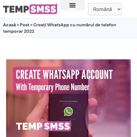
Acasă
»
Post
» Creați WhatsApp cu numărul de telefon
temporar 2022