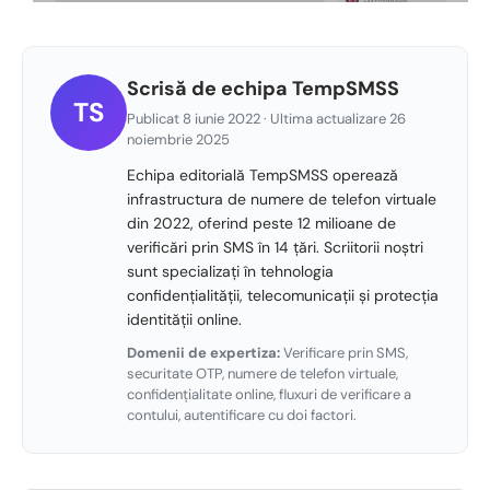
Scrisă de echipa TempSMSS
TS
Publicat 8 iunie 2022 · Ultima actualizare 26
noiembrie 2025
Echipa editorială TempSMSS operează
infrastructura de numere de telefon virtuale
din 2022, oferind peste 12 milioane de
verificări prin SMS în 14 țări. Scriitorii noștri
sunt specializați în tehnologia
confidențialității, telecomunicații și protecția
identității online.
Domenii de expertiza:
Verificare prin SMS,
securitate OTP, numere de telefon virtuale,
confidențialitate online, fluxuri de verificare a
contului, autentificare cu doi factori.