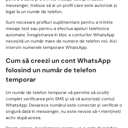
messenger, trebuie să ai un profil care este autorizat și
legat la un număr de telefon.
Sunt necesare profiluri suplimentare pentru a trimite
mesaje text sau pentru a efectua apeluri telefonice
automate. Înregistrarea în bloc a conturilor WhatsApp
necesită un număr mare de numere de telefon noi. Aici
intervin numerele temporare WhatsApp.
Cum să creezi un cont WhatsApp
folosind un număr de telefon
temporar
Un număr de telefon temporar vă permite să ocoliți
complet verificarea prin SMS și să vă autorizați contul
WhatsApp. Deoarece numărul este conectat și verificat o
singură dată în messenger, nu este nevoie să-l mențineți
activ după aceea.