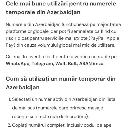
Cele mai bune utilizări pentru numerele
temporale din Azerbaidjan
Numerele din Azerbaidjan funcționează pe majoritatea
platformelor globale, dar pot fi semnalate ca fiind cu
risc ridicat pentru serviciile mai stricte (PayPal, Apple
Pay) din cauza volumului global mai mic de utilizare.
Cel mai frecvent folosit pentru a verifica conturile pe:
WhatsApp, Telegram, Wolt, Bolt, ASAN imza
.
Cum să utilizați un număr temporar din
Azerbaidjan
Selectați un număr activ din Azerbaidjan din lista
de mai sus (numerele care primesc mesaje
recente sunt cele mai de încredere).
Copiați numărul complet, inclusiv codul de apel