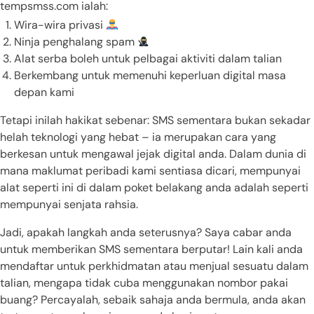
tempsmss.com ialah:
Wira-wira privasi
Ninja penghalang spam
Alat serba boleh untuk pelbagai aktiviti dalam talian
Berkembang untuk memenuhi keperluan digital masa
depan kami
Tetapi inilah hakikat sebenar: SMS sementara bukan sekadar
helah teknologi yang hebat – ia merupakan cara yang
berkesan untuk mengawal jejak digital anda. Dalam dunia di
mana maklumat peribadi kami sentiasa dicari, mempunyai
alat seperti ini di dalam poket belakang anda adalah seperti
mempunyai senjata rahsia.
Jadi, apakah langkah anda seterusnya? Saya cabar anda
untuk memberikan SMS sementara berputar! Lain kali anda
mendaftar untuk perkhidmatan atau menjual sesuatu dalam
talian, mengapa tidak cuba menggunakan nombor pakai
buang? Percayalah, sebaik sahaja anda bermula, anda akan