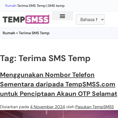
Rumah
›
Terima SMS Temp | SMS temp
Rumah
» Terima SMS Temp
Tag:
Terima SMS Temp
Menggunakan Nombor Telefon
Sementara daripada TempSMSS.com
untuk Penciptaan Akaun OTP Selamat
Disiarkan pada
4 November 2024
oleh
Pasukan TempSMSS