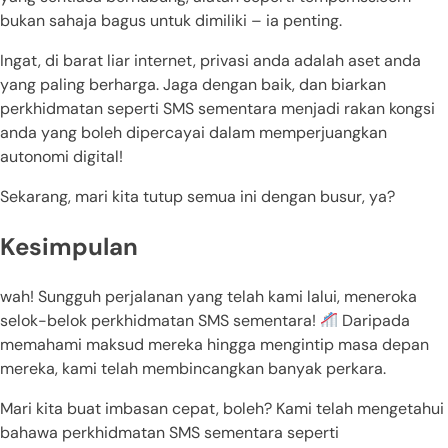
bukan sahaja bagus untuk dimiliki – ia penting.
Ingat, di barat liar internet, privasi anda adalah aset anda
yang paling berharga. Jaga dengan baik, dan biarkan
perkhidmatan seperti SMS sementara menjadi rakan kongsi
anda yang boleh dipercayai dalam memperjuangkan
autonomi digital!
Sekarang, mari kita tutup semua ini dengan busur, ya?
Kesimpulan
wah! Sungguh perjalanan yang telah kami lalui, meneroka
selok-belok perkhidmatan SMS sementara!
Daripada
memahami maksud mereka hingga mengintip masa depan
mereka, kami telah membincangkan banyak perkara.
Mari kita buat imbasan cepat, boleh? Kami telah mengetahui
bahawa perkhidmatan SMS sementara seperti