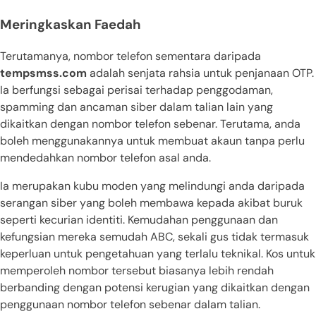
Meringkaskan Faedah
Terutamanya, nombor telefon sementara daripada
tempsmss.com
adalah senjata rahsia untuk penjanaan OTP.
Ia berfungsi sebagai perisai terhadap penggodaman,
spamming dan ancaman siber dalam talian lain yang
dikaitkan dengan nombor telefon sebenar. Terutama, anda
boleh menggunakannya untuk membuat akaun tanpa perlu
mendedahkan nombor telefon asal anda.
Ia merupakan kubu moden yang melindungi anda daripada
serangan siber yang boleh membawa kepada akibat buruk
seperti kecurian identiti. Kemudahan penggunaan dan
kefungsian mereka semudah ABC, sekali gus tidak termasuk
keperluan untuk pengetahuan yang terlalu teknikal. Kos untuk
memperoleh nombor tersebut biasanya lebih rendah
berbanding dengan potensi kerugian yang dikaitkan dengan
penggunaan nombor telefon sebenar dalam talian.