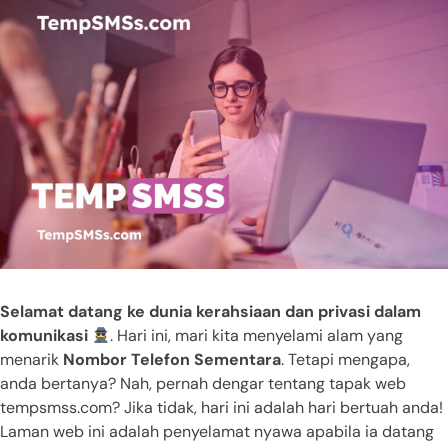
Selamat datang ke dunia kerahsiaan dan privasi dalam
komunikasi
. Hari ini, mari kita menyelami alam yang
menarik
Nombor Telefon Sementara
. Tetapi mengapa,
anda bertanya? Nah, pernah dengar tentang tapak web
tempsmss.com? Jika tidak, hari ini adalah hari bertuah anda!
Laman web ini adalah penyelamat nyawa apabila ia datang