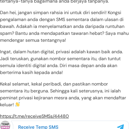
tertanya-tanya bagaimana anda berjaya tanpanya.
Dan hei, jangan simpan rahsia ini untuk diri sendiri! Kongsi
pengalaman anda dengan SMS sementara dalam ulasan di
bawah. Adakah ia menyelamatkan anda daripada runtuhan
spam? Bantu anda mendapatkan tawaran hebat? Saya mahu
mendengar semua tentangnya!
Ingat, dalam hutan digital, privasi adalah kawan baik anda.
Jadi teruskan, gunakan nombor sementara itu, dan tuntut
semula identiti digital anda. Diri masa depan anda akan
berterima kasih kepada anda!
Kekal selamat, kekal peribadi, dan pastikan nombor
sementara itu berguna. Sehingga kali seterusnya, ini ialah
peminat privasi kejiranan mesra anda, yang akan mendaftar
keluar!
https://t.me/receiveSMSs/44480