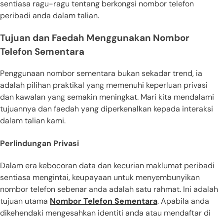
sentiasa ragu-ragu tentang berkongsi nombor telefon
peribadi anda dalam talian.
Tujuan dan Faedah Menggunakan Nombor
Telefon Sementara
Penggunaan nombor sementara bukan sekadar trend, ia
adalah pilihan praktikal yang memenuhi keperluan privasi
dan kawalan yang semakin meningkat. Mari kita mendalami
tujuannya dan faedah yang diperkenalkan kepada interaksi
dalam talian kami.
Perlindungan Privasi
Dalam era kebocoran data dan kecurian maklumat peribadi
sentiasa mengintai, keupayaan untuk menyembunyikan
nombor telefon sebenar anda adalah satu rahmat. Ini adalah
tujuan utama
Nombor Telefon Sementara
. Apabila anda
dikehendaki mengesahkan identiti anda atau mendaftar di