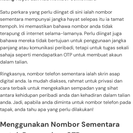
Satu perkara yang perlu diingat di sini ialah nombor
sementara mempunyai jangka hayat selepas itu ia tamat
tempoh. Ini memastikan bahawa nombor anda tidak
terapung di internet selama-lamanya. Perlu diingat juga
bahawa mereka tidak bertujuan untuk penggunaan jangka
panjang atau komunikasi peribadi, tetapi untuk tugas sekali
sahaja seperti mendapatkan OTP untuk membuat akaun
dalam talian.
Ringkasnya, nombor telefon sementara ialah skrin asap
digital anda. Ia mudah diakses, rahmat untuk privasi dan
cara terbaik untuk mengekalkan sempadan yang sihat
antara kehidupan peribadi anda dan kehadiran dalam talian
anda. Jadi, apabila anda diminta untuk nombor telefon pada
tapak, anda tahu apa yang perlu dilakukan!
Menggunakan Nombor Sementara