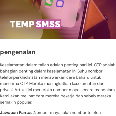
pengenalan
Keselamatan dalam talian adalah penting hari ini. OTP adalah
bahagian penting dalam keselamatan ini.
Suhu nombor
telefon
perkhidmatan menawarkan cara baharu untuk
menerima OTP. Mereka meningkatkan keselamatan dan
privasi. Artikel ini meneroka nombor maya secara mendalam.
Kami akan melihat cara mereka bekerja dan sebab mereka
semakin popular.
Jawapan Pantas:
Nombor maya ialah nombor telefon