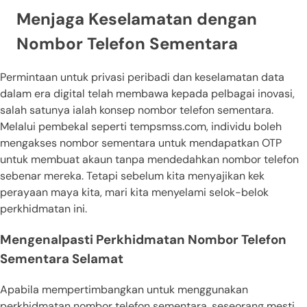
Menjaga Keselamatan dengan
Nombor Telefon Sementara
Permintaan untuk privasi peribadi dan keselamatan data
dalam era digital telah membawa kepada pelbagai inovasi,
salah satunya ialah konsep nombor telefon sementara.
Melalui pembekal seperti tempsmss.com, individu boleh
mengakses nombor sementara untuk mendapatkan OTP
untuk membuat akaun tanpa mendedahkan nombor telefon
sebenar mereka. Tetapi sebelum kita menyajikan kek
perayaan maya kita, mari kita menyelami selok-belok
perkhidmatan ini.
Mengenalpasti Perkhidmatan Nombor Telefon
Sementara Selamat
Apabila mempertimbangkan untuk menggunakan
perkhidmatan nombor telefon sementara, seseorang mesti