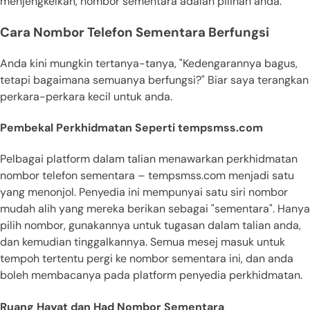
menjengkelkan, nombor sementara adalah pilihan anda.
Cara Nombor Telefon Sementara Berfungsi
Anda kini mungkin tertanya-tanya, "Kedengarannya bagus,
tetapi bagaimana semuanya berfungsi?" Biar saya terangkan
perkara-perkara kecil untuk anda.
Pembekal Perkhidmatan Seperti tempsmss.com
Pelbagai platform dalam talian menawarkan perkhidmatan
nombor telefon sementara – tempsmss.com menjadi satu
yang menonjol. Penyedia ini mempunyai satu siri nombor
mudah alih yang mereka berikan sebagai "sementara". Hanya
pilih nombor, gunakannya untuk tugasan dalam talian anda,
dan kemudian tinggalkannya. Semua mesej masuk untuk
tempoh tertentu pergi ke nombor sementara ini, dan anda
boleh membacanya pada platform penyedia perkhidmatan.
Ruang Hayat dan Had Nombor Sementara