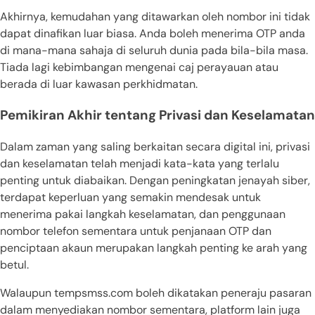
Akhirnya, kemudahan yang ditawarkan oleh nombor ini tidak
dapat dinafikan luar biasa. Anda boleh menerima OTP anda
di mana-mana sahaja di seluruh dunia pada bila-bila masa.
Tiada lagi kebimbangan mengenai caj perayauan atau
berada di luar kawasan perkhidmatan.
Pemikiran Akhir tentang Privasi dan Keselamatan
Dalam zaman yang saling berkaitan secara digital ini, privasi
dan keselamatan telah menjadi kata-kata yang terlalu
penting untuk diabaikan. Dengan peningkatan jenayah siber,
terdapat keperluan yang semakin mendesak untuk
menerima pakai langkah keselamatan, dan penggunaan
nombor telefon sementara untuk penjanaan OTP dan
penciptaan akaun merupakan langkah penting ke arah yang
betul.
Walaupun tempsmss.com boleh dikatakan peneraju pasaran
dalam menyediakan nombor sementara, platform lain juga