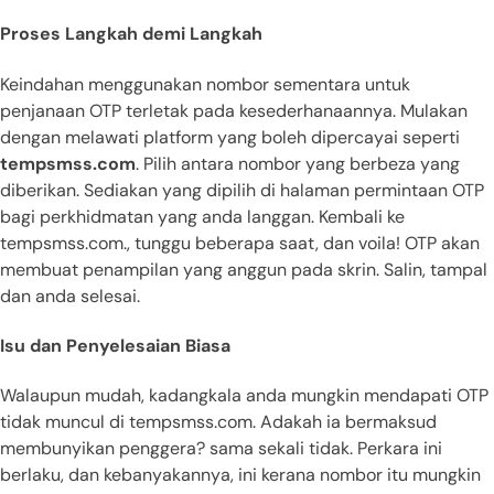
Proses Langkah demi Langkah
Keindahan menggunakan nombor sementara untuk
penjanaan OTP terletak pada kesederhanaannya. Mulakan
dengan melawati platform yang boleh dipercayai seperti
tempsmss.com
. Pilih antara nombor yang berbeza yang
diberikan. Sediakan yang dipilih di halaman permintaan OTP
bagi perkhidmatan yang anda langgan. Kembali ke
tempsmss.com., tunggu beberapa saat, dan voila! OTP akan
membuat penampilan yang anggun pada skrin. Salin, tampal
dan anda selesai.
Isu dan Penyelesaian Biasa
Walaupun mudah, kadangkala anda mungkin mendapati OTP
tidak muncul di tempsmss.com. Adakah ia bermaksud
membunyikan penggera? sama sekali tidak. Perkara ini
berlaku, dan kebanyakannya, ini kerana nombor itu mungkin