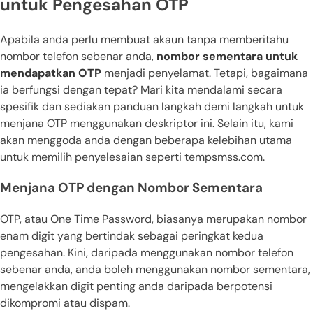
untuk Pengesahan OTP
Apabila anda perlu membuat akaun tanpa memberitahu
nombor telefon sebenar anda,
nombor sementara untuk
mendapatkan OTP
menjadi penyelamat. Tetapi, bagaimana
ia berfungsi dengan tepat? Mari kita mendalami secara
spesifik dan sediakan panduan langkah demi langkah untuk
menjana OTP menggunakan deskriptor ini. Selain itu, kami
akan menggoda anda dengan beberapa kelebihan utama
untuk memilih penyelesaian seperti tempsmss.com.
Menjana OTP dengan Nombor Sementara
OTP, atau One Time Password, biasanya merupakan nombor
enam digit yang bertindak sebagai peringkat kedua
pengesahan. Kini, daripada menggunakan nombor telefon
sebenar anda, anda boleh menggunakan nombor sementara,
mengelakkan digit penting anda daripada berpotensi
dikompromi atau dispam.