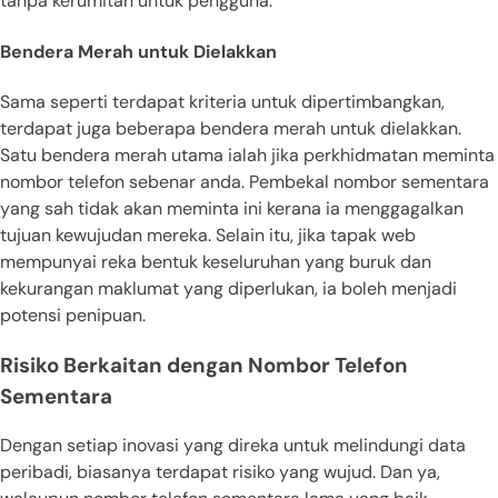
tanpa kerumitan untuk pengguna.
Bendera Merah untuk Dielakkan
Sama seperti terdapat kriteria untuk dipertimbangkan,
terdapat juga beberapa bendera merah untuk dielakkan.
Satu bendera merah utama ialah jika perkhidmatan meminta
nombor telefon sebenar anda. Pembekal nombor sementara
yang sah tidak akan meminta ini kerana ia menggagalkan
tujuan kewujudan mereka. Selain itu, jika tapak web
mempunyai reka bentuk keseluruhan yang buruk dan
kekurangan maklumat yang diperlukan, ia boleh menjadi
potensi penipuan.
Risiko Berkaitan dengan Nombor Telefon
Sementara
Dengan setiap inovasi yang direka untuk melindungi data
peribadi, biasanya terdapat risiko yang wujud. Dan ya,