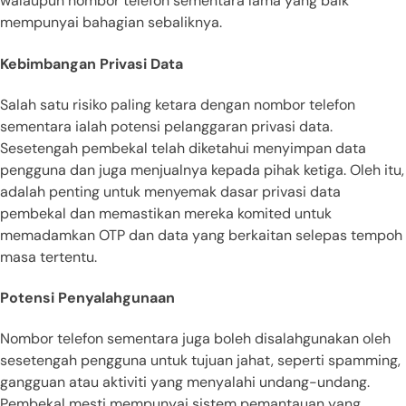
walaupun nombor telefon sementara lama yang baik
mempunyai bahagian sebaliknya.
Kebimbangan Privasi Data
Salah satu risiko paling ketara dengan nombor telefon
sementara ialah potensi pelanggaran privasi data.
Sesetengah pembekal telah diketahui menyimpan data
pengguna dan juga menjualnya kepada pihak ketiga. Oleh itu,
adalah penting untuk menyemak dasar privasi data
pembekal dan memastikan mereka komited untuk
memadamkan OTP dan data yang berkaitan selepas tempoh
masa tertentu.
Potensi Penyalahgunaan
Nombor telefon sementara juga boleh disalahgunakan oleh
sesetengah pengguna untuk tujuan jahat, seperti spamming,
gangguan atau aktiviti yang menyalahi undang-undang.
Pembekal mesti mempunyai sistem pemantauan yang