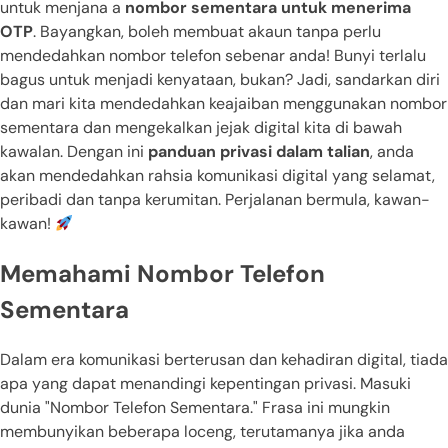
untuk menjana a
nombor sementara untuk menerima
OTP
. Bayangkan, boleh membuat akaun tanpa perlu
mendedahkan nombor telefon sebenar anda! Bunyi terlalu
bagus untuk menjadi kenyataan, bukan? Jadi, sandarkan diri
dan mari kita mendedahkan keajaiban menggunakan nombor
sementara dan mengekalkan jejak digital kita di bawah
kawalan. Dengan ini
panduan privasi dalam talian
, anda
akan mendedahkan rahsia komunikasi digital yang selamat,
peribadi dan tanpa kerumitan. Perjalanan bermula, kawan-
kawan!
Memahami Nombor Telefon
Sementara
Dalam era komunikasi berterusan dan kehadiran digital, tiada
apa yang dapat menandingi kepentingan privasi. Masuki
dunia "Nombor Telefon Sementara." Frasa ini mungkin
membunyikan beberapa loceng, terutamanya jika anda