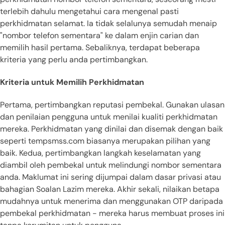
terlebih dahulu mengetahui cara mengenal pasti
perkhidmatan selamat. Ia tidak selalunya semudah menaip
"nombor telefon sementara" ke dalam enjin carian dan
memilih hasil pertama. Sebaliknya, terdapat beberapa
kriteria yang perlu anda pertimbangkan.
Kriteria untuk Memilih Perkhidmatan
Pertama, pertimbangkan reputasi pembekal. Gunakan ulasan
dan penilaian pengguna untuk menilai kualiti perkhidmatan
mereka. Perkhidmatan yang dinilai dan disemak dengan baik
seperti tempsmss.com biasanya merupakan pilihan yang
baik. Kedua, pertimbangkan langkah keselamatan yang
diambil oleh pembekal untuk melindungi nombor sementara
anda. Maklumat ini sering dijumpai dalam dasar privasi atau
bahagian Soalan Lazim mereka. Akhir sekali, nilaikan betapa
mudahnya untuk menerima dan menggunakan OTP daripada
pembekal perkhidmatan - mereka harus membuat proses ini