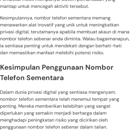
mantap untuk mencegah aktiviti tersebut.
Kesimpulannya, nombor telefon sementara memang
menawarkan alat inovatif yang unik untuk meningkatkan
privasi digital, terutamanya apabila membuat akaun di mana
nombor telefon sebenar anda diminta. Walau bagaimanapun,
ia sentiasa penting untuk mendekati dengan berhati-hati
dan memastikan manfaat melebihi potensi risiko.
Kesimpulan Penggunaan Nombor
Telefon Sementara
Dalam dunia privasi digital yang sentiasa menganyam,
nombor telefon sementara
telah menemui tempat yang
penting. Mereka memberikan kelebihan yang sangat
diperlukan yang semakin menjadi berharga dalam
menghadapi peningkatan risiko yang dicirikan oleh
penggunaan nombor telefon sebenar dalam talian.