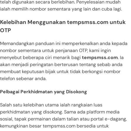
telah digunakan secara berlebihan. Penyelesaian mudah
ialah memilih nombor sementara yang lain dan cuba lagi.
Kelebihan Menggunakan tempsmss.com untuk
OTP
Memandangkan panduan ini memperkenalkan anda kepada
nombor sementara untuk penjanaan OTP, kami ingin
menyebut beberapa ciri menarik bagi
tempsmss.com
. Ia
akan menjadi peringatan berterusan tentang sebab anda
membuat keputusan bijak untuk tidak berkongsi nombor
telefon sebenar anda.
Pelbagai Perkhidmatan yang Disokong
Salah satu kelebihan utama ialah rangkaian luas
perkhidmatan yang disokong. Sama ada platform media
sosial, tapak permainan dalam talian atau portal e-dagang,
kemungkinan besar tempsmss.com bersedia untuk