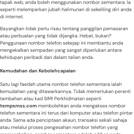
tapak web, anda boleh menggunakan nombor sementara. Ia
seperti melemparkan jubah halimunan di sekeliling diri anda
di internet.
Bayangkan tidak perlu risau tentang panggilan pemasaran
atau perbualan yang tidak dijangka. Hebat, bukan?
Penggunaan nombor telefon sekejap ini membantu anda
mengekalkan sempadan yang sangat diperlukan antara
kehidupan peribadi dan dalam talian anda.
Kemudahan dan Kebolehcapaian
Satu lagi faedah utama nombor telefon sementara ialah
kemudahan yang ditawarkannya. Tidak memerlukan peranti
tambahan atau kad SIM! Perkhidmatan seperti
tempsmss.com
membolehkan anda mengakses nombor
telefon sementara ini terus dari komputer atau telefon pintar
anda. Sama ada penciptaan akaun, transaksi sekali sahaja
atau melalui proses pengesahan nombor telefon yang