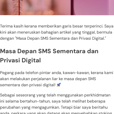
Terima kasih kerana memberikan garis besar terperinci. Saya
kini akan meneruskan bahagian artikel yang tinggal, bermula
dengan "Masa Depan SMS Sementara dan Privasi Digital."
Masa Depan SMS Sementara dan
Privasi Digital
Pegang pada telefon pintar anda, kawan-kawan, kerana kami
akan melakukan perjalanan liar ke masa depan SMS
sementara dan privasi digital!
Sebagai seseorang yang telah menggunakan perkhidmatan
ini selama bertahun-tahun, saya telah melihat beberapa
perubahan yang mengagumkan. Tetapi biar saya beritahu
anda, perkara yang akan datang akan menyebabkan stoking