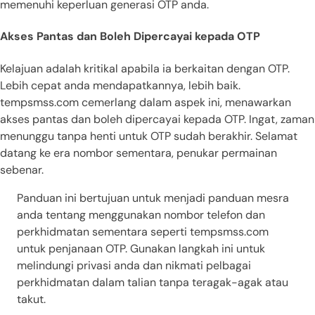
memenuhi keperluan generasi OTP anda.
Akses Pantas dan Boleh Dipercayai kepada OTP
Kelajuan adalah kritikal apabila ia berkaitan dengan OTP.
Lebih cepat anda mendapatkannya, lebih baik.
tempsmss.com cemerlang dalam aspek ini, menawarkan
akses pantas dan boleh dipercayai kepada OTP. Ingat, zaman
menunggu tanpa henti untuk OTP sudah berakhir. Selamat
datang ke era nombor sementara, penukar permainan
sebenar.
Panduan ini bertujuan untuk menjadi panduan mesra
anda tentang menggunakan nombor telefon dan
perkhidmatan sementara seperti tempsmss.com
untuk penjanaan OTP. Gunakan langkah ini untuk
melindungi privasi anda dan nikmati pelbagai
perkhidmatan dalam talian tanpa teragak-agak atau
takut.