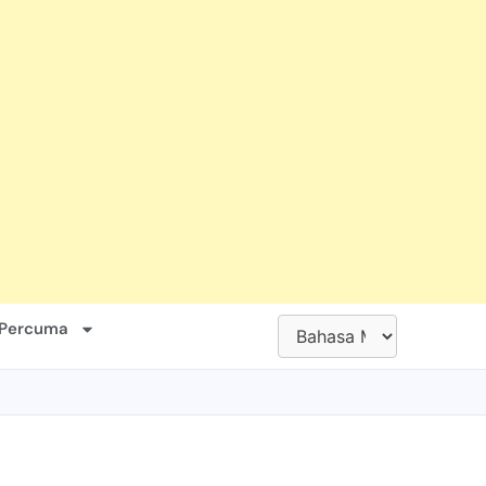
 Percuma