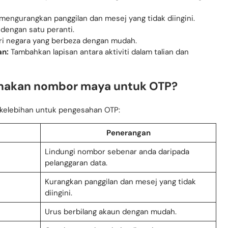
ngurangkan panggilan dan mesej yang tidak diingini.
dengan satu peranti.
i negara yang berbeza dengan mudah.
an:
Tambahkan lapisan antara aktiviti dalam talian dan
nakan nombor maya untuk OTP?
elebihan untuk pengesahan OTP:
Penerangan
Lindungi nombor sebenar anda daripada
pelanggaran data.
Kurangkan panggilan dan mesej yang tidak
diingini.
Urus berbilang akaun dengan mudah.