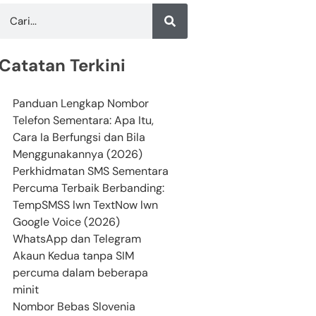
Catatan Terkini
Panduan Lengkap Nombor
Telefon Sementara: Apa Itu,
Cara Ia Berfungsi dan Bila
Menggunakannya (2026)
Perkhidmatan SMS Sementara
Percuma Terbaik Berbanding:
TempSMSS lwn TextNow lwn
Google Voice (2026)
WhatsApp dan Telegram
Akaun Kedua tanpa SIM
percuma dalam beberapa
minit
Nombor Bebas Slovenia