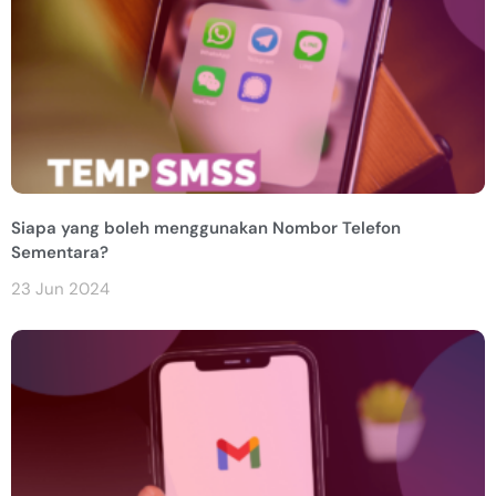
Siapa yang boleh menggunakan Nombor Telefon
Sementara?
23 Jun 2024