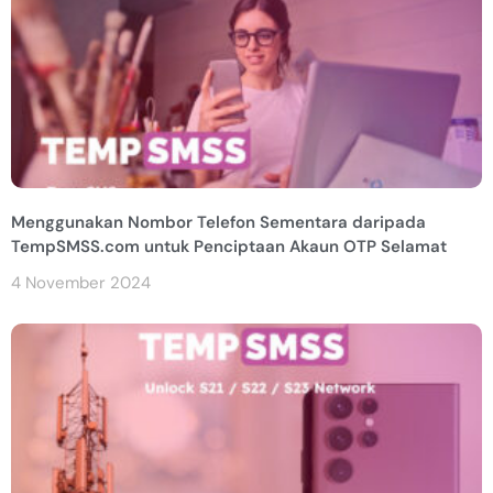
Menggunakan Nombor Telefon Sementara daripada
TempSMSS.com untuk Penciptaan Akaun OTP Selamat
4 November 2024