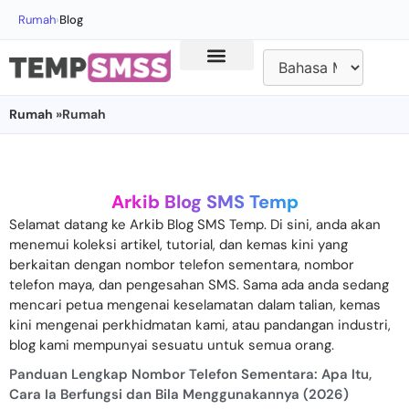
Rumah
›
Blog
Rumah
»Rumah
Arkib Blog SMS Temp
Selamat datang ke Arkib Blog SMS Temp. Di sini, anda akan
menemui koleksi artikel, tutorial, dan kemas kini yang
berkaitan dengan nombor telefon sementara, nombor
telefon maya, dan pengesahan SMS. Sama ada anda sedang
mencari petua mengenai keselamatan dalam talian, kemas
kini mengenai perkhidmatan kami, atau pandangan industri,
blog kami mempunyai sesuatu untuk semua orang.
Panduan Lengkap Nombor Telefon Sementara: Apa Itu,
Cara Ia Berfungsi dan Bila Menggunakannya (2026)