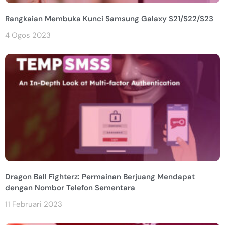
Rangkaian Membuka Kunci Samsung Galaxy S21/S22/S23
4 Ogos 2023
Dragon Ball Fighterz: Permainan Berjuang Mendapat
dengan Nombor Telefon Sementara
11 Februari 2023