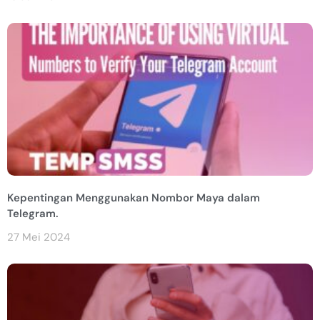
Kepentingan Menggunakan Nombor Maya dalam
Telegram.
27 Mei 2024