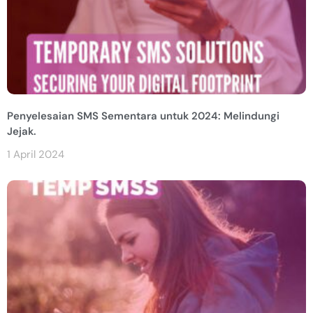
Penyelesaian SMS Sementara untuk 2024: Melindungi
Jejak.
1 April 2024