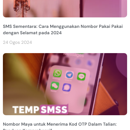
SMS Sementara: Cara Menggunakan Nombor Pakai Pakai
dengan Selamat pada 2024
24 Ogos 2024
Nombor Maya untuk Menerima Kod OTP Dalam Talian: