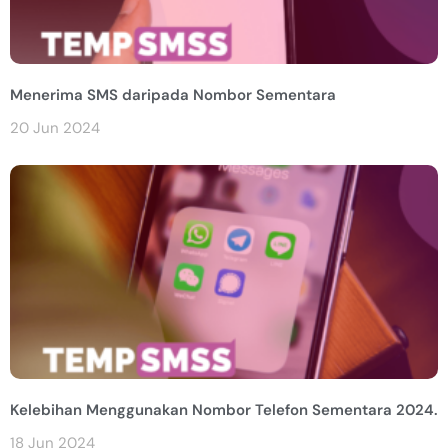
Menerima SMS daripada Nombor Sementara
20 Jun 2024
Kelebihan Menggunakan Nombor Telefon Sementara 2024.
18 Jun 2024