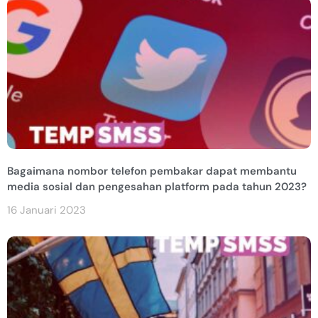
Bagaimana nombor telefon pembakar dapat membantu
media sosial dan pengesahan platform pada tahun 2023?
16 Januari 2023