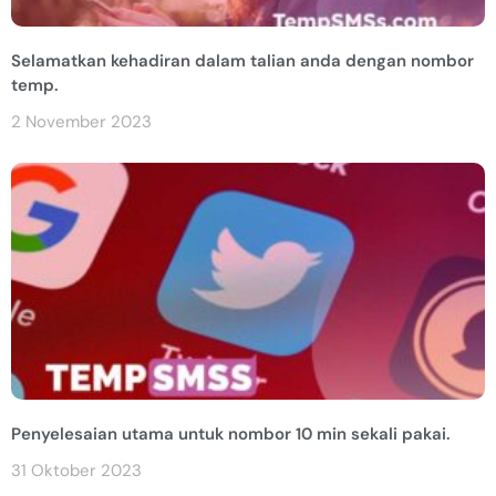
Selamatkan kehadiran dalam talian anda dengan nombor
temp.
2 November 2023
Penyelesaian utama untuk nombor 10 min sekali pakai.
31 Oktober 2023