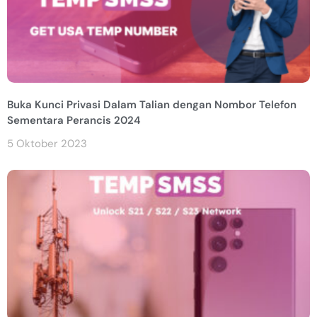
Buka Kunci Privasi Dalam Talian dengan Nombor Telefon
Sementara Perancis 2024
5 Oktober 2023