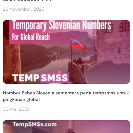
26 November, 2025
Nombor Bebas Slovenia sementara pada tempsmss untuk
jangkauan global
30 Mei 2025