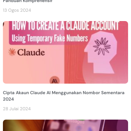
Panduan Komprehensif
13 Ogos 2024
Cipta Akaun Claude AI Menggunakan Nombor Sementara
2024
28 Julai 2024