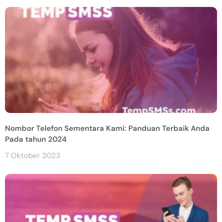
Nombor Telefon Sementara Kami: Panduan Terbaik Anda
Pada tahun 2024
7 Oktober 2023