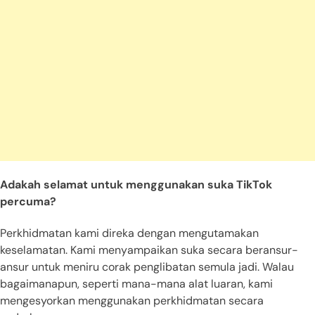
Adakah selamat untuk menggunakan suka TikTok
percuma?
Perkhidmatan kami direka dengan mengutamakan
keselamatan. Kami menyampaikan suka secara beransur-
ansur untuk meniru corak penglibatan semula jadi. Walau
bagaimanapun, seperti mana-mana alat luaran, kami
mengesyorkan menggunakan perkhidmatan secara