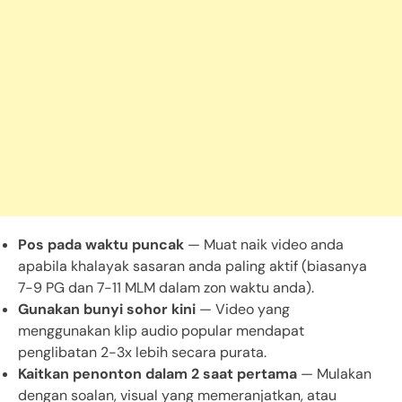
Pos pada waktu puncak
— Muat naik video anda
apabila khalayak sasaran anda paling aktif (biasanya
7-9 PG dan 7-11 MLM dalam zon waktu anda).
Gunakan bunyi sohor kini
— Video yang
menggunakan klip audio popular mendapat
penglibatan 2-3x lebih secara purata.
Kaitkan penonton dalam 2 saat pertama
— Mulakan
dengan soalan, visual yang memeranjatkan, atau