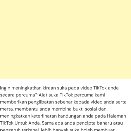
Ingin meningkatkan kiraan suka pada video TikTok anda
secara percuma? Alat suka TikTok percuma kami
memberikan penglibatan sebenar kepada video anda serta-
merta, membantu anda membina bukti sosial dan
meningkatkan keterlihatan kandungan anda pada Halaman
TikTok Untuk Anda. Sama ada anda pencipta baharu atau
pengaruh terkenal, lebih banyak suka boleh membuat