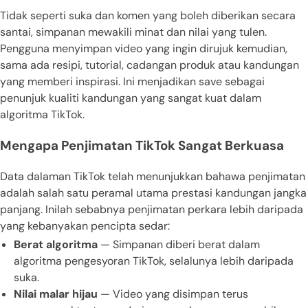
Tidak seperti suka dan komen yang boleh diberikan secara
santai, simpanan mewakili minat dan nilai yang tulen.
Pengguna menyimpan video yang ingin dirujuk kemudian,
sama ada resipi, tutorial, cadangan produk atau kandungan
yang memberi inspirasi. Ini menjadikan save sebagai
penunjuk kualiti kandungan yang sangat kuat dalam
algoritma TikTok.
Mengapa Penjimatan TikTok Sangat Berkuasa
Data dalaman TikTok telah menunjukkan bahawa penjimatan
adalah salah satu peramal utama prestasi kandungan jangka
panjang. Inilah sebabnya penjimatan perkara lebih daripada
yang kebanyakan pencipta sedar:
Berat algoritma
— Simpanan diberi berat dalam
algoritma pengesyoran TikTok, selalunya lebih daripada
suka.
Nilai malar hijau
— Video yang disimpan terus