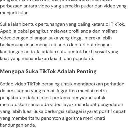
perbezaan antara video yang semakin pudar dan video yang
menjadi tular.
Suka ialah bentuk pertunangan yang paling ketara di TikTok.
Apabila bakal pengikut melawat profil anda dan melihat
video dengan bilangan suka yang tinggi, mereka lebih
berkemungkinan mengikuti anda dan terlibat dengan
kandungan anda. Ia adalah satu bentuk bukti sosial yang
kuat yang menandakan kualiti dan populariti.
Mengapa Suka TikTok Adalah Penting
Setiap video TikTok bersaing untuk mendapatkan perhatian
dalam suapan yang ramai. Algoritma menilai metrik
penglibatan dalam minit pertama penyiaran untuk
memutuskan sama ada video layak mendapat pengedaran
yang lebih luas. Suka berfungsi sebagai isyarat positif cepat
yang memberitahu penonton algoritma menikmati
kandungan anda.