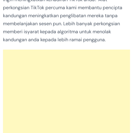
perkongsian TikTok percuma kami membantu pencipta
kandungan meningkatkan penglibatan mereka tanpa
membelanjakan sesen pun. Lebih banyak perkongsian
memberi isyarat kepada algoritma untuk menolak
kandungan anda kepada lebih ramai pengguna.