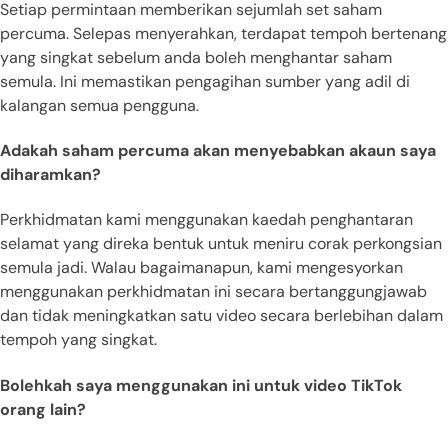
Setiap permintaan memberikan sejumlah set saham
percuma. Selepas menyerahkan, terdapat tempoh bertenang
yang singkat sebelum anda boleh menghantar saham
semula. Ini memastikan pengagihan sumber yang adil di
kalangan semua pengguna.
Adakah saham percuma akan menyebabkan akaun saya
diharamkan?
Perkhidmatan kami menggunakan kaedah penghantaran
selamat yang direka bentuk untuk meniru corak perkongsian
semula jadi. Walau bagaimanapun, kami mengesyorkan
menggunakan perkhidmatan ini secara bertanggungjawab
dan tidak meningkatkan satu video secara berlebihan dalam
tempoh yang singkat.
Bolehkah saya menggunakan ini untuk video TikTok
orang lain?