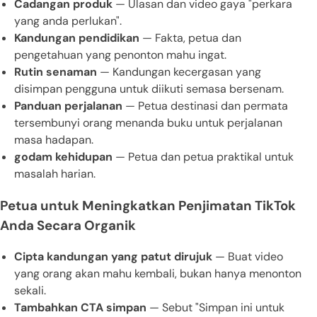
Cadangan produk
— Ulasan dan video gaya "perkara
yang anda perlukan".
Kandungan pendidikan
— Fakta, petua dan
pengetahuan yang penonton mahu ingat.
Rutin senaman
— Kandungan kecergasan yang
disimpan pengguna untuk diikuti semasa bersenam.
Panduan perjalanan
— Petua destinasi dan permata
tersembunyi orang menanda buku untuk perjalanan
masa hadapan.
godam kehidupan
— Petua dan petua praktikal untuk
masalah harian.
Petua untuk Meningkatkan Penjimatan TikTok
Anda Secara Organik
Cipta kandungan yang patut dirujuk
— Buat video
yang orang akan mahu kembali, bukan hanya menonton
sekali.
Tambahkan CTA simpan
— Sebut "Simpan ini untuk