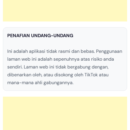
PENAFIAN UNDANG-UNDANG
Ini adalah aplikasi tidak rasmi dan bebas. Penggunaan
laman web ini adalah sepenuhnya atas risiko anda
sendiri. Laman web ini tidak bergabung dengan,
dibenarkan oleh, atau disokong oleh TikTok atau
mana-mana ahli gabungannya.