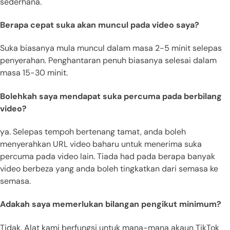
sederhana.
Berapa cepat suka akan muncul pada video saya?
Suka biasanya mula muncul dalam masa 2-5 minit selepas
penyerahan. Penghantaran penuh biasanya selesai dalam
masa 15-30 minit.
Bolehkah saya mendapat suka percuma pada berbilang
video?
ya. Selepas tempoh bertenang tamat, anda boleh
menyerahkan URL video baharu untuk menerima suka
percuma pada video lain. Tiada had pada berapa banyak
video berbeza yang anda boleh tingkatkan dari semasa ke
semasa.
Adakah saya memerlukan bilangan pengikut minimum?
Tidak. Alat kami berfungsi untuk mana-mana akaun TikTok