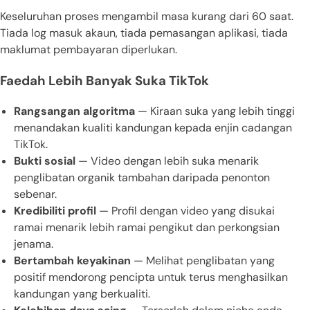
Keseluruhan proses mengambil masa kurang dari 60 saat.
Tiada log masuk akaun, tiada pemasangan aplikasi, tiada
maklumat pembayaran diperlukan.
Faedah Lebih Banyak Suka TikTok
Rangsangan algoritma
— Kiraan suka yang lebih tinggi
menandakan kualiti kandungan kepada enjin cadangan
TikTok.
Bukti sosial
— Video dengan lebih suka menarik
penglibatan organik tambahan daripada penonton
sebenar.
Kredibiliti profil
— Profil dengan video yang disukai
ramai menarik lebih ramai pengikut dan perkongsian
jenama.
Bertambah keyakinan
— Melihat penglibatan yang
positif mendorong pencipta untuk terus menghasilkan
kandungan yang berkualiti.