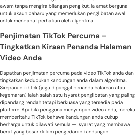
awam tanpa mengira bilangan pengikut. Ia amat berguna
untuk akaun baharu yang memerlukan penglibatan awal
untuk mendapat perhatian oleh algoritma.
Penjimatan TikTok Percuma –
Tingkatkan Kiraan Penanda Halaman
Video Anda
Dapatkan penjimatan percuma pada video TikTok anda dan
tingkatkan kedudukan kandungan anda dalam algoritma.
Simpanan TikTok (juga dipanggil penanda halaman atau
kegemaran) ialah salah satu isyarat penglibatan yang paling
dipandang rendah tetapi berkuasa yang tersedia pada
platform. Apabila pengguna menyimpan video anda, mereka
memberitahu TikTok bahawa kandungan anda cukup
berharga untuk dilawati semula — isyarat yang membawa
berat yang besar dalam pengedaran kandungan.