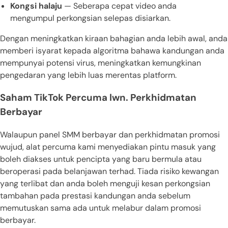
Kongsi halaju
— Seberapa cepat video anda
mengumpul perkongsian selepas disiarkan.
Dengan meningkatkan kiraan bahagian anda lebih awal, anda
memberi isyarat kepada algoritma bahawa kandungan anda
mempunyai potensi virus, meningkatkan kemungkinan
pengedaran yang lebih luas merentas platform.
Saham TikTok Percuma lwn. Perkhidmatan
Berbayar
Walaupun panel SMM berbayar dan perkhidmatan promosi
wujud, alat percuma kami menyediakan pintu masuk yang
boleh diakses untuk pencipta yang baru bermula atau
beroperasi pada belanjawan terhad. Tiada risiko kewangan
yang terlibat dan anda boleh menguji kesan perkongsian
tambahan pada prestasi kandungan anda sebelum
memutuskan sama ada untuk melabur dalam promosi
berbayar.