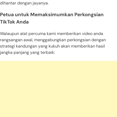
dihantar dengan jayanya.
Petua untuk Memaksimumkan Perkongsian
TikTok Anda
Walaupun alat percuma kami memberikan video anda
rangsangan awal, menggabungkan perkongsian dengan
strategi kandungan yang kukuh akan memberikan hasil
jangka panjang yang terbaik: