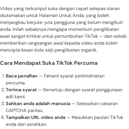
Video yang terkumpul suka dengan cepat selepas siaran
diutamakan untuk Halaman Untuk Anda, yang boleh
menjangkau berjuta-juta pengguna yang belum mengikuti
anda. Inilah sebabnya mengapa momentum penglibatan
awal sangat kritikal untuk pertumbuhan TikTok — dan sebab
memberikan rangsangan awal kepada video anda boleh
mencipta kesan bola salji penglibatan organik.
Cara Mendapat Suka TikTok Percuma
Baca penafian
— Fahami syarat perkhidmatan
percuma.
Terima syarat
— Bersetuju dengan syarat penggunaan
adil kami.
Sahkan anda adalah manusia
— Selesaikan cabaran
CAPTCHA pantas.
Tampalkan URL video anda
— Masukkan pautan TikTok
anda dan serahkan.