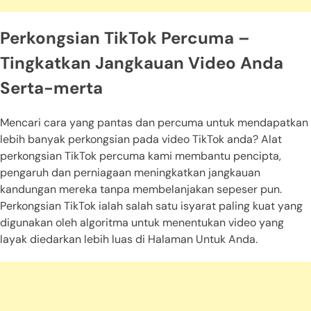
Perkongsian TikTok Percuma –
Tingkatkan Jangkauan Video Anda
Serta-merta
Mencari cara yang pantas dan percuma untuk mendapatkan
lebih banyak perkongsian pada video TikTok anda? Alat
perkongsian TikTok percuma kami membantu pencipta,
pengaruh dan perniagaan meningkatkan jangkauan
kandungan mereka tanpa membelanjakan sepeser pun.
Perkongsian TikTok ialah salah satu isyarat paling kuat yang
digunakan oleh algoritma untuk menentukan video yang
layak diedarkan lebih luas di Halaman Untuk Anda.