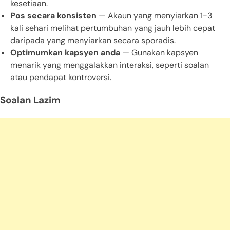
kesetiaan.
Pos secara konsisten
— Akaun yang menyiarkan 1-3
kali sehari melihat pertumbuhan yang jauh lebih cepat
daripada yang menyiarkan secara sporadis.
Optimumkan kapsyen anda
— Gunakan kapsyen
menarik yang menggalakkan interaksi, seperti soalan
atau pendapat kontroversi.
Soalan Lazim