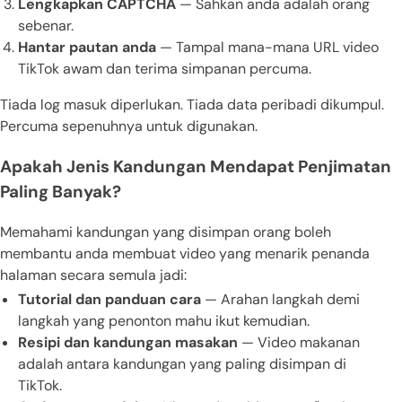
Lengkapkan CAPTCHA
— Sahkan anda adalah orang
sebenar.
Hantar pautan anda
— Tampal mana-mana URL video
TikTok awam dan terima simpanan percuma.
Tiada log masuk diperlukan. Tiada data peribadi dikumpul.
Percuma sepenuhnya untuk digunakan.
Apakah Jenis Kandungan Mendapat Penjimatan
Paling Banyak?
Memahami kandungan yang disimpan orang boleh
membantu anda membuat video yang menarik penanda
halaman secara semula jadi:
Tutorial dan panduan cara
— Arahan langkah demi
langkah yang penonton mahu ikut kemudian.
Resipi dan kandungan masakan
— Video makanan
adalah antara kandungan yang paling disimpan di
TikTok.