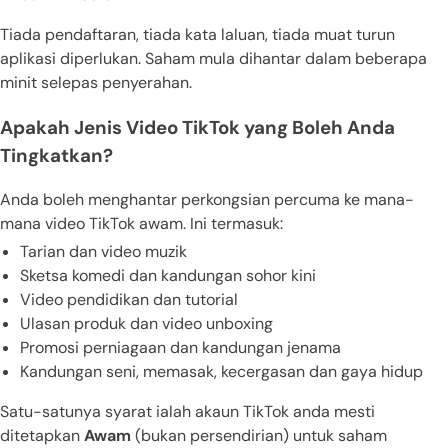
Tiada pendaftaran, tiada kata laluan, tiada muat turun
aplikasi diperlukan. Saham mula dihantar dalam beberapa
minit selepas penyerahan.
Apakah Jenis Video TikTok yang Boleh Anda
Tingkatkan?
Anda boleh menghantar perkongsian percuma ke mana-
mana video TikTok awam. Ini termasuk:
Tarian dan video muzik
Sketsa komedi dan kandungan sohor kini
Video pendidikan dan tutorial
Ulasan produk dan video unboxing
Promosi perniagaan dan kandungan jenama
Kandungan seni, memasak, kecergasan dan gaya hidup
Satu-satunya syarat ialah akaun TikTok anda mesti
ditetapkan
Awam
(bukan persendirian) untuk saham