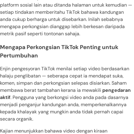
platform sosial lain atau ditanda halaman untuk kemudian —
setiap tindakan memberitahu TikTok bahawa kandungan
anda cukup berharga untuk disebarkan. Inilah sebabnya
mengapa perkongsian dianggap lebih berkesan daripada
metrik pasif seperti tontonan sahaja.
Mengapa Perkongsian TikTok Penting untuk
Pertumbuhan
Enjin pengesyoran TikTok menilai setiap video berdasarkan
halaju penglibatan — seberapa cepat ia mendapat suka,
komen, simpan dan perkongsian selepas disiarkan. Saham
membawa berat tambahan kerana ia mewakili
pengedaran
aktif
. Pengguna yang berkongsi video anda pada dasarnya
menjadi penganjur kandungan anda, memperkenalkannya
kepada khalayak yang mungkin anda tidak pernah capai
secara organik.
Kajian menunjukkan bahawa video dengan kiraan