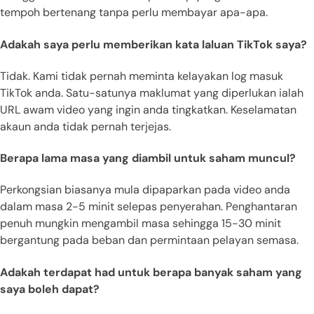
tempoh bertenang tanpa perlu membayar apa-apa.
Adakah saya perlu memberikan kata laluan TikTok saya?
Tidak. Kami tidak pernah meminta kelayakan log masuk
TikTok anda. Satu-satunya maklumat yang diperlukan ialah
URL awam video yang ingin anda tingkatkan. Keselamatan
akaun anda tidak pernah terjejas.
Berapa lama masa yang diambil untuk saham muncul?
Perkongsian biasanya mula dipaparkan pada video anda
dalam masa 2-5 minit selepas penyerahan. Penghantaran
penuh mungkin mengambil masa sehingga 15-30 minit
bergantung pada beban dan permintaan pelayan semasa.
Adakah terdapat had untuk berapa banyak saham yang
saya boleh dapat?