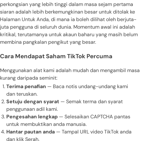
perkongsian yang lebih tinggi dalam masa sejam pertama
siaran adalah lebih berkemungkinan besar untuk ditolak ke
Halaman Untuk Anda, di mana ia boleh dilihat oleh berjuta-
juta pengguna di seluruh dunia. Momentum awal ini adalah
kritikal, terutamanya untuk akaun baharu yang masih belum
membina pangkalan pengikut yang besar.
Cara Mendapat Saham TikTok Percuma
Menggunakan alat kami adalah mudah dan mengambil masa
kurang daripada seminit:
Terima penafian
— Baca notis undang-undang kami
dan teruskan.
Setuju dengan syarat
— Semak terma dan syarat
penggunaan adil kami.
Pengesahan lengkap
— Selesaikan CAPTCHA pantas
untuk membuktikan anda manusia.
Hantar pautan anda
— Tampal URL video TikTok anda
dan klik Serah.