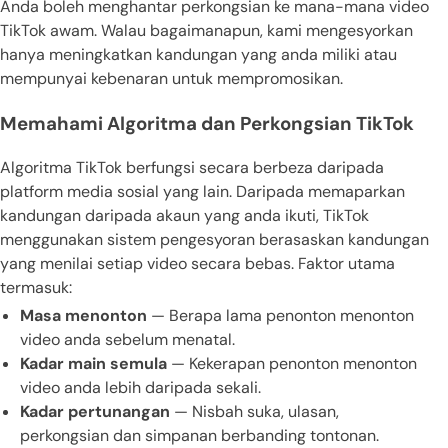
Anda boleh menghantar perkongsian ke mana-mana video
TikTok awam. Walau bagaimanapun, kami mengesyorkan
hanya meningkatkan kandungan yang anda miliki atau
mempunyai kebenaran untuk mempromosikan.
Memahami Algoritma dan Perkongsian TikTok
Algoritma TikTok berfungsi secara berbeza daripada
platform media sosial yang lain. Daripada memaparkan
kandungan daripada akaun yang anda ikuti, TikTok
menggunakan sistem pengesyoran berasaskan kandungan
yang menilai setiap video secara bebas. Faktor utama
termasuk:
Masa menonton
— Berapa lama penonton menonton
video anda sebelum menatal.
Kadar main semula
— Kekerapan penonton menonton
video anda lebih daripada sekali.
Kadar pertunangan
— Nisbah suka, ulasan,
perkongsian dan simpanan berbanding tontonan.