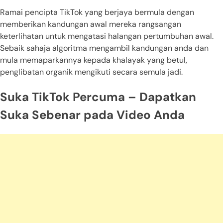
Ramai pencipta TikTok yang berjaya bermula dengan
memberikan kandungan awal mereka rangsangan
keterlihatan untuk mengatasi halangan pertumbuhan awal.
Sebaik sahaja algoritma mengambil kandungan anda dan
mula memaparkannya kepada khalayak yang betul,
penglibatan organik mengikuti secara semula jadi.
Suka TikTok Percuma – Dapatkan
Suka Sebenar pada Video Anda