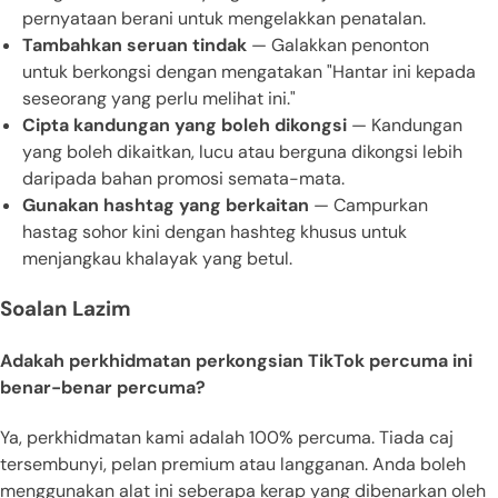
pernyataan berani untuk mengelakkan penatalan.
Tambahkan seruan tindak
— Galakkan penonton
untuk berkongsi dengan mengatakan "Hantar ini kepada
seseorang yang perlu melihat ini."
Cipta kandungan yang boleh dikongsi
— Kandungan
yang boleh dikaitkan, lucu atau berguna dikongsi lebih
daripada bahan promosi semata-mata.
Gunakan hashtag yang berkaitan
— Campurkan
hastag sohor kini dengan hashteg khusus untuk
menjangkau khalayak yang betul.
Soalan Lazim
Adakah perkhidmatan perkongsian TikTok percuma ini
benar-benar percuma?
Ya, perkhidmatan kami adalah 100% percuma. Tiada caj
tersembunyi, pelan premium atau langganan. Anda boleh
menggunakan alat ini seberapa kerap yang dibenarkan oleh