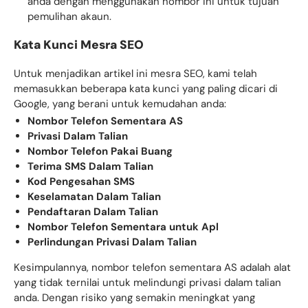
anda dengan menggunakan nombor ini untuk tujuan
pemulihan akaun.
Kata Kunci Mesra SEO
Untuk menjadikan artikel ini mesra SEO, kami telah
memasukkan beberapa kata kunci yang paling dicari di
Google, yang berani untuk kemudahan anda:
Nombor Telefon Sementara AS
Privasi Dalam Talian
Nombor Telefon Pakai Buang
Terima SMS Dalam Talian
Kod Pengesahan SMS
Keselamatan Dalam Talian
Pendaftaran Dalam Talian
Nombor Telefon Sementara untuk Apl
Perlindungan Privasi Dalam Talian
Kesimpulannya, nombor telefon sementara AS adalah alat
yang tidak ternilai untuk melindungi privasi dalam talian
anda. Dengan risiko yang semakin meningkat yang