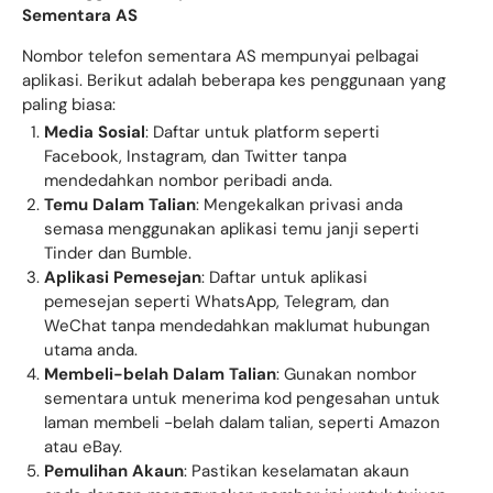
Sementara AS
Nombor telefon sementara AS mempunyai pelbagai
aplikasi. Berikut adalah beberapa kes penggunaan yang
paling biasa:
Media Sosial
: Daftar untuk platform seperti
Facebook, Instagram, dan Twitter tanpa
mendedahkan nombor peribadi anda.
Temu Dalam Talian
: Mengekalkan privasi anda
semasa menggunakan aplikasi temu janji seperti
Tinder dan Bumble.
Aplikasi Pemesejan
: Daftar untuk aplikasi
pemesejan seperti WhatsApp, Telegram, dan
WeChat tanpa mendedahkan maklumat hubungan
utama anda.
Membeli-belah Dalam Talian
: Gunakan nombor
sementara untuk menerima kod pengesahan untuk
laman membeli -belah dalam talian, seperti Amazon
atau eBay.
Pemulihan Akaun
: Pastikan keselamatan akaun