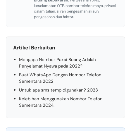
Bidang kepakaran:
Pengesahan SMS,
keselamatan OTP, nombor telefon maya, privasi
dalam talian, aliran pengesahan akaun,
pengesahan dua faktor.
Artikel Berkaitan
Mengapa Nombor Pakai Buang Adalah
Penyelamat Nyawa pada 2022?
Buat WhatsApp Dengan Nombor Telefon
Sementara 2022
Untuk apa sms temp digunakan? 2023
Kelebihan Menggunakan Nombor Telefon
Sementara 2024.