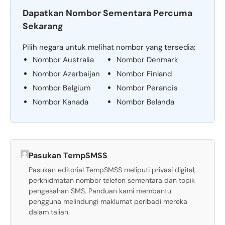
Dapatkan Nombor Sementara Percuma
Sekarang
Pilih negara untuk melihat nombor yang tersedia:
Nombor Australia
Nombor Denmark
Nombor Azerbaijan
Nombor Finland
Nombor Belgium
Nombor Perancis
Nombor Kanada
Nombor Belanda
Pasukan TempSMSS
Pasukan editorial TempSMSS meliputi privasi digital,
perkhidmatan nombor telefon sementara dan topik
pengesahan SMS. Panduan kami membantu
pengguna melindungi maklumat peribadi mereka
dalam talian.