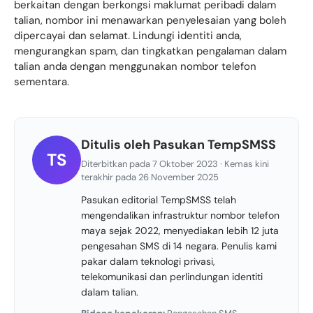
berkaitan dengan berkongsi maklumat peribadi dalam
talian, nombor ini menawarkan penyelesaian yang boleh
dipercayai dan selamat. Lindungi identiti anda,
mengurangkan spam, dan tingkatkan pengalaman dalam
talian anda dengan menggunakan nombor telefon
sementara.
Ditulis oleh Pasukan TempSMSS
TS
Diterbitkan pada 7 Oktober 2023 · Kemas kini
terakhir pada 26 November 2025
Pasukan editorial TempSMSS telah
mengendalikan infrastruktur nombor telefon
maya sejak 2022, menyediakan lebih 12 juta
pengesahan SMS di 14 negara. Penulis kami
pakar dalam teknologi privasi,
telekomunikasi dan perlindungan identiti
dalam talian.