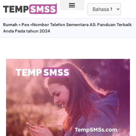
Rumah
»
Pos
»Nombor Telefon Sementara AS: Panduan Terbaik
Anda Pada tahun 2024