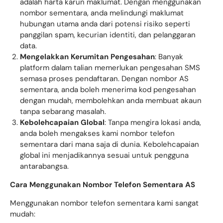
adalah harta karun maklumat. Dengan menggunakan
nombor sementara, anda melindungi maklumat
hubungan utama anda dari potensi risiko seperti
panggilan spam, kecurian identiti, dan pelanggaran
data.
Mengelakkan Kerumitan Pengesahan
: Banyak
platform dalam talian memerlukan pengesahan SMS
semasa proses pendaftaran. Dengan nombor AS
sementara, anda boleh menerima kod pengesahan
dengan mudah, membolehkan anda membuat akaun
tanpa sebarang masalah.
Kebolehcapaian Global
: Tanpa mengira lokasi anda,
anda boleh mengakses kami nombor telefon
sementara dari mana saja di dunia. Kebolehcapaian
global ini menjadikannya sesuai untuk pengguna
antarabangsa.
Cara Menggunakan Nombor Telefon Sementara AS
Menggunakan nombor telefon sementara kami sangat
mudah: