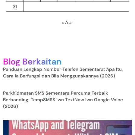
31
« Apr
Blog Berkaitan
Panduan Lengkap Nombor Telefon Sementara: Apa Itu,
Cara Ia Berfungsi dan Bila Menggunakannya (2026)
Perkhidmatan SMS Sementara Percuma Terbaik
Berbanding: TempSMSS lwn TextNow lwn Google Voice
(2026)