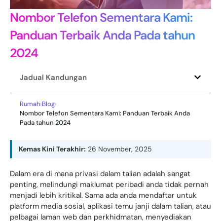
Nombor Telefon Sementara Kami:
Panduan Terbaik Anda Pada tahun
2024
Jadual Kandungan
Rumah
›
Blog
›
Nombor Telefon Sementara Kami: Panduan Terbaik Anda
Pada tahun 2024
Kemas Kini Terakhir:
26 November, 2025
Dalam era di mana privasi dalam talian adalah sangat
penting, melindungi maklumat peribadi anda tidak pernah
menjadi lebih kritikal. Sama ada anda mendaftar untuk
platform media sosial, aplikasi temu janji dalam talian, atau
pelbagai laman web dan perkhidmatan, menyediakan