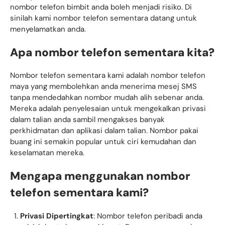
nombor telefon bimbit anda boleh menjadi risiko. Di
sinilah kami nombor telefon sementara datang untuk
menyelamatkan anda.
Apa nombor telefon sementara kita?
Nombor telefon sementara kami adalah nombor telefon
maya yang membolehkan anda menerima mesej SMS
tanpa mendedahkan nombor mudah alih sebenar anda.
Mereka adalah penyelesaian untuk mengekalkan privasi
dalam talian anda sambil mengakses banyak
perkhidmatan dan aplikasi dalam talian. Nombor pakai
buang ini semakin popular untuk ciri kemudahan dan
keselamatan mereka.
Mengapa menggunakan nombor
telefon sementara kami?
Privasi Dipertingkat
: Nombor telefon peribadi anda