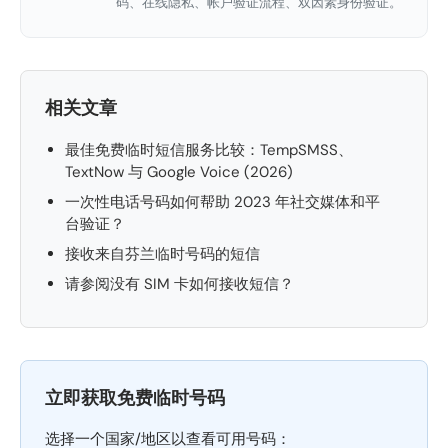
码、在线隐私、帐户验证流程、双因素身份验证。
相关文章
最佳免费临时短信服务比较：TempSMSS、
TextNow 与 Google Voice (2026)
一次性电话号码如何帮助 2023 年社交媒体和平
台验证？
接收来自芬兰临时号码的短信
请参阅没有 SIM 卡如何接收短信？
立即获取免费临时号码
选择一个国家/地区以查看可用号码：