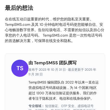
最后的想法
在在线互动日益重要的时代，维护您的隐私至关重要。
TempSMS.com 及其 10 分钟临时电话号码使您能够自信、安
心地畅游数字世界。告别垃圾电话、不需要的短信以及担心分
享您的个人电话号码。 TempSMS.com 是您一次性电话号码
的首选解决方案，可保障在线安全和隐私。
由 TempSMSS 团队撰写
TS
发布于 2023 年 10 月 31 日 · 最后更新于 2025 年
11 月 26 日
TempSMSS 编辑团队自 2022 年以来一直在运
营虚拟电话号码基础设施，为 14 个国家/地区
超过 1200 万条短信验证提供服务。我们的作
者专注于隐私技术、电信和在线身份保护。
专业领域：
短信验证、OTP 安全、虚拟电话号