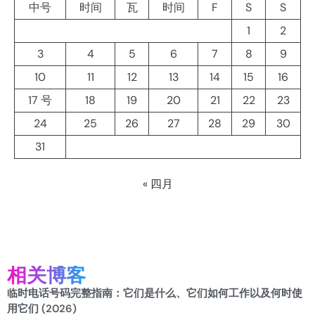
中号
时间
瓦
时间
F
S
S
1
2
3
4
5
6
7
8
9
10
11
12
13
14
15
16
17 号
18
19
20
21
22
23
24
25
26
27
28
29
30
31
« 四月
相关博客
临时电话号码完整指南：它们是什么、它们如何工作以及何时使
用它们 (2026)