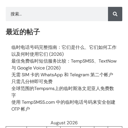
最近的帖子
临时电话号码完整指南：它们是什么、它们如何工作
以及何时使用它们 (2026)
最佳免费临时短信服务比较：TempSMSS、TextNow
与 Google Voice (2026)
无需 SIM 卡的 WhatsApp 和 Telegram 第二个帐户
只需几分钟即可免费
全球范围的Tempsms上的临时斯洛文尼亚人免费数
字
使用 TempSMSS.com 中的临时电话号码来安全创建
OTP 帐户
August 2026