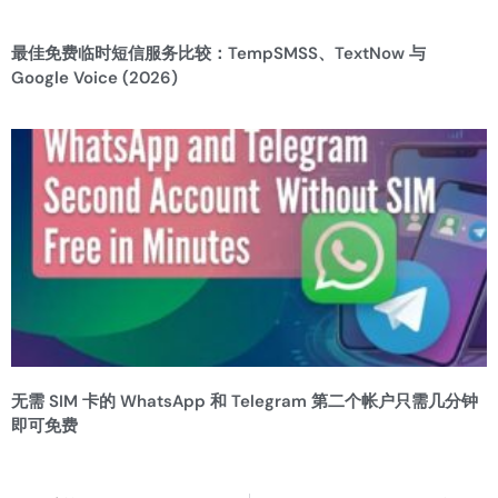
最佳免费临时短信服务比较：TempSMSS、TextNow 与
Google Voice (2026)
无需 SIM 卡的 WhatsApp 和 Telegram 第二个帐户只需几分钟
即可免费