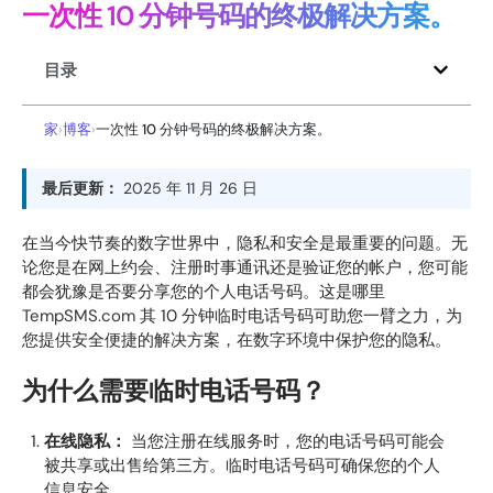
一次性 10 分钟号码的终极解决方案。
目录
家
›
博客
›
一次性 10 分钟号码的终极解决方案。
最后更新：
2025 年 11 月 26 日
在当今快节奏的数字世界中，隐私和安全是最重要的问题。无
论您是在网上约会、注册时事通讯还是验证您的帐户，您可能
都会犹豫是否要分享您的个人电话号码。这是哪里
TempSMS.com
其 10 分钟临时电话号码可助您一臂之力，为
您提供安全便捷的解决方案，在数字环境中保护您的隐私。
为什么需要临时电话号码？
在线隐私：
当您注册在线服务时，您的电话号码可能会
被共享或出售给第三方。临时电话号码可确保您的个人
信息安全。