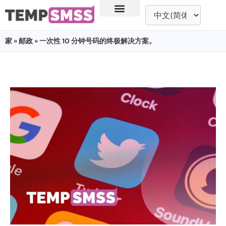
家
»
邮政
» 一次性 10 分钟号码的终极解决方案。