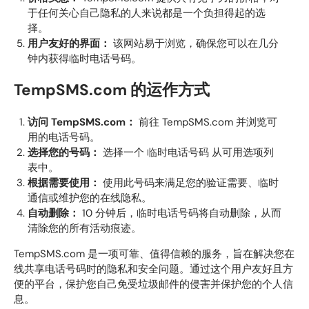
于任何关心自己隐私的人来说都是一个负担得起的选
择。
用户友好的界面：
该网站易于浏览，确保您可以在几分
钟内获得临时电话号码。
TempSMS.com 的运作方式
访问 TempSMS.com：
前往 TempSMS.com 并浏览可
用的电话号码。
选择您的号码：
选择一个
临时电话号码
从可用选项列
表中。
根据需要使用：
使用此号码来满足您的验证需要、临时
通信或维护您的在线隐私。
自动删除：
10 分钟后，临时电话号码将自动删除，从而
清除您的所有活动痕迹。
TempSMS.com 是一项可靠、值得信赖的服务，旨在解决您在
线共享电话号码时的隐私和安全问题。通过这个用户友好且方
便的平台，保护您自己免受垃圾邮件的侵害并保护您的个人信
息。