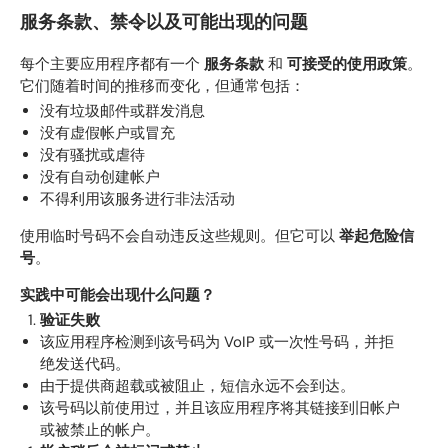
服务条款、禁令以及可能出现的问题
每个主要应用程序都有一个
服务条款
和
可接受的使用政策
。
它们随着时间的推移而变化，但通常包括：
没有垃圾邮件或群发消息
没有虚假帐户或冒充
没有骚扰或虐待
没有自动创建帐户
不得利用该服务进行非法活动
使用临时号码不会自动违反这些规则。但它可以
举起危险信
号
。
实践中可能会出现什么问题？
验证失败
该应用程序检测到该号码为 VoIP 或一次性号码，并拒
绝发送代码。
由于提供商超载或被阻止，短信永远不会到达。
该号码以前使用过，并且该应用程序将其链接到旧帐户
或被禁止的帐户。