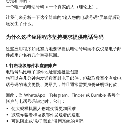
想是相同的：
一个唯一的电话号码 = 一个真实的人（理论上）。
让我们来分析一下这个简单的“输入您的电话号码”屏幕背后到
底发生了什么。
为什么这些应用程序坚持要求提供电话号码
这些应用程序如此努力地要求提供电话号码而不仅仅是电子邮
件或用户名有几个重要原因。
1. 打击垃圾邮件和虚假账户
电话号码比电子邮件地址更难批量创建。
您可以在几分钟内发送数百封电子邮件，但获取数百个有效电
话号码的速度更慢、更昂贵，并且通常需要身份证明或付款。
因此，当 WhatsApp、Telegram、Tinder 或 Bumble 将每个
帐户与电话号码绑定时，它们：
使大规模机器人创建变得更加困难
减缓诈骗者和垃圾邮件发送者的速度
可以阻止或“影子禁止”滥用系统的号码