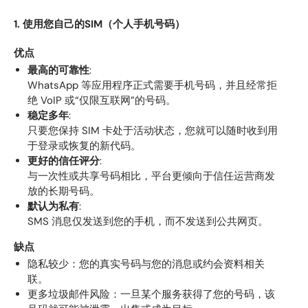
1. 使用您自己的SIM（个人手机号码）
优点
最高的可靠性
:
WhatsApp 等应用程序正式需要手机号码，并且经常拒
绝 VoIP 或“仅限互联网”的号码。
稳定多年
:
只要您保持 SIM 卡处于活动状态，您就可以随时收到用
于登录或恢复的新代码。
更好的信任评分
:
与一次性或共享号码相比，平台更倾向于信任运营商发
放的长期号码。
默认为私有
:
SMS 消息仅发送到您的手机，而不发送到公共网页。
缺点
隐私较少：您的真实号码与您的消息或约会资料相关
联。
更多垃圾邮件风险：一旦某个服务获得了您的号码，该