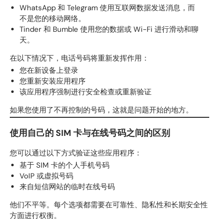
WhatsApp 和 Telegram 使用互联网数据发送消息，而
不是您的移动网络。
Tinder 和 Bumble 使用您的数据或 Wi-Fi 进行滑动和聊
天。
在以下情况下，电话号码将重新发挥作用：
您在新设备上登录
您重新安装应用程序
该应用程序强制进行安全检查或重新验证
如果您使用了不再控制的号码，这就是问题开始的地方。
使用自己的 SIM 卡与在线号码之间的区别
您可以通过以下方式验证这些应用程序：
基于 SIM 卡的个人手机号码
VoIP 或虚拟号码
来自短信网站的临时在线号码
他们不平等。每个选项都需要在可靠性、隐私性和长期安全性
方面进行权衡。