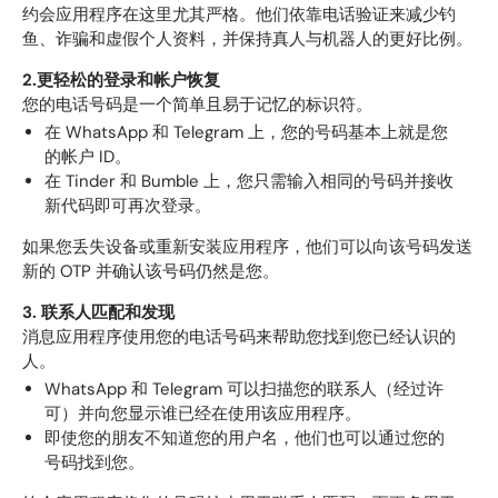
约会应用程序在这里尤其严格。他们依靠电话验证来减少钓
鱼、诈骗和虚假个人资料，并保持真人与机器人的更好比例。
2.更轻松的登录和帐户恢复
您的电话号码是一个简单且易于记忆的标识符。
在 WhatsApp 和 Telegram 上，您的号码基本上就是您
的帐户 ID。
在 Tinder 和 Bumble 上，您只需输入相同的号码并接收
新代码即可再次登录。
如果您丢失设备或重新安装应用程序，他们可以向该号码发送
新的 OTP 并确认该号码仍然是您。
3. 联系人匹配和发现
消息应用程序使用您的电话号码来帮助您找到您已经认识的
人。
WhatsApp 和 Telegram 可以扫描您的联系人（经过许
可）并向您显示谁已经在使用该应用程序。
即使您的朋友不知道您的用户名，他们也可以通过您的
号码找到您。