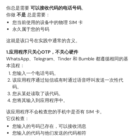
你总是需要
可以接收代码的电话号码
。
你做
不是
总是需要：
您当前使用的设备中的物理 SIM 卡
永久属于您的号码
这就是该口号在实践中通常的含义。
1.应用程序只关心OTP，不关心硬件
WhatsApp、Telegram、Tinder 和 Bumble 都遵循相同的基
本流程：
您输入一个电话号码。
该应用程序通过短信或有时通过语音呼叫发送一次性代
码。
您从某处读取了该代码。
您将其输入到应用程序中。
该应用程序不会检查您的手机中是否有 SIM 卡。
它仅检查：
您输入的号码已存在，可以接收消息
您输入的代码与他们发送的代码相符