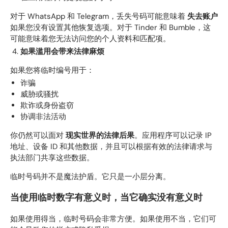
对于 WhatsApp 和 Telegram，丢失号码可能意味着
失去账户
如果您没有设置其他恢复选项。对于 Tinder 和 Bumble，这
可能意味着您无法访问您的个人资料和匹配项。
如果滥用会带来法律麻烦
如果您将临时编号用于：
诈骗
威胁或骚扰
欺诈或身份盗窃
协调非法活动
你仍然可以面对
现实世界的法律后果
。应用程序可以记录 IP
地址、设备 ID 和其他数据，并且可以根据有效的法律请求与
执法部门共享这些数据。
临时号码并不是魔法护盾。它只是一小层分离。
当使用临时数字有意义时，当它确实没有意义时
如果使用得当，临时号码会非常方便。如果使用不当，它们可