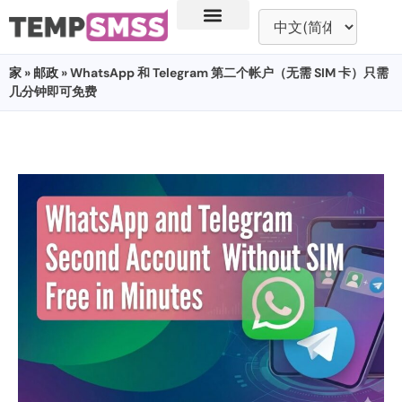
家
»
邮政
» WhatsApp 和 Telegram 第二个帐户（无需 SIM 卡）只需
几分钟即可免费