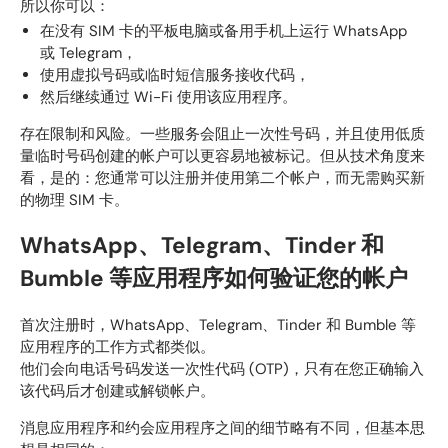
所以你可以：
在没有 SIM 卡的平板电脑或备用手机上运行 WhatsApp
或 Telegram，
使用虚拟号码或临时短信服务接收代码，
然后继续通过 Wi-Fi 使用该应用程序。
存在限制和风险。一些服务会阻止一次性号码，并且使用低质
量临时号码创建的帐户可以更容易地被标记。但从技术角度来
看，是的：您通常可以注册并使用第二个帐户，而无需购买新
的物理 SIM 卡。
WhatsApp、Telegram、Tinder 和
Bumble 等应用程序如何验证您的帐户
首次注册时，WhatsApp、Telegram、Tinder 和 Bumble 等
应用程序的工作方式都类似。
他们会向电话号码发送一次性代码 (OTP)，只有在您正确输入
该代码后才创建或解锁帐户。
消息应用程序和约会应用程序之间的细节略有不同，但基本思