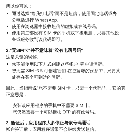
所以你可以：
通过选择“给我打电话”而不是短信，使用固定电话或办
公电话进行 WhatsApp。
使用在浏览器中接收短信的虚拟或在线号码。
使用第二部没有 SIM 卡的手机或平板电脑，只要其他设
备或服务收到该代码即可。
2.“无SIM卡”并不意味着“没有电话号码”
这是关键的误解。
您不能使用以下方式创建这些帐户
零
电话号码。
您无需 SIM 卡即可创建它们
在您当前的设备中
，只要某
处存在某个可到达的号码。
因此，当指南说“您不需要 SIM 卡，只需一个代码”时，它的真
正意思是：
安装该应用程序的手机中不需要 SIM 卡。
您仍然需要一个可以接收 OTP 的有效号码。
3. 验证后，应用程序大多停止与该号码通话
帐户验证后，应用程序通常不会继续发送短信。