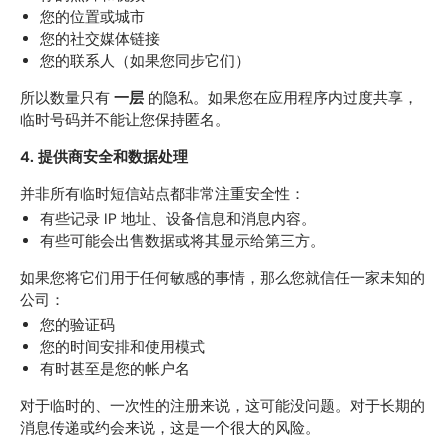
您的位置或城市
您的社交媒体链接
您的联系人（如果您同步它们）
所以数量只有
一层
的隐私。如果您在应用程序内过度共享，
临时号码并不能让您保持匿名。
4. 提供商安全和数据处理
并非所有临时短信站点都非常注重安全性：
有些记录 IP 地址、设备信息和消息内容。
有些可能会出售数据或将其显示给第三方。
如果您将它们用于任何敏感的事情，那么您就信任一家未知的
公司：
您的验证码
您的时间安排和使用模式
有时甚至是您的帐户名
对于临时的、一次性的注册来说，这可能没问题。对于长期的
消息传递或约会来说，这是一个很大的风险。