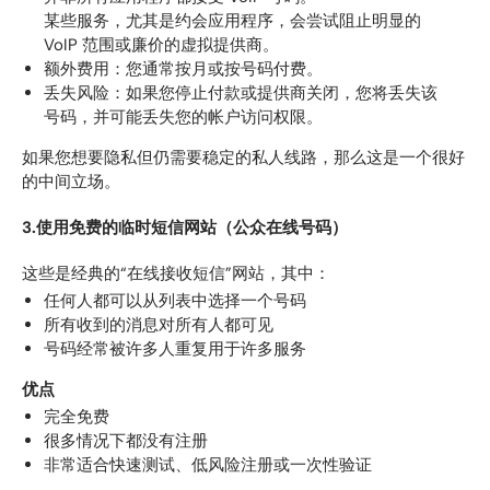
某些服务，尤其是约会应用程序，会尝试阻止明显的
VoIP 范围或廉价的虚拟提供商。
额外费用：您通常按月或按号码付费。
丢失风险：如果您停止付款或提供商关闭，您将丢失该
号码，并可能丢失您的帐户访问权限。
如果您想要隐私但仍需要稳定的私人线路，那么这是一个很好
的中间立场。
3.使用免费的临时短信网站（公众在线号码）
这些是经典的“在线接收短信”网站，其中：
任何人都可以从列表中选择一个号码
所有收到的消息对所有人都可见
号码经常被许多人重复用于许多服务
优点
完全免费
很多情况下都没有注册
非常适合快速测试、低风险注册或一次性验证