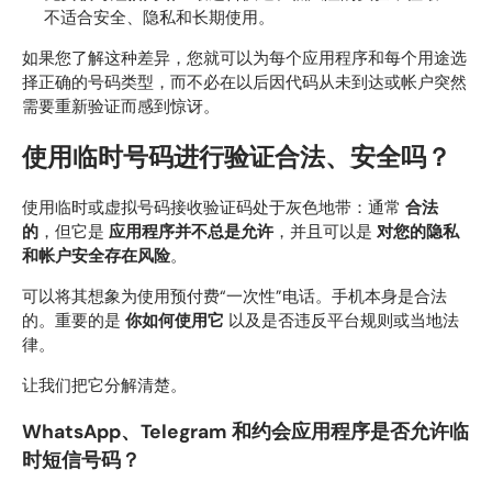
不适合安全、隐私和长期使用。
如果您了解这种差异，您就可以为每个应用程序和每个用途选
择正确的号码类型，而不必在以后因代码从未到达或帐户突然
需要重新验证而感到惊讶。
使用临时号码进行验证合法、安全吗？
使用临时或虚拟号码接收验证码处于灰色地带：通常
合法
的
，但它是
应用程序并不总是允许
，并且可以是
对您的隐私
和帐户安全存在风险
。
可以将其想象为使用预付费“一次性”电话。手机本身是合法
的。重要的是
你如何使用它
以及是否违反平台规则或当地法
律。
让我们把它分解清楚。
WhatsApp、Telegram 和约会应用程序是否允许临
时短信号码？