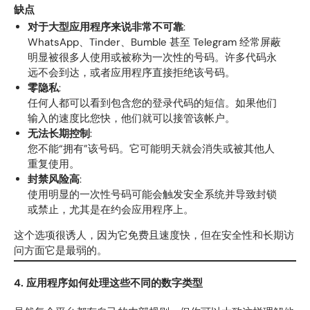
缺点
对于大型应用程序来说非常不可靠
:
WhatsApp、Tinder、Bumble 甚至 Telegram 经常屏蔽
明显被很多人使用或被称为一次性的号码。许多代码永
远不会到达，或者应用程序直接拒绝该号码。
零隐私
:
任何人都可以看到包含您的登录代码的短信。如果他们
输入的速度比您快，他们就可以接管该帐户。
无法长期控制
:
您不能“拥有”该号码。它可能明天就会消失或被其他人
重复使用。
封禁风险高
:
使用明显的一次性号码可能会触发安全系统并导致封锁
或禁止，尤其是在约会应用程序上。
这个选项很诱人，因为它免费且速度快，但在安全性和长期访
问方面它是最弱的。
4. 应用程序如何处理这些不同的数字类型