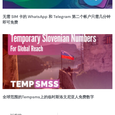
无需 SIM 卡的 WhatsApp 和 Telegram 第二个帐户只需几分钟
即可免费
全球范围的Tempsms上的临时斯洛文尼亚人免费数字