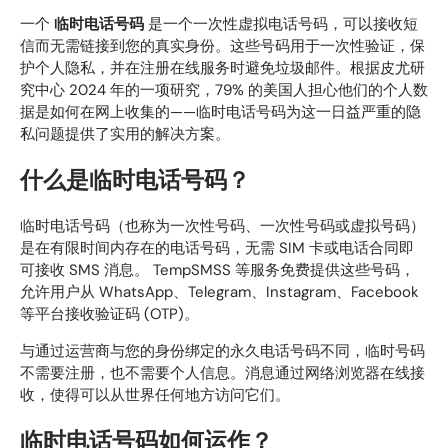
一个
临时电话号码
是一个一次性虚拟电话号码，可以接收短
信而无需链接到您的真实身份。这些号码用于一次性验证，保
护个人隐私，并在注册在线服务时避免垃圾邮件。根据皮尤研
究中心 2024 年的一项研究，79% 的美国人担心他们的个人数
据是如何在网上收集的——临时电话号码为这一日益严重的隐
私问题提供了实用的解决方案。
什么是临时电话号码？
临时电话号码（也称为一次性号码、一次性号码或虚拟号码）
是在有限时间内存在的电话号码，无需 SIM 卡或电话合同即
可接收 SMS 消息。 TempSMSS 等服务免费提供这些号码，
允许用户从 WhatsApp、Telegram、Instagram、Facebook
等平台接收验证码 (OTP)。
与通过运营商与您的身份绑定的永久电话号码不同，临时号码
不需要注册，也不需要个人信息。消息通过网络浏览器在线接
收，使得可以从世界任何地方访问它们。
临时电话号码如何运作？