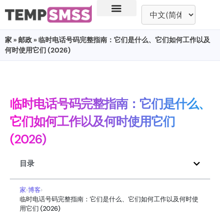
家
»
邮政
» 临时电话号码完整指南：它们是什么、它们如何工作以及
何时使用它们 (2026)
临时电话号码完整指南：它们是什么、
它们如何工作以及何时使用它们
(2026)
目录
家
›
博客
›
临时电话号码完整指南：它们是什么、它们如何工作以及何时使
用它们 (2026)