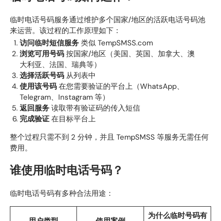
临时电话号码服务通过维护多个国家/地区的活跃电话号码池
来运营。该过程的工作原理如下：
访问临时短信服务
类似 TempSMSS.com
浏览可用号码
按国家/地区（美国、英国、加拿大、澳
大利亚、法国、瑞典等）
选择活跃号码
从列表中
使用该号码
在您需要验证的平台上（WhatsApp、
Telegram、Instagram 等）
返回服务
读取带有验证码的传入短信
完成验证
在目标平台上
整个过程只需不到 2 分钟，并且 TempSMSS 等服务无需任何
费用。
谁使用临时电话号码？
临时电话号码有多种合法用途：
为什么临时号码有