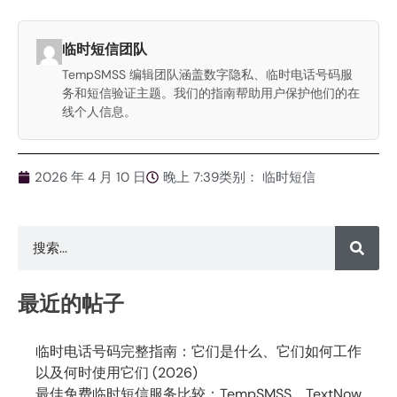
临时短信团队
TempSMSS 编辑团队涵盖数字隐私、临时电话号码服
务和短信验证主题。我们的指南帮助用户保护他们的在
线个人信息。
2026 年 4 月 10 日
晚上 7:39
类别：
临时短信
最近的帖子
临时电话号码完整指南：它们是什么、它们如何工作
以及何时使用它们 (2026)
最佳免费临时短信服务比较：TempSMSS、TextNow