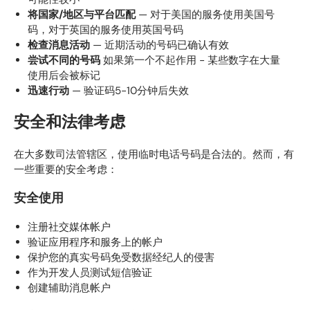
将国家/地区与平台匹配
— 对于美国的服务使用美国号
码，对于英国的服务使用英国号码
检查消息活动
— 近期活动的号码已确认有效
尝试不同的号码
如果第一个不起作用 - 某些数字在大量
使用后会被标记
迅速行动
— 验证码5-10分钟后失效
安全和法律考虑
在大多数司法管辖区，使用临时电话号码是合法的。然而，有
一些重要的安全考虑：
安全使用
注册社交媒体帐户
验证应用程序和服务上的帐户
保护您的真实号码免受数据经纪人的侵害
作为开发人员测试短信验证
创建辅助消息帐户