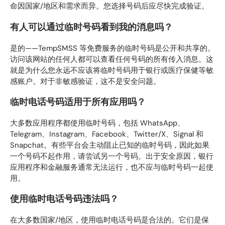
命因国家/地区和需求而异。您选择号码后应尽快完成验证。
有人可以通过临时号码看到我的消息吗？
是的——TempSMSS 等免费服务的临时号码是公开和共享的。
访问该网站的任何人都可以查看任何号码的所有传入消息。这
就是为什么您永远不应该将临时号码用于银行或医疗保健等敏
感账户。对于非敏感验证，这不是安全问题。
临时电话号码适用于所有应用吗？
大多数应用程序都使用临时号码，包括 WhatsApp、
Telegram、Instagram、Facebook、Twitter/X、Signal 和
Snapchat。有些平台会主动阻止已知的临时号码，因此如果
一个号码不起作用，请尝试另一个号码。出于安全原因，银行
应用程序和金融服务通常无法运行，也不应与临时号码一起使
用。
使用临时电话号码违法吗？
在大多数国家/地区，使用临时电话号码是合法的。它们是保