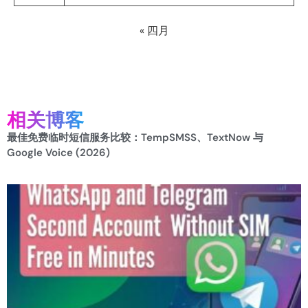
« 四月
相关博客
最佳免费临时短信服务比较：TempSMSS、TextNow 与
Google Voice (2026)