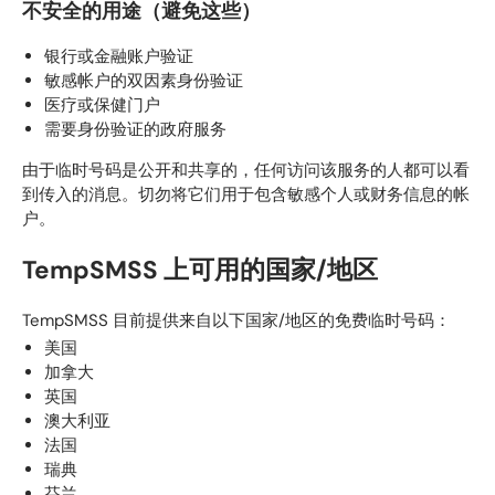
不安全的用途（避免这些）
银行或金融账户验证
敏感帐户的双因素身份验证
医疗或保健门户
需要身份验证的政府服务
由于临时号码是公开和共享的，任何访问该服务的人都可以看
到传入的消息。切勿将它们用于包含敏感个人或财务信息的帐
户。
TempSMSS 上可用的国家/地区
TempSMSS 目前提供来自以下国家/地区的免费临时号码：
美国
加拿大
英国
澳大利亚
法国
瑞典
芬兰