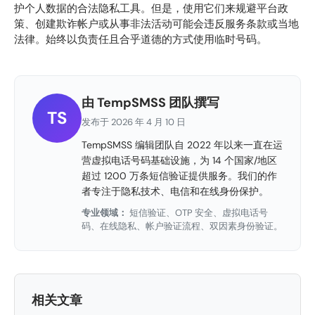
护个人数据的合法隐私工具。但是，使用它们来规避平台政
策、创建欺诈帐户或从事非法活动可能会违反服务条款或当地
法律。始终以负责任且合乎道德的方式使用临时号码。
由 TempSMSS 团队撰写
TS
发布于 2026 年 4 月 10 日
TempSMSS 编辑团队自 2022 年以来一直在运
营虚拟电话号码基础设施，为 14 个国家/地区
超过 1200 万条短信验证提供服务。我们的作
者专注于隐私技术、电信和在线身份保护。
专业领域：
短信验证、OTP 安全、虚拟电话号
码、在线隐私、帐户验证流程、双因素身份验证。
相关文章