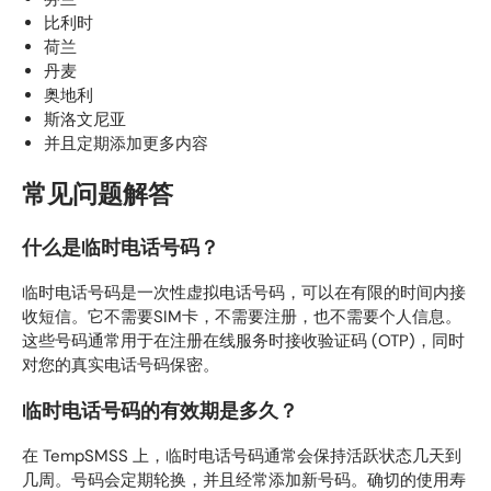
比利时
荷兰
丹麦
奥地利
斯洛文尼亚
并且定期添加更多内容
常见问题解答
什么是临时电话号码？
临时电话号码是一次性虚拟电话号码，可以在有限的时间内接
收短信。它不需要SIM卡，不需要注册，也不需要个人信息。
这些号码通常用于在注册在线服务时接收验证码 (OTP)，同时
对您的真实电话号码保密。
临时电话号码的有效期是多久？
在 TempSMSS 上，临时电话号码通常会保持活跃状态​​几天到
几周。号码会定期轮换，并且经常添加新号码。确切的使用寿