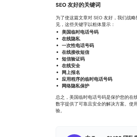
SEO 友好的关键词
为了使这篇文章对 SEO 友好，我们战略
见，这些关键字以粗体显示：
美国临时电话号码
在线隐私
一次性电话号码
在线接收短信
短信验证码
在线安全
网上报名
应用程序的临时电话号码
网络隐私保护
总之，美国临时电话号码是保护您的在
数字提供了可靠且安全的解决方案。使
验。