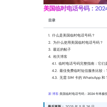
美国临时电话号码：202
目录
什么是美国临时电话号码？
为什么使用美国临时电话号码？
最近的帖子
相关博客
临时电话号码完整指南：它们是
最佳免费临时短信服务比较：TempSM
无需 SIM 卡的 WhatsApp
家
›
博客
›
美国临时电话号码：2024 年终极
最后更新：
2025 年 11 月 26 日