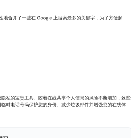
性地合并了一些在 Google 上搜索最多的关键字，为了方便起
线隐私的宝贵工具。随着在线共享个人信息的风险不断增加，这些
用临时电话号码保护您的身份、减少垃圾邮件并增强您的在线体