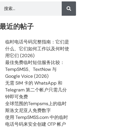
最近的帖子
临时电话号码完整指南：它们是
什么、它们如何工作以及何时使
用它们 (2026)
最佳免费临时短信服务比较：
TempSMSS、TextNow 与
Google Voice (2026)
无需 SIM 卡的 WhatsApp 和
Telegram 第二个帐户只需几分
钟即可免费
全球范围的Tempsms上的临时
斯洛文尼亚人免费数字
使用 TempSMSS.com 中的临时
电话号码来安全创建 OTP 帐户