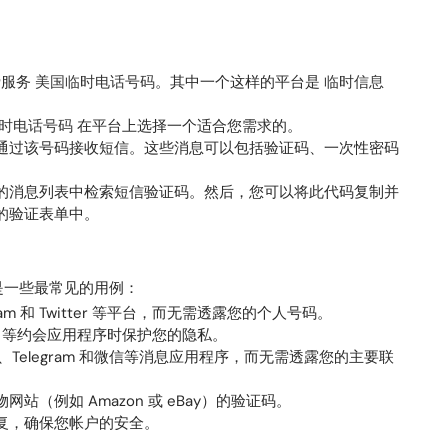
费服务
美国临时电话号码
。其中一个这样的平台是
临时信息
时电话号码
在平台上选择一个适合您需求的。
通过该号码接收短信。这些消息可以包括验证码、一次性密码
的消息列表中检索短信验证码。然后，您可以将此代码复制并
的验证表单中。
是一些最常见的用例：
agram 和 Twitter 等平台，而无需透露您的个人号码。
mble 等约会应用程序时保护您的隐私。
pp、Telegram 和微信等消息应用程序，而无需透露您的主要联
站（例如 Amazon 或 eBay）的验证码。
复，确保您帐户的安全。