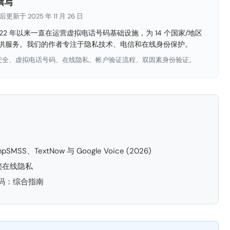
撰写
最后更新于 2025 年 11 月 26 日
2022 年以来一直在运营虚拟电话号码基础设施，为 14 个国家/地区
证提供服务。我们的作者专注于隐私技术、电信和在线身份保护。
 安全、虚拟电话号码、在线隐私、帐户验证流程、双因素身份验证。
、TextNow 与 Google Voice (2026)
锁在线隐私
号码：综合指南