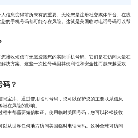
个人信息变得前所未有的重要。无论您是注册社交媒体平台、在线
供您的手机号码都可能存在风险。这就是美国临时电话号码可以帮
？
许您接收短信而无需透露您的实际手机号码。它们是在访问大量在
选解决方案。这些一次性号码因其便利性和安全性而越来越受欢
号码？
信息宝库。通过使用临时号码，您可以保护您的主要联系信息
等潜在风险的影响。
过程中都需要短信验证。使用临时美国号码，您可以轻松接收
可以从世界任何地方访问美国临时电话号码。这种全球可访问