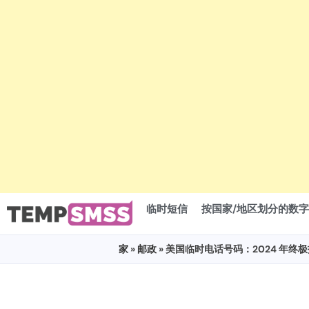
临时短信
按国家/地区划分的数字
家
»
邮政
» 美国临时电话号码：2024 年终