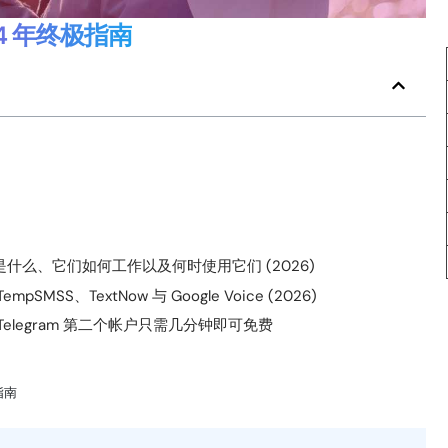
4 年终极指南
什么、它们如何工作以及何时使用它们 (2026)
SS、TextNow 与 Google Voice (2026)
 和 Telegram 第二个帐户只需几分钟即可免费
指南