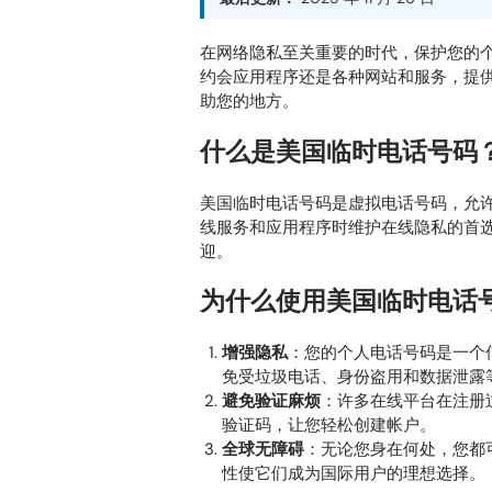
在网络隐私至关重要的时代，保护您的
约会应用程序还是各种网站和服务，提
助您的地方。
什么是美国临时电话号码
美国临时电话号码是虚拟电话号码，允
线服务和应用程序时维护在线隐私的首
迎。
为什么使用美国临时电话
增强隐私
：您的个人电话号码是一个
免受垃圾电话、身份盗用和数据泄露
避免验证麻烦
：许多在线平台在注册
验证码，让您轻松创建帐户。
全球无障碍
：无论您身在何处，您都
性使它们成为国际用户的理想选择。