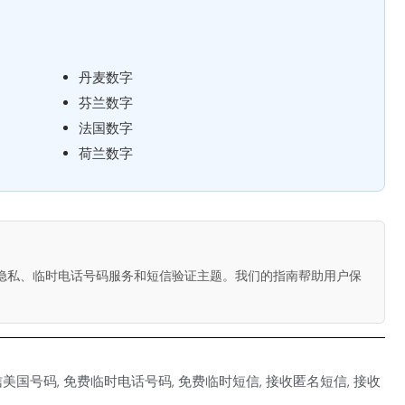
：
丹麦数字
芬兰数字
法国数字
荷兰数字
数字隐私、临时电话号码服务和短信验证主题。我们的指南帮助用户保
信美国号码
,
免费临时电话号码
,
免费临时短信
,
接收匿名短信
,
接收