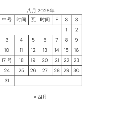
八月 2026年
中号
时间
瓦
时间
F
S
S
1
2
3
4
5
6
7
8
9
10
11
12
13
14
15
16
17 号
18
19
20
21
22
23
24
25
26
27
28
29
30
31
« 四月