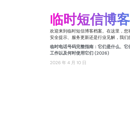
临时短信博客
欢迎来到临时短信博客档案。在这里，您
安全提示、服务更新还是行业见解，我们
临时电话号码完整指南：它们是什么、它
工作以及何时使用它们 (2026)
2026 年 4 月 10 日