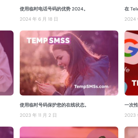
使用临时电话号码的优势 2024。
在 T
2024 年 6 月 18 日
2024 
使用临时号码保护您的在线状态。
一次性
2023 年 11 月 2 日
2023 