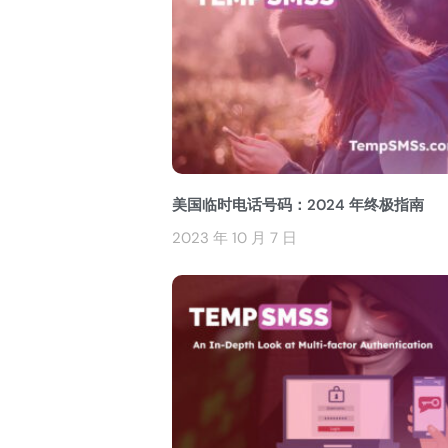
美国临时电话号码：2024 年终极指南
2023 年 10 月 7 日