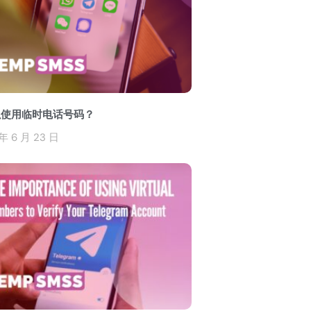
以使用临时电话号码？
年 6 月 23 日