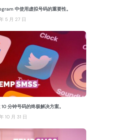
elegram 中使用虚拟号码的重要性。
年 5 月 27 日
 10 分钟号码的终极解决方案。
年 10 月 31 日