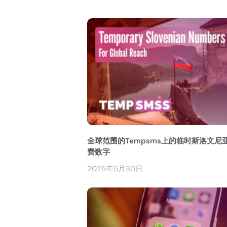
全球范围的Tempsms上的临时斯洛文尼
费数字
2025年5月30日