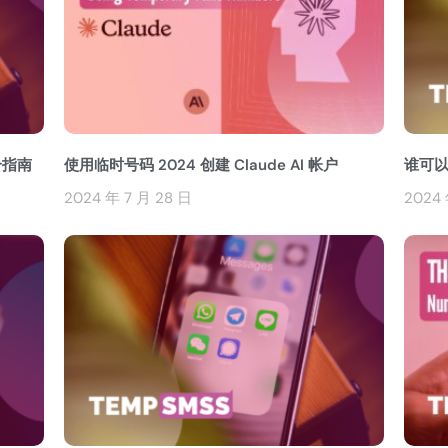
合指南
使用临时号码 2024 创建 Claude AI 帐户
谁可
2024 年 7 月 28 日
2024 