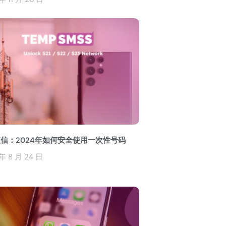
信：2024年如何安全使用一次性号码
年 8 月 24 日