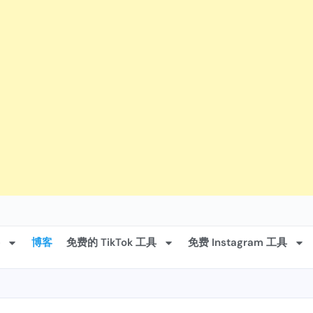
博客
免费的 TikTok 工具
免费 Instagram 工具