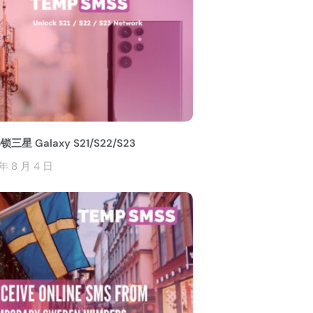
三星 Galaxy S21/S22/S23
年 8 月 4 日