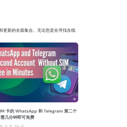
和更新的全面集合。无论您是在寻找在线
IM 卡的 WhatsApp 和 Telegram 第二个
只需几分钟即可免费
年 11 月 26 日