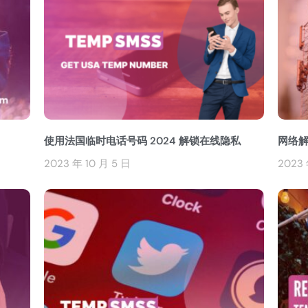
使用法国临时电话号码 2024 解锁在线隐私
网络解锁
2023 年 10 月 5 日
2023 