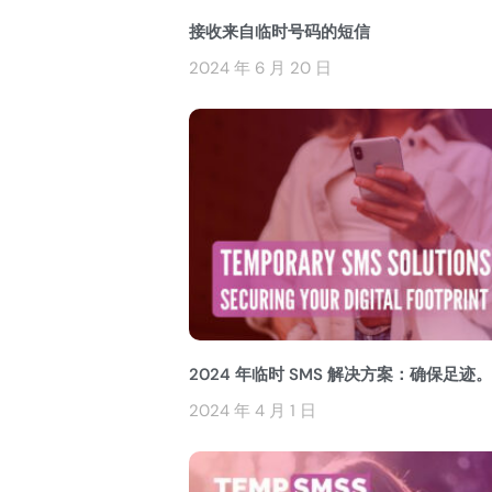
接收来自临时号码的短信
2024 年 6 月 20 日
2024 年临时 SMS 解决方案：确保足迹。
2024 年 4 月 1 日