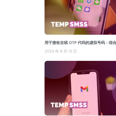
用于接收在线 OTP 代码的虚拟号码：综
2024 年 8 月 13 日