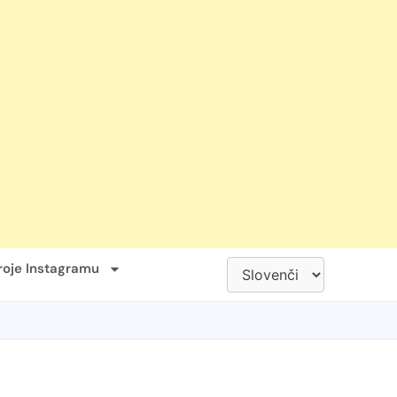
roje Instagramu