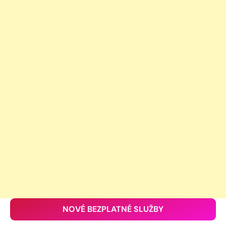
NOVÉ BEZPLATNÉ SLUŽBY