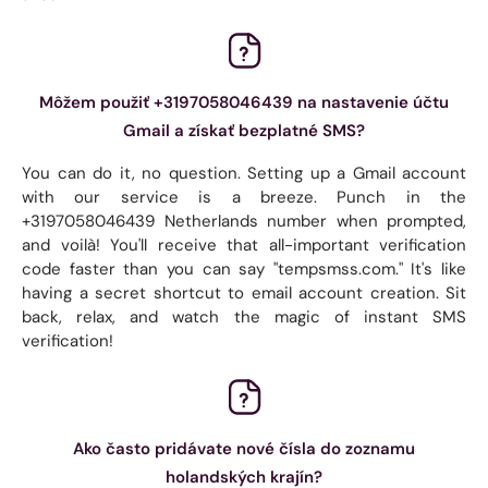
Môžem použiť +3197058046439 na nastavenie účtu
Gmail a získať bezplatné SMS?
You can do it, no question. Setting up a Gmail account
with our service is a breeze. Punch in the
+3197058046439 Netherlands number when prompted,
and voilà! You'll receive that all-important verification
code faster than you can say "tempsmss.com." It's like
having a secret shortcut to email account creation. Sit
back, relax, and watch the magic of instant SMS
verification!
Ako často pridávate nové čísla do zoznamu
holandských krajín?