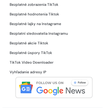
Bezplatné zobrazenia TikTok
Bezplatné hodnotenia Tiktok
Bezplatné lajky na Instagrame
Bezplatní sledovatelia Instagramu
Bezplatné akcie Tiktok
Bezplatné úspory TikTok
TikTok Video Downloader
Vyhľadanie adresy IP