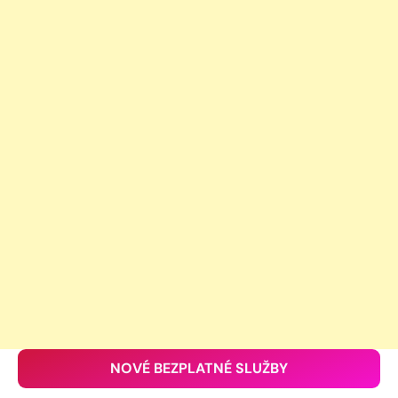
NOVÉ BEZPLATNÉ SLUŽBY