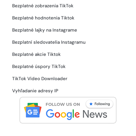
Bezplatné zobrazenia TikTok
Bezplatné hodnotenia Tiktok
Bezplatné lajky na Instagrame
Bezplatní sledovatelia Instagramu
Bezplatné akcie Tiktok
Bezplatné úspory TikTok
TikTok Video Downloader
Vyhľadanie adresy IP