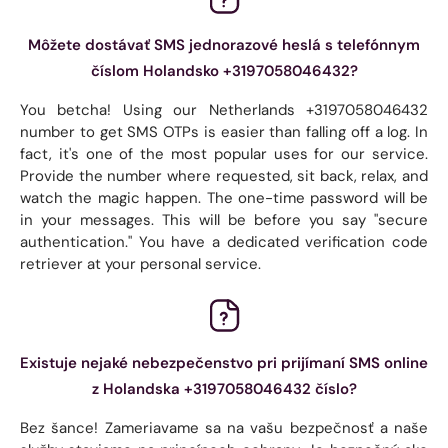
Môžete dostávať SMS jednorazové heslá s telefónnym
číslom Holandsko +3197058046432?
You betcha! Using our Netherlands +3197058046432
number to get SMS OTPs is easier than falling off a log. In
fact, it's one of the most popular uses for our service.
Provide the number where requested, sit back, relax, and
watch the magic happen. The one-time password will be
in your messages. This will be before you say "secure
authentication." You have a dedicated verification code
retriever at your personal service.
Existuje nejaké nebezpečenstvo pri prijímaní SMS online
z Holandska +3197058046432 číslo?
Bez šance! Zameriavame sa na vašu bezpečnosť a naše