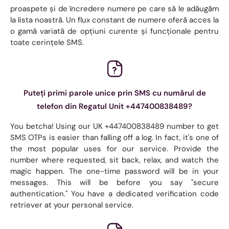
proaspete și de încredere numere pe care să le adăugăm
la lista noastră. Un flux constant de numere oferă acces la
o gamă variată de opțiuni curente și funcționale pentru
toate cerințele SMS.
Puteți primi parole unice prin SMS cu numărul de
telefon din Regatul Unit +447400838489?
You betcha! Using our UK +447400838489 number to get
SMS OTPs is easier than falling off a log. In fact, it's one of
the most popular uses for our service. Provide the
number where requested, sit back, relax, and watch the
magic happen. The one-time password will be in your
messages. This will be before you say "secure
authentication." You have a dedicated verification code
retriever at your personal service.