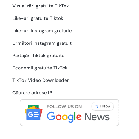
Vizualizări gratuite TikTok
Like-uri gratuite Tiktok
Like-uri Instagram gratuite
Următori Instagram gratuit
Partajări Tiktok gratuite
Economii gratuite TikTok
TikTok Video Downloader
Căutare adrese IP