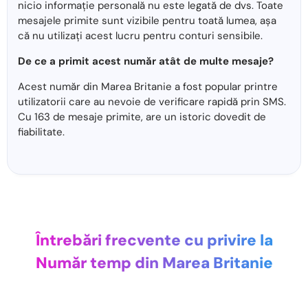
nicio informație personală nu este legată de dvs. Toate
mesajele primite sunt vizibile pentru toată lumea, așa
că nu utilizați acest lucru pentru conturi sensibile.
De ce a primit acest număr atât de multe mesaje?
Acest număr din Marea Britanie a fost popular printre
utilizatorii care au nevoie de verificare rapidă prin SMS.
Cu 163 de mesaje primite, are un istoric dovedit de
fiabilitate.
Întrebări frecvente cu privire la
Număr temp din Marea Britanie