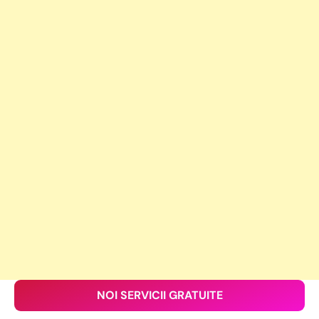
NOI SERVICII GRATUITE