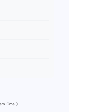
am, Gmail).