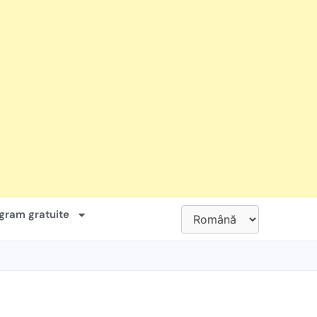
gram gratuite