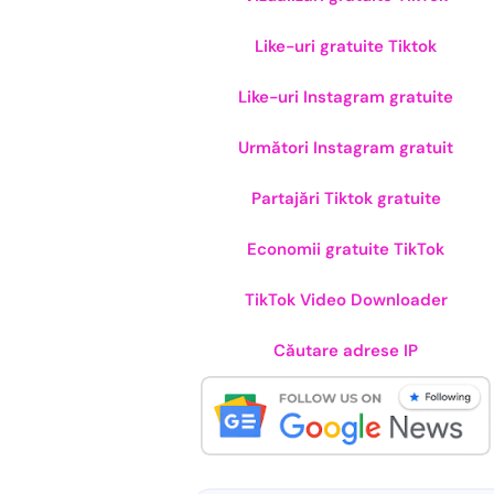
Like-uri gratuite Tiktok
Like-uri Instagram gratuite
Următori Instagram gratuit
Partajări Tiktok gratuite
Economii gratuite TikTok
TikTok Video Downloader
Căutare adrese IP