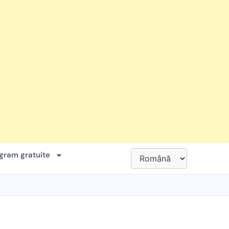
gram gratuite