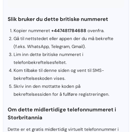
Slik bruker du dette britiske nummeret
Kopier nummeret
+447481784688
ovenfra.
Gå til nettstedet eller appen der du må bekrefte
(f.eks. WhatsApp, Telegram, Gmail).
Lim inn dette britiske nummeret i
telefonbekreftelsesfeltet.
Kom tilbake til denne siden og vent til SMS-
bekreftelseskoden vises.
Skriv inn den mottatte koden på
bekreftelsessiden for å fullføre registreringen.
Om dette midlertidige telefonnummeret i
Storbritannia
Dette er et gratis midlertidig virtuelt telefonnummer i