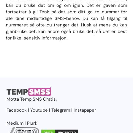
kan du bruke det om og om igjen. Det er gaven som
fortsetter å gi! Tenk på det som ditt go-to-nummer for
alle dine midlertidige SMS-behov. Du kan få tilgang til
nummeret så ofte du trenger det. Husk at mens du kan
gjenbruke det, kan andre også bruke det, så det er best
for ikke-sensitiv informasjon.
Motta
Temp SMS
Gratis.
Facebook
|
Youtube
|
Telegram
|
Instapaper
Medium
|
Plurk