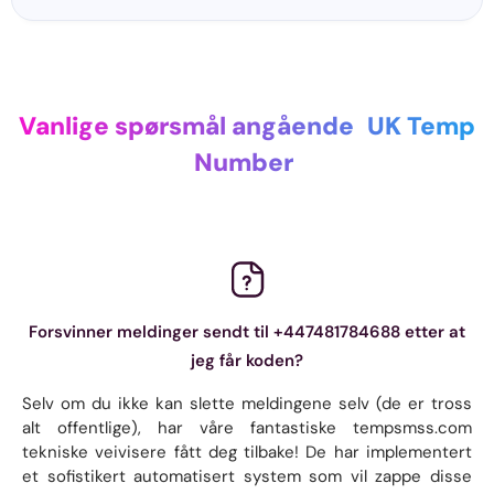
Vanlige spørsmål angående
UK Temp
Number
Forsvinner meldinger sendt til +447481784688 etter at
jeg får koden?
Selv om du ikke kan slette meldingene selv (de er tross
alt offentlige), har våre fantastiske tempsmss.com
tekniske veivisere fått deg tilbake! De har implementert
et sofistikert automatisert system som vil zappe disse