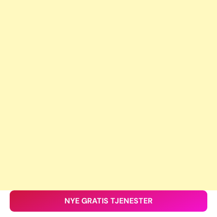
NYE GRATIS TJENESTER