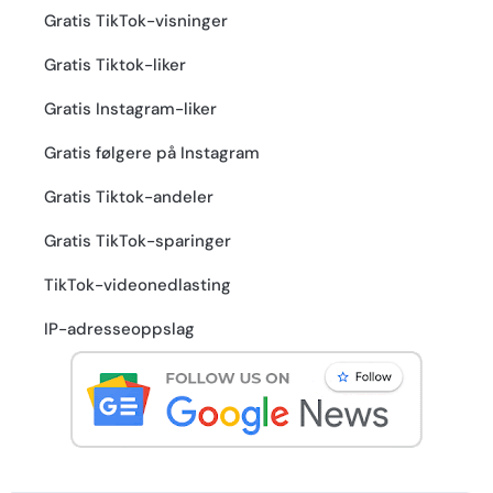
Gratis TikTok-visninger
Gratis Tiktok-liker
Gratis Instagram-liker
Gratis følgere på Instagram
Gratis Tiktok-andeler
Gratis TikTok-sparinger
TikTok-videonedlasting
IP-adresseoppslag