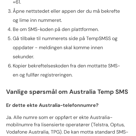
+61.
Åpne nettstedet eller appen der du må bekrefte
og lime inn nummeret.
Be om SMS-koden på den plattformen.
Gå tilbake til nummerets side på TempSMSS og
oppdater - meldingen skal komme innen
sekunder.
Kopier bekreftelseskoden fra den mottatte SMS-
en og fullfør registreringen.
Vanlige spørsmål om Australia Temp SMS
Er dette ekte Australia-telefonnumre?
Ja. Alle numre som er oppført er ekte Australia-
mobilnumre fra lisensierte operatører (Telstra, Optus,
Vodafone Australia, TPG). De kan motta standard SMS-