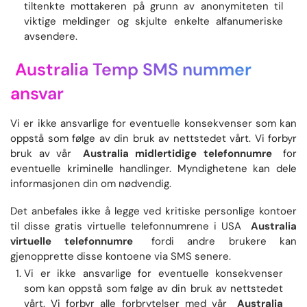
tiltenkte mottakeren på grunn av anonymiteten til
viktige meldinger og skjulte enkelte alfanumeriske
avsendere.
Australia Temp SMS nummer
ansvar
Vi er ikke ansvarlige for eventuelle konsekvenser som kan
oppstå som følge av din bruk av nettstedet vårt. Vi forbyr
bruk av vår
Australia midlertidige telefonnumre
for
eventuelle kriminelle handlinger. Myndighetene kan dele
informasjonen din om nødvendig.
Det anbefales ikke å legge ved kritiske personlige kontoer
til disse gratis virtuelle telefonnumrene i USA
Australia
virtuelle telefonnumre
fordi andre brukere kan
gjenopprette disse kontoene via SMS senere.
Vi er ikke ansvarlige for eventuelle konsekvenser
som kan oppstå som følge av din bruk av nettstedet
vårt. Vi forbyr alle forbrytelser med vår
Australia