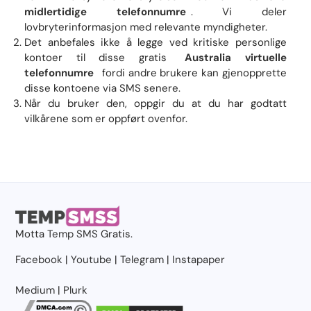
midlertidige telefonnumre
. Vi deler
lovbryterinformasjon med relevante myndigheter.
Det anbefales ikke å legge ved kritiske personlige
kontoer til disse gratis
Australia virtuelle
telefonnumre
fordi andre brukere kan gjenopprette
disse kontoene via SMS senere.
Når du bruker den, oppgir du at du har godtatt
vilkårene som er oppført ovenfor.
Motta
Temp SMS
Gratis.
Facebook
|
Youtube
|
Telegram
|
Instapaper
Medium
|
Plurk