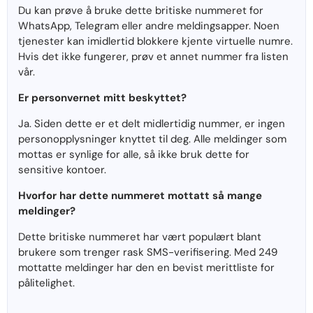
Du kan prøve å bruke dette britiske nummeret for
WhatsApp, Telegram eller andre meldingsapper. Noen
tjenester kan imidlertid blokkere kjente virtuelle numre.
Hvis det ikke fungerer, prøv et annet nummer fra listen
vår.
Er personvernet mitt beskyttet?
Ja. Siden dette er et delt midlertidig nummer, er ingen
personopplysninger knyttet til deg. Alle meldinger som
mottas er synlige for alle, så ikke bruk dette for
sensitive kontoer.
Hvorfor har dette nummeret mottatt så mange
meldinger?
Dette britiske nummeret har vært populært blant
brukere som trenger rask SMS-verifisering. Med 249
mottatte meldinger har den en bevist merittliste for
pålitelighet.