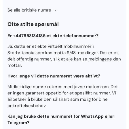
Se alle britiske numre →
Ofte stilte spørsmål
Er +447853134185 et ekte telefonnummer?
Ja, dette er et ekte virtuelt mobilnummer i
Storbritannia som kan motta SMS-meldinger. Det er et
delt offentlig nummer, slik at alle kan se meldingene den
mottar.
Hvor lenge vil dette nummeret være aktivt?
Midlertidige numre roteres med jevne mellomrom. Det
er ingen garantert oppetid for et spesifikt nummer. Vi
anbefaler å bruke den så snart som mulig for dine
bekreftelsesbehov.
Kan jeg bruke dette nummeret for WhatsApp eller
Telegram?