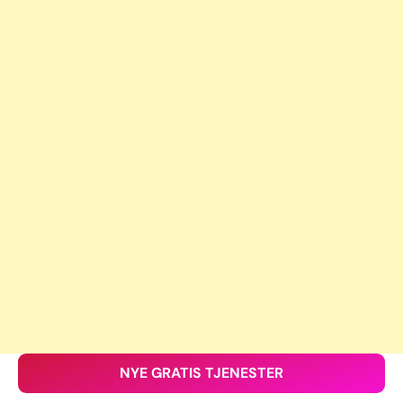
NYE GRATIS TJENESTER