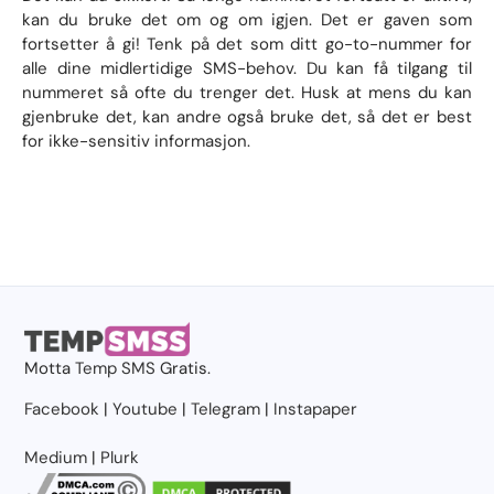
kan du bruke det om og om igjen. Det er gaven som
fortsetter å gi! Tenk på det som ditt go-to-nummer for
alle dine midlertidige SMS-behov. Du kan få tilgang til
nummeret så ofte du trenger det. Husk at mens du kan
gjenbruke det, kan andre også bruke det, så det er best
for ikke-sensitiv informasjon.
Motta
Temp SMS
Gratis.
Facebook
|
Youtube
|
Telegram
|
Instapaper
Medium
|
Plurk