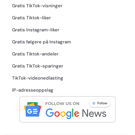
Gratis TikTok-visninger
Gratis Tiktok-liker
Gratis Instagram-liker
Gratis følgere på Instagram
Gratis Tiktok-andeler
Gratis TikTok-sparinger
TikTok-videonedlasting
IP-adresseoppslag