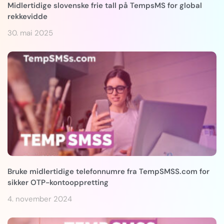
Midlertidige slovenske frie tall på TempsMS for global
rekkevidde
30. mai 2025
Bruke midlertidige telefonnumre fra TempSMSS.com for
sikker OTP-kontooppretting
4. november 2024