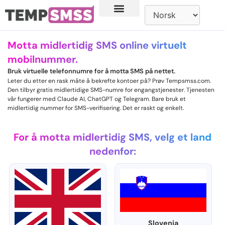
Motta midlertidig SMS online virtuelt
mobilnummer.
Bruk virtuelle telefonnumre for å motta SMS på nettet.
Leter du etter en rask måte å bekrefte kontoer på? Prøv Tempsmss.com.
Den tilbyr gratis midlertidige SMS-numre for engangstjenester. Tjenesten
vår fungerer med Claude AI, ChatGPT og Telegram. Bare bruk et
midlertidig nummer for SMS-verifisering. Det er raskt og enkelt.
For å motta midlertidig SMS, velg et land
nedenfor:
Slovenia