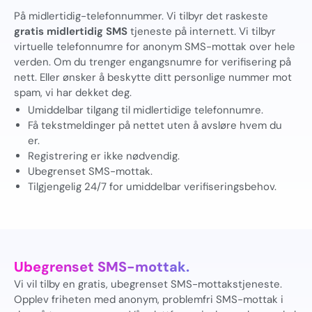
På midlertidig-telefonnummer. Vi tilbyr det raskeste
gratis midlertidig SMS
tjeneste på internett. Vi tilbyr
virtuelle telefonnumre for anonym SMS-mottak over hele
verden. Om du trenger engangsnumre for verifisering på
nett. Eller ønsker å beskytte ditt personlige nummer mot
spam, vi har dekket deg.
Umiddelbar tilgang til midlertidige telefonnumre.
Få tekstmeldinger på nettet uten å avsløre hvem du
er.
Registrering er ikke nødvendig.
Ubegrenset SMS-mottak.
Tilgjengelig 24/7 for umiddelbar verifiseringsbehov.
Ubegrenset SMS-mottak.
Vi vil tilby en gratis, ubegrenset SMS-mottakstjeneste.
Opplev friheten med anonym, problemfri SMS-mottak i