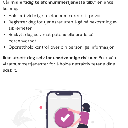
Vår
midlertidig telefonnummertjeneste
tilbyr en enkel
løsning:
Hold det virkelige telefonnummeret ditt privat.
Registrer deg for tjenester uten å gå på bekostning av
sikkerheten.
Beskytt deg selv mot potensielle brudd på
personvernet.
Oppretthold kontroll over din personlige informasjon.
Ikke utsett deg selv for unødvendige risikoer.
Bruk våre
vikarnummertjenester for å holde nettaktivitetene dine
adskilt.