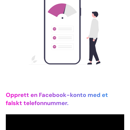
Opprett en Facebook-konto med et
falskt telefonnummer.