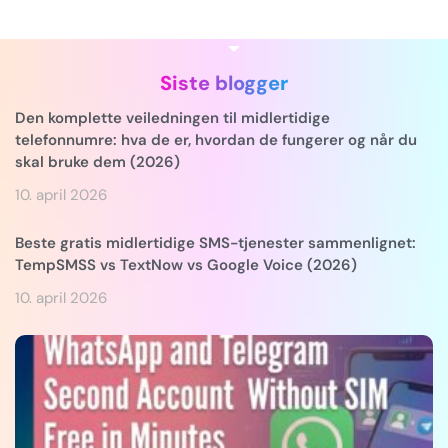
Siste blogger
Den komplette veiledningen til midlertidige
telefonnumre: hva de er, hvordan de fungerer og når du
skal bruke dem (2026)
10. april 2026
Beste gratis midlertidige SMS-tjenester sammenlignet:
TempSMSS vs TextNow vs Google Voice (2026)
10. april 2026