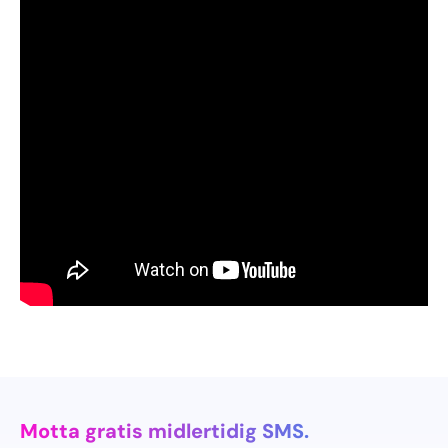
Motta gratis midlertidig SMS.