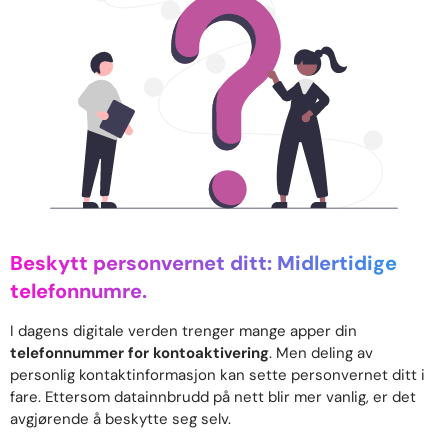
Beskytt personvernet ditt: Midlertidige
telefonnumre.
I dagens digitale verden trenger mange apper din
telefonnummer for kontoaktivering
. Men deling av
personlig kontaktinformasjon kan sette personvernet ditt i
fare. Ettersom datainnbrudd på nett blir mer vanlig, er det
avgjørende å beskytte seg selv.