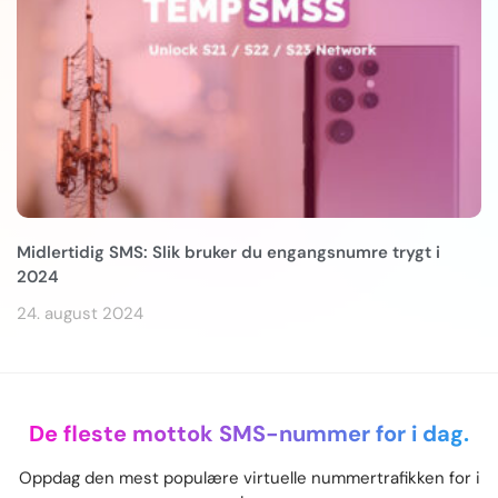
Midlertidig SMS: Slik bruker du engangsnumre trygt i
2024
24. august 2024
De fleste mottok SMS-nummer for i dag.
Oppdag den mest populære virtuelle nummertrafikken for i