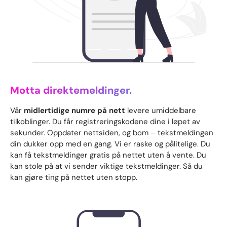
Motta direktemeldinger.
Vår
midlertidige numre på nett
levere umiddelbare
tilkoblinger. Du får registreringskodene dine i løpet av
sekunder. Oppdater nettsiden, og bom – tekstmeldingen
din dukker opp med en gang. Vi er raske og pålitelige. Du
kan få tekstmeldinger gratis på nettet uten å vente. Du
kan stole på at vi sender viktige tekstmeldinger. Så du
kan gjøre ting på nettet uten stopp.