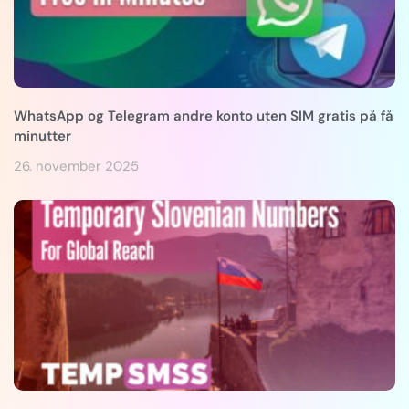
WhatsApp og Telegram andre konto uten SIM gratis på få
minutter
26. november 2025