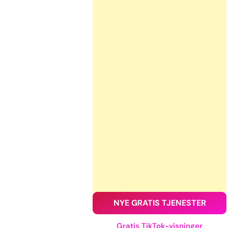
NYE GRATIS TJENESTER
Gratis TikTok-visninger