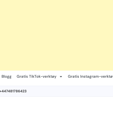
Blogg
Gratis TikTok-verktøy
Gratis Instagram-verktø
 +447481786423