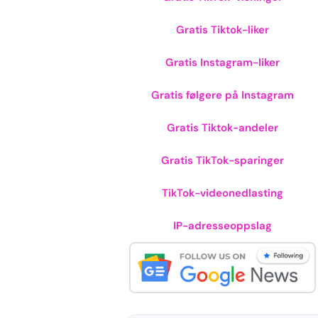
Gratis Tiktok-liker
Gratis Instagram-liker
Gratis følgere på Instagram
Gratis Tiktok-andeler
Gratis TikTok-sparinger
TikTok-videonedlasting
IP-adresseoppslag