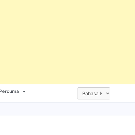
 Percuma