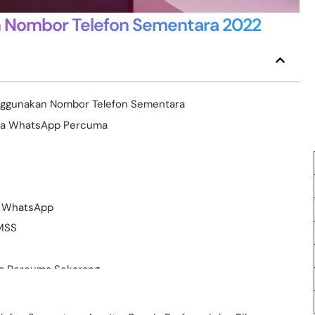
 Nombor Telefon Sementara 2022
ggunakan Nombor Telefon Sementara
ya WhatsApp Percuma
m WhatsApp
SMSS
a Percuma Sekarang