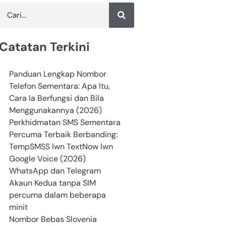
Catatan Terkini
Panduan Lengkap Nombor
Telefon Sementara: Apa Itu,
Cara Ia Berfungsi dan Bila
Menggunakannya (2026)
Perkhidmatan SMS Sementara
Percuma Terbaik Berbanding:
TempSMSS lwn TextNow lwn
Google Voice (2026)
WhatsApp dan Telegram
Akaun Kedua tanpa SIM
percuma dalam beberapa
minit
Nombor Bebas Slovenia