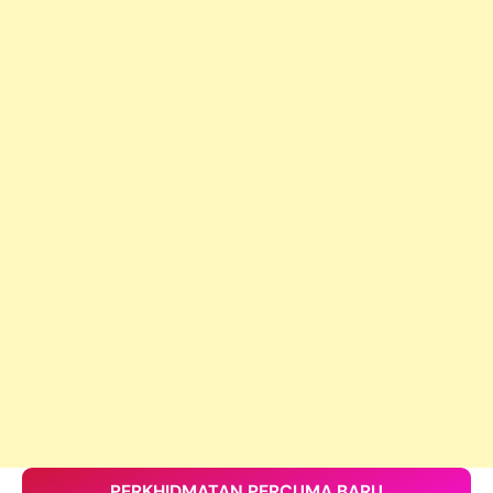
PERKHIDMATAN PERCUMA BARU