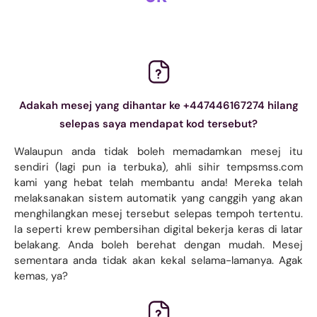
Adakah mesej yang dihantar ke +447446167274 hilang
selepas saya mendapat kod tersebut?
Walaupun anda tidak boleh memadamkan mesej itu
sendiri (lagi pun ia terbuka), ahli sihir tempsmss.com
kami yang hebat telah membantu anda! Mereka telah
melaksanakan sistem automatik yang canggih yang akan
menghilangkan mesej tersebut selepas tempoh tertentu.
Ia seperti krew pembersihan digital bekerja keras di latar
belakang. Anda boleh berehat dengan mudah. Mesej
sementara anda tidak akan kekal selama-lamanya. Agak
kemas, ya?