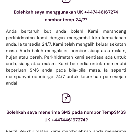
Bolehkah saya menggunakan UK +447446167274
nombor temp 24/7?
Anda bertaruh but anda boleh! Kami merancang
perkhidmatan kami dengan mengambil kira kemudahan
anda. Ia tersedia 24/7. Kami telah mengalih keluar sekatan
masa. Anda boleh mengakses nombor siang atau malam,
hujan atau cerah. Perkhidmatan kami sentiasa ada untuk
anda, siang atau malam. Kami bersedia untuk memenuhi
keperluan SMS anda pada bila-bila masa. Ia seperti
mempunyai concierge 24/7 untuk keperluan pemesejan
anda!
Bolehkah saya menerima SMS pada nombor TempSMSS
UK +447446167274?
Pasti! Perkhidmatan kami membolehkan anda menerima