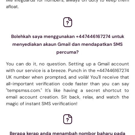
afloat.
Bolehkah saya menggunakan +447446167274 untuk
menyediakan akaun Gmail dan mendapatkan SMS
percuma?
You can do it, no question. Setting up a Gmail account
with our service is a breeze. Punch in the +447446167274
UK number when prompted, and voilà! You'll receive that
all-important verification code faster than you can say
"tempsmss.com." It's like having a secret shortcut to
email account creation. Sit back, relax, and watch the
magic of instant SMS verification!
Berapa kerap anda menambah nombor baharu pada