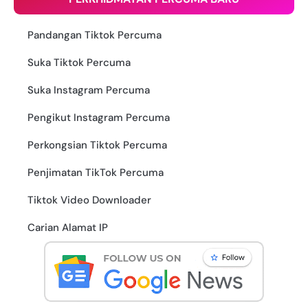
Pandangan Tiktok Percuma
Suka Tiktok Percuma
Suka Instagram Percuma
Pengikut Instagram Percuma
Perkongsian Tiktok Percuma
Penjimatan TikTok Percuma
Tiktok Video Downloader
Carian Alamat IP