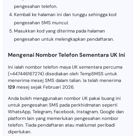
pengesahan telefon.
Kembali ke halaman ini dan tunggu sehingga kod
pengesahan SMS muncul.
Masukkan kod yang diterima pada halaman
pengesahan untuk melengkapkan pendaftaran.
Mengenai Nombor Telefon Sementara UK Ini
Ini ialah nombor telefon maya UK sementara percuma
(+447446167274) disediakan oleh TempSMSS untuk
menerima mesej SMS dalam talian. Ia telah menerima
129
mesej sejak Februari 2026.
Anda boleh menggunakan nombor UK pakai buang ini
untuk pengesahan SMS pada perkhidmatan seperti
WhatsApp, Telegram, Facebook, Instagram, Google dan
platform lain yang memerlukan pengesahan nombor
telefon. Tiada pendaftaran atau maklumat peribadi
diperlukan.