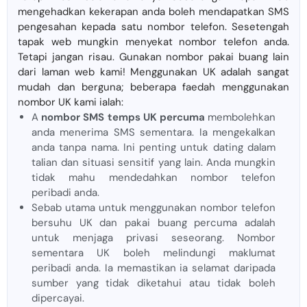
mengehadkan kekerapan anda boleh mendapatkan SMS
pengesahan kepada satu nombor telefon. Sesetengah
tapak web mungkin menyekat nombor telefon anda.
Tetapi jangan risau. Gunakan nombor pakai buang lain
dari laman web kami! Menggunakan UK adalah sangat
mudah dan berguna; beberapa faedah menggunakan
nombor UK kami ialah:
A
nombor SMS temps UK percuma
membolehkan
anda menerima SMS sementara. Ia mengekalkan
anda tanpa nama. Ini penting untuk dating dalam
talian dan situasi sensitif yang lain. Anda mungkin
tidak mahu mendedahkan nombor telefon
peribadi anda.
Sebab utama untuk menggunakan nombor telefon
bersuhu UK dan pakai buang percuma adalah
untuk menjaga privasi seseorang. Nombor
sementara UK boleh melindungi maklumat
peribadi anda. Ia memastikan ia selamat daripada
sumber yang tidak diketahui atau tidak boleh
dipercayai.