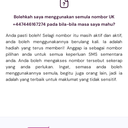
Bolehkah saya menggunakan semula nombor UK
+447446167274 pada bila-bila masa saya mahu?
Anda pasti boleh! Selagi nombor itu masih aktif dan aktif,
anda boleh menggunakannya berulang kali. Ia adalah
hadiah yang terus memberi! Anggap ia sebagai nombor
pilihan anda untuk semua keperluan SMS sementara
anda. Anda boleh mengakses nombor tersebut sekerap
yang anda perlukan. Ingat, semasa anda boleh
menggunakannya semula, begitu juga orang lain, jadi ia
adalah yang terbaik untuk maklumat yang tidak sensitif.