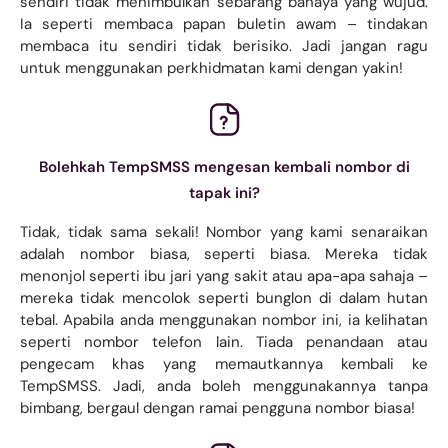
sendiri tidak menimbulkan sebarang bahaya yang wujud.
Ia seperti membaca papan buletin awam – tindakan
membaca itu sendiri tidak berisiko. Jadi jangan ragu
untuk menggunakan perkhidmatan kami dengan yakin!
Bolehkah TempSMSS mengesan kembali nombor di
tapak ini?
Tidak, tidak sama sekali! Nombor yang kami senaraikan
adalah nombor biasa, seperti biasa. Mereka tidak
menonjol seperti ibu jari yang sakit atau apa-apa sahaja –
mereka tidak mencolok seperti bunglon di dalam hutan
tebal. Apabila anda menggunakan nombor ini, ia kelihatan
seperti nombor telefon lain. Tiada penandaan atau
pengecam khas yang memautkannya kembali ke
TempSMSS. Jadi, anda boleh menggunakannya tanpa
bimbang, bergaul dengan ramai pengguna nombor biasa!