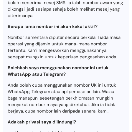
boleh menerima mesej SMS. Ia ialah nombor awam yang
dikongsi, jadi sesiapa sahaja boleh melihat mesej yang
diterimanya.
Berapa lama nombor ini akan kekal aktif?
Nombor sementara diputar secara berkala. Tiada masa
operasi yang dijamin untuk mana-mana nombor
tertentu. Kami mengesyorkan menggunakannya
secepat mungkin untuk keperluan pengesahan anda.
Bolehkah saya menggunakan nombor ini untuk
WhatsApp atau Telegram?
Anda boleh cuba menggunakan nombor UK ini untuk
WhatsApp, Telegram atau apl pemesejan lain. Walau
bagaimanapun, sesetengah perkhidmatan mungkin
menyekat nombor maya yang diketahui. Jika ia tidak
berjaya, cuba nombor lain daripada senarai kami.
Adakah privasi saya dilindungi?