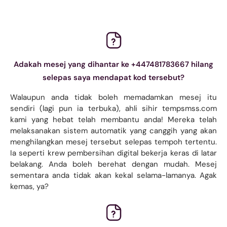
Adakah mesej yang dihantar ke +447481783667 hilang
selepas saya mendapat kod tersebut?
Walaupun anda tidak boleh memadamkan mesej itu
sendiri (lagi pun ia terbuka), ahli sihir tempsmss.com
kami yang hebat telah membantu anda! Mereka telah
melaksanakan sistem automatik yang canggih yang akan
menghilangkan mesej tersebut selepas tempoh tertentu.
Ia seperti krew pembersihan digital bekerja keras di latar
belakang. Anda boleh berehat dengan mudah. Mesej
sementara anda tidak akan kekal selama-lamanya. Agak
kemas, ya?