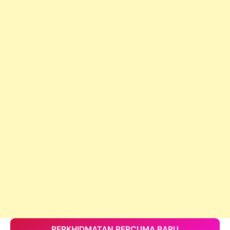
PERKHIDMATAN PERCUMA BARU