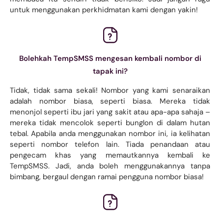
untuk menggunakan perkhidmatan kami dengan yakin!
Bolehkah TempSMSS mengesan kembali nombor di
tapak ini?
Tidak, tidak sama sekali! Nombor yang kami senaraikan
adalah nombor biasa, seperti biasa. Mereka tidak
menonjol seperti ibu jari yang sakit atau apa-apa sahaja –
mereka tidak mencolok seperti bunglon di dalam hutan
tebal. Apabila anda menggunakan nombor ini, ia kelihatan
seperti nombor telefon lain. Tiada penandaan atau
pengecam khas yang memautkannya kembali ke
TempSMSS. Jadi, anda boleh menggunakannya tanpa
bimbang, bergaul dengan ramai pengguna nombor biasa!