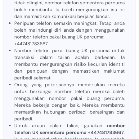
tidak diingini, nombor telefon sementara percuma
boleh membantu. Ia boleh mengurangkan isu ini
dan memastikan komunikasi berjalan lancar.
Penipuan telefon semakin meningkat. Tetapi anda
boleh melindungi diri anda dengan menggunakan
nombor telefon pakai buang UK percuma:
+447481783667.
Nombor telefon pakai buang UK percuma untuk
transaksi dalam talian adalah berkesan. Ia
membantu mengurangkan risiko kecurian identiti
dan penipuan dengan memastikan maklumat
peribadi selamat.
Orang yang pekerjaannya memerlukan mereka
untuk berkongsi nombor telefon mereka boleh
menggunakan nombor pakai buang percuma.
Mereka bekerja dengan baik. Mereka membantu
memastikan hubungan peribadi berasingan dan
peribadi.
Untuk akaun dalam talian, gunakan
nombor
telefon UK sementara percuma +447481783667
.