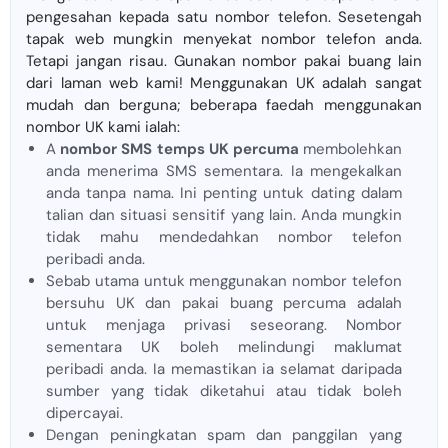
pengesahan kepada satu nombor telefon. Sesetengah
tapak web mungkin menyekat nombor telefon anda.
Tetapi jangan risau. Gunakan nombor pakai buang lain
dari laman web kami! Menggunakan UK adalah sangat
mudah dan berguna; beberapa faedah menggunakan
nombor UK kami ialah:
A
nombor SMS temps UK percuma
membolehkan
anda menerima SMS sementara. Ia mengekalkan
anda tanpa nama. Ini penting untuk dating dalam
talian dan situasi sensitif yang lain. Anda mungkin
tidak mahu mendedahkan nombor telefon
peribadi anda.
Sebab utama untuk menggunakan nombor telefon
bersuhu UK dan pakai buang percuma adalah
untuk menjaga privasi seseorang. Nombor
sementara UK boleh melindungi maklumat
peribadi anda. Ia memastikan ia selamat daripada
sumber yang tidak diketahui atau tidak boleh
dipercayai.
Dengan peningkatan spam dan panggilan yang