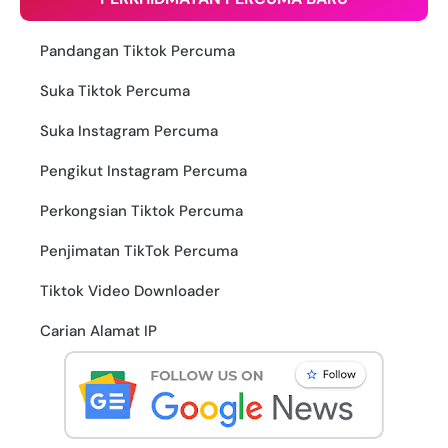
Pandangan Tiktok Percuma
Suka Tiktok Percuma
Suka Instagram Percuma
Pengikut Instagram Percuma
Perkongsian Tiktok Percuma
Penjimatan TikTok Percuma
Tiktok Video Downloader
Carian Alamat IP