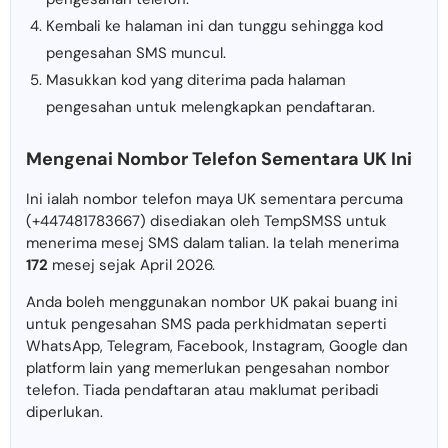
Kembali ke halaman ini dan tunggu sehingga kod
pengesahan SMS muncul.
Masukkan kod yang diterima pada halaman
pengesahan untuk melengkapkan pendaftaran.
Mengenai Nombor Telefon Sementara UK Ini
Ini ialah nombor telefon maya UK sementara percuma
(+447481783667) disediakan oleh TempSMSS untuk
menerima mesej SMS dalam talian. Ia telah menerima
172
mesej sejak April 2026.
Anda boleh menggunakan nombor UK pakai buang ini
untuk pengesahan SMS pada perkhidmatan seperti
WhatsApp, Telegram, Facebook, Instagram, Google dan
platform lain yang memerlukan pengesahan nombor
telefon. Tiada pendaftaran atau maklumat peribadi
diperlukan.