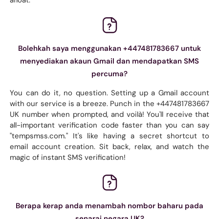
Bolehkah saya menggunakan +447481783667 untuk
menyediakan akaun Gmail dan mendapatkan SMS
percuma?
You can do it, no question. Setting up a Gmail account
with our service is a breeze. Punch in the +447481783667
UK number when prompted, and voilà! You'll receive that
all-important verification code faster than you can say
"tempsmss.com." It's like having a secret shortcut to
email account creation. Sit back, relax, and watch the
magic of instant SMS verification!
Berapa kerap anda menambah nombor baharu pada
senarai negara UK?