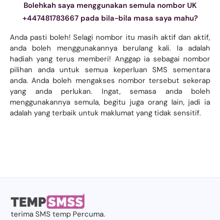
Bolehkah saya menggunakan semula nombor UK
+447481783667 pada bila-bila masa saya mahu?
Anda pasti boleh! Selagi nombor itu masih aktif dan aktif,
anda boleh menggunakannya berulang kali. Ia adalah
hadiah yang terus memberi! Anggap ia sebagai nombor
pilihan anda untuk semua keperluan SMS sementara
anda. Anda boleh mengakses nombor tersebut sekerap
yang anda perlukan. Ingat, semasa anda boleh
menggunakannya semula, begitu juga orang lain, jadi ia
adalah yang terbaik untuk maklumat yang tidak sensitif.
terima
SMS temp
Percuma.