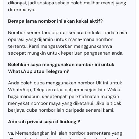
dikongsi, jadi sesiapa sahaja boleh melihat mesej yang
diterimanya.
Berapa lama nombor ini akan kekal aktif?
Nombor sementara diputar secara berkala. Tiada masa
operasi yang dijamin untuk mana-mana nombor
tertentu. Kami mengesyorkan menggunakannya
secepat mungkin untuk keperluan pengesahan anda.
Bolehkah saya menggunakan nombor ini untuk
WhatsApp atau Telegram?
Anda boleh cuba menggunakan nombor UK ini untuk
WhatsApp, Telegram atau apl pemesejan lain. Walau
bagaimanapun, sesetengah perkhidmatan mungkin
menyekat nombor maya yang diketahui. Jika ia tidak
berjaya, cuba nombor lain daripada senarai kami.
Adakah privasi saya dilindungi?
ya. Memandangkan ini ialah nombor sementara yang