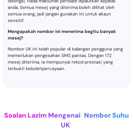
dikongsi, tiada maklumat peribadi dipautkan kepada
anda. Semua mesej yang diterima boleh dilihat oleh
semua orang, jadi jangan gunakan ini untuk akaun
sensitif.
Mengapakah nombor ini menerima begitu banyak
mesej?
Nombor UK ini telah popular di kalangan pengguna yang
memerlukan pengesahan SMS pantas. Dengan 172
mesej diterima, ia mempunyai rekod prestasi yang
terbukti kebolehpercayaan.
Soalan Lazim Mengenai
Nombor Suhu
UK