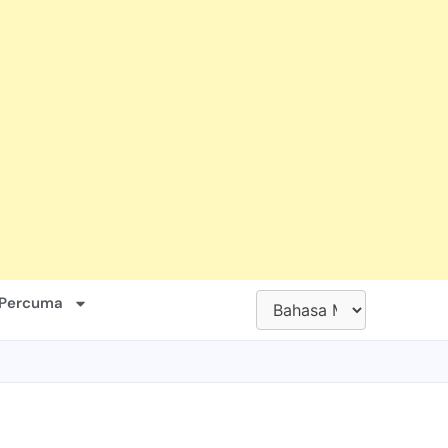
 Percuma