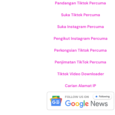
Pandangan Tiktok Percuma
Suka Tiktok Percuma
Suka Instagram Percuma
Pengikut Instagram Percuma
Perkongsian Tiktok Percuma
Penjimatan TikTok Percuma
Tiktok Video Downloader
Carian Alamat IP