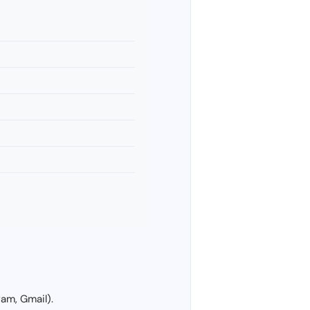
am, Gmail).