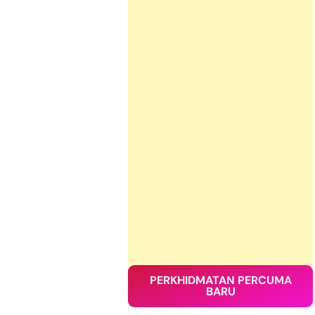
PERKHIDMATAN PERCUMA
BARU