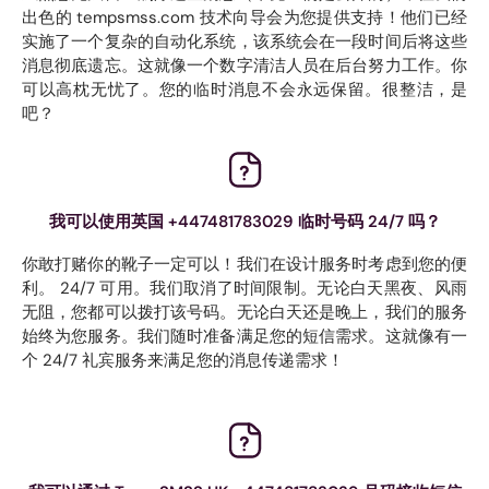
出色的 tempsmss.com 技术向导会为您提供支持！他们已经
实施了一个复杂的自动化系统，该系统会在一段时间后将这些
消息彻底遗忘。这就像一个数字清洁人员在后台努力工作。你
可以高枕无忧了。您的临时消息不会永远保留。很整洁，是
吧？
我可以使用英国 +447481783029 临时号码 24/7 吗？
你敢打赌你的靴子一定可以！我们在设计服务时考虑到您的便
利。 24/7 可用。我们取消了时间限制。无论白天黑夜、风雨
无阻，您都可以拨打该号码。无论白天还是晚上，我们的服务
始终为您服务。我们随时准备满足您的短信需求。这就像有一
个 24/7 礼宾服务来满足您的消息传递需求！