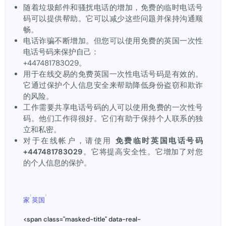
随着垃圾邮件和骚扰电话的增加，免费的临时电话号
码可以提供帮助。它可以减少这些问题并保持沟通顺
畅。
电话诈骗不断增加。但您可以使用免费的英国一次性
电话号码来保护自己：
+447481783029。
用于在线交易的免费英国一次性电话号码是有效的。
它通过保护个人信息安全来帮助降低身份盗窃和欺诈
的风险。
工作需要共享电话号码的人可以使用免费的一次性号
码。他们工作得很好。它们有助于保持个人联系的独
立和私密。
对于在线帐户，请使用
免费临时英国电话号码
+447481783029
。它将提高安全性。它增加了对您
的个人信息的保护。
›
›
家
英国
<span class="masked-title" data-real-