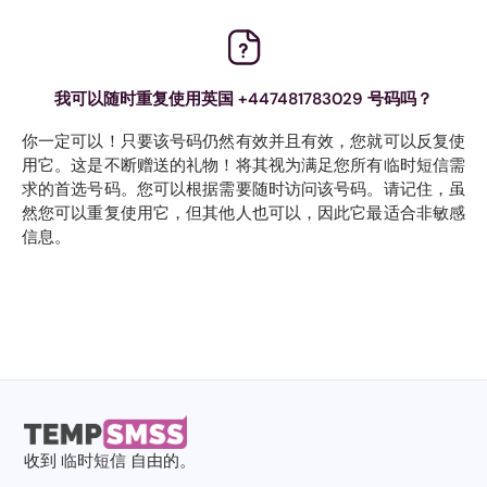
我可以随时重复使用英国 +447481783029 号码吗？
你一定可以！只要该号码仍然有效并且有效，您就可以反复使
用它。这是不断赠送的礼物！将其视为满足您所有临时短信需
求的首选号码。您可以根据需要随时访问该号码。请记住，虽
然您可以重复使用它，但其他人也可以，因此它最适合非敏感
信息。
收到
临时短信
自由的。