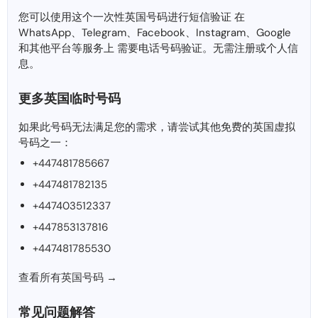
您可以使用这个一次性英国号码进行短信验证 在
WhatsApp、Telegram、Facebook、Instagram、Google
和其他平台等服务上 需要电话号码验证。无需注册或个人信
息。
更多英国临时号码
如果此号码无法满足您的需求，请尝试其他免费的英国虚拟
号码之一：
+447481785667
+447481782135
+447403512337
+447853137816
+447481785530
查看所有英国号码 →
常见问题解答