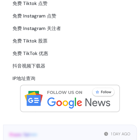
免费 Tiktok 点赞
免费 Instagram 点赞
免费 Instagram 关注者
免费 Tiktok 股票
免费 TikTok 优惠
抖音视频下载器
IP地址查询
1 DAY AGO
From: Tel•••••