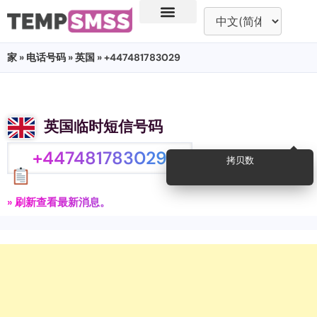
家
»
电话号码
»
英国
» +447481783029
英国临时短信号码
+447481783029
拷贝数
» 刷新查看最新消息。