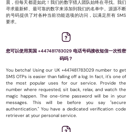
晨，但每天都是如此！我们的数字猎人团队始终在寻找。我们
寻求最新鲜、最可靠的数字来添加到我们的名单中。源源不断
的号码提供了对各种当前功能选项的访问，以满足所有 SMS
要求。
您可以使用英国 +447481783029 电话号码接收短信一次性密
码吗？
You betcha! Using our UK +447481783029 number to get
SMS OTPs is easier than falling off a log. In fact, it's one of
the most popular uses for our service. Provide the
number where requested, sit back, relax, and watch the
magic happen. The one-time password will be in your
messages. This will be before you say "secure
authentication." You have a dedicated verification code
retriever at your personal service.