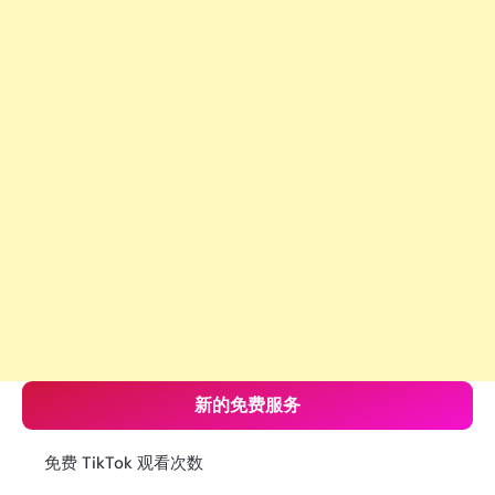
新的免费服务
免费 TikTok 观看次数