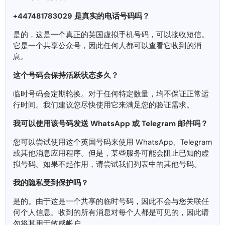
+447481783029 是真实的电话号码吗？
是的，这是一个真正的英国虚拟手机号码，可以接收短信。
它是一个共享公众号，因此任何人都可以查看它收到的消
息。
这个号码会保持活跃状态​​多久？
临时号码会定期轮换。对于任何特定数量，均不保证正常运
行时间。我们建议您尽快使用它来满足您的验证需求。
我可以使用该号码发送 WhatsApp 或 Telegram 邮件吗？
您可以尝试使用这个英国号码来使用 WhatsApp、Telegram
或其他消息应用程序。但是，某些服务可能会阻止已知的虚
拟号码。如果不起作用，请尝试我们列表中的其他号码。
我的隐私受到保护吗？
是的。由于这是一个共享的临时号码，因此不会与您关联任
何个人信息。收到的所有消息对每个人都是可见的，因此请
勿将其用于敏感帐户。