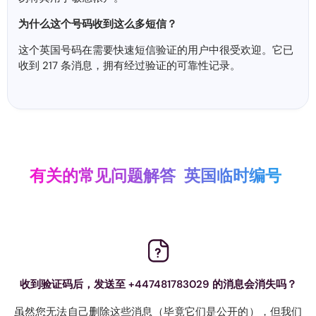
为什么这个号码收到这么多短信？
这个英国号码在需要快速短信验证的用户中很受欢迎。它已
收到 217 条消息，拥有经过验证的可靠性记录。
有关的常见问题解答
英国临时编号
收到验证码后，发送至 +447481783029 的消息会消失吗？
虽然您无法自己删除这些消息（毕竟它们是公开的），但我们