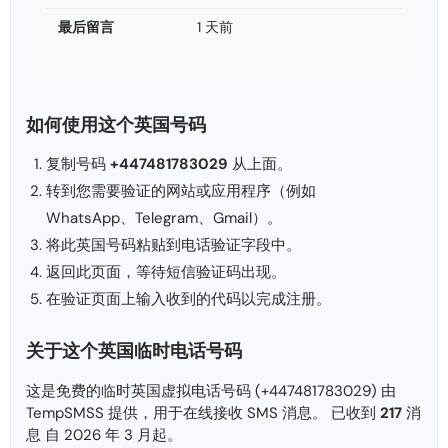
最后留言
1 天前
如何使用这个英国号码
复制号码
+447481783029
从上面。
转到您需要验证的网站或应用程序（例如
WhatsApp、Telegram、Gmail）。
将此英国号码粘贴到电话验证字段中。
返回此页面，等待短信验证码出现。
在验证页面上输入收到的代码以完成注册。
关于这个英国临时电话号码
这是免费的临时英国虚拟电话号码 (+447481783029) 由
TempSMSS 提供，用于在线接收 SMS 消息。 已收到
217
消
息 自 2026 年 3 月起。