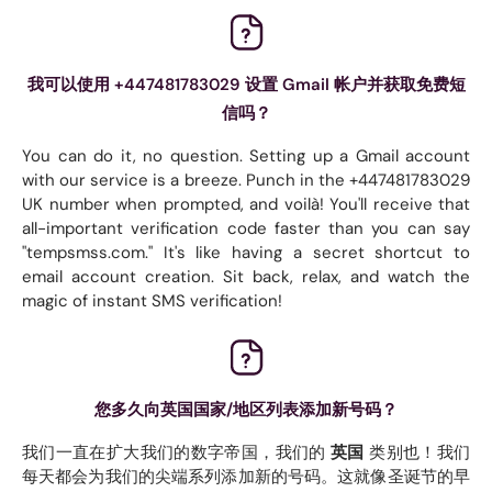
我可以使用 +447481783029 设置 Gmail 帐户并获取免费短
信吗？
You can do it, no question. Setting up a Gmail account
with our service is a breeze. Punch in the +447481783029
UK number when prompted, and voilà! You'll receive that
all-important verification code faster than you can say
"tempsmss.com." It's like having a secret shortcut to
email account creation. Sit back, relax, and watch the
magic of instant SMS verification!
您多久向英国国家/地区列表添加新号码？
我们一直在扩大我们的数字帝国，我们的
英国
类别也！我们
每天都会为我们的尖端系列添加新的号码。这就像圣诞节的早