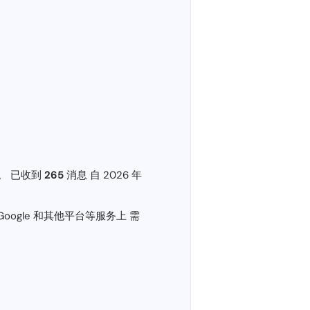
息。 已收到
265
消息 自 2026 年
、Google 和其他平台等服务上 需