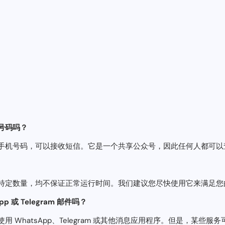
话号码吗？
手机号码，可以接收短信。它是一个共享公众号，因此任何人都可以
特定数量，均不保证正常运行时间。我们建议您尽快使用它来满足您
 或 Telegram 邮件吗？
 WhatsApp、Telegram 或其他消息应用程序。但是，某些