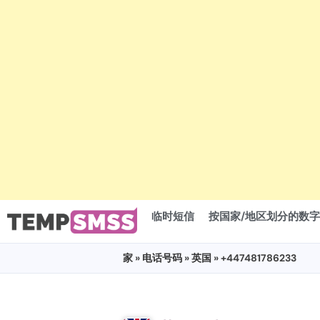
临时短信
按国家/地区划分的数字
家
»
电话号码
»
英国
» +447481786233