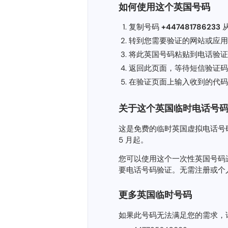
如何使用这个英国号码
复制号码
+447481786233
转到您需要验证的网站或应用程序（
将此英国号码粘贴到电话验证
返回此页面，等待短信验证码
在验证页面上输入收到的代码
关于这个英国临时电话号
这是免费的临时英国虚拟电话号码 (+
5 月起。
您可以使用这个一次性英国号码进行短信验
要电话号码验证。无需注册或个
更多英国临时号码
如果此号码无法满足您的需求，