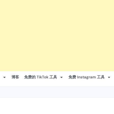
博客
免费的 TikTok 工具
免费 Instagram 工具