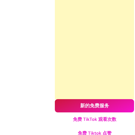
新的免费服务
免费 TikTok 观看次数
免费 Tiktok 点赞