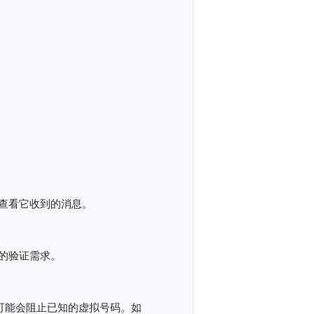
查看它收到的消息。
的验证需求。
服务可能会阻止已知的虚拟号码。如