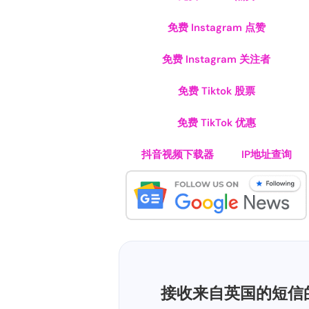
免费 Instagram 点赞
免费 Instagram 关注者
免费 Tiktok 股票
免费 TikTok 优惠
抖音视频下载器
IP地址查询
接收来自英国的短信