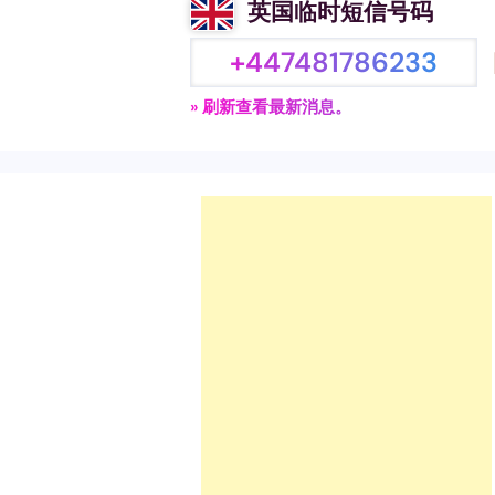
英国临时短信号码
+447481786233
» 刷新查看最新消息。