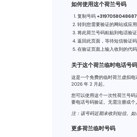
如何使用这个荷兰号码
复制号码
+3197058048687
转到您需要验证的网站或应用程序（
将此荷兰号码粘贴到电话验证
返回此页面，等待短信验证码
在验证页面上输入收到的代码
关于这个荷兰临时电话号
这是一个免费的临时荷兰虚拟电话号码 
2026 年 2 月起。
您可以使用这个一次性荷兰号码进行短信验
要电话号码验证。无需注册或个
注：该号码近期未收到短信。如
更多荷兰临时号码