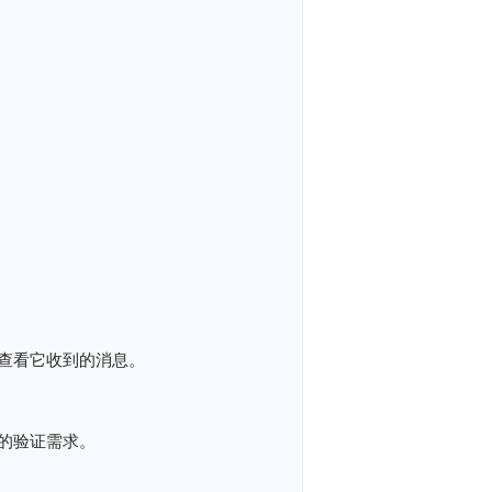
查看它收到的消息。
的验证需求。