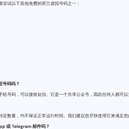
请尝试以下其他免费的荷兰虚拟号码之一：
的电话号码吗？
手机号码，可以接收短信。它是一个共享公众号，因此任何人都可以
特定数量，均不保证正常运行时间。我们建议您尽快使用它来满足您
 或 Telegram 邮件吗？