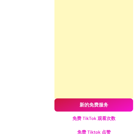
新的免费服务
免费 TikTok 观看次数
免费 Tiktok 点赞