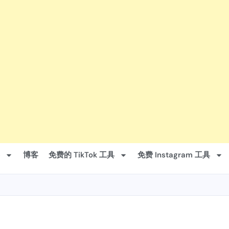
博客
免费的 TikTok 工具
免费 Instagram 工具