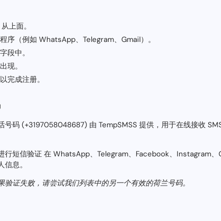
从上面。
例如 WhatsApp、Telegram、Gmail）。
字段中。
出现。
以完成注册。
码
(+3197058048687) 由 TempSMSS 提供，用于在线接收 S
证 在 WhatsApp、Telegram、Facebook、Instagram
人信息。
果验证失败，请尝试我们列表中的另一个有效的荷兰号码。