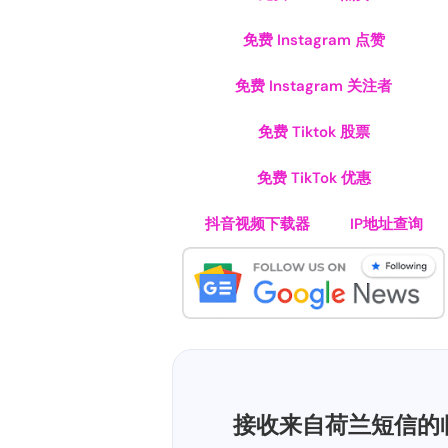
免费 Instagram 点赞
免费 Instagram 关注者
免费 Tiktok 股票
免费 TikTok 优惠
抖音视频下载器
IP地址查询
接收来自荷兰短信的