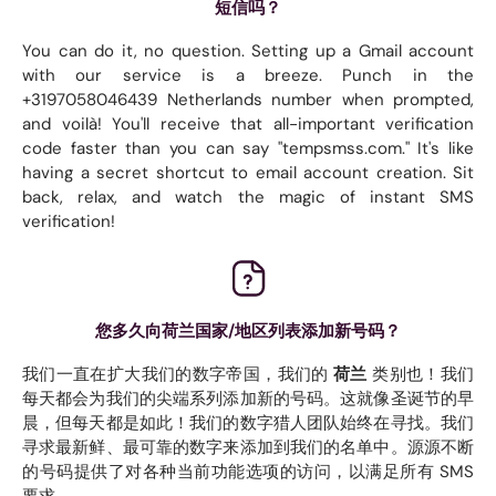
短信吗？
You can do it, no question. Setting up a Gmail account
with our service is a breeze. Punch in the
+3197058046439 Netherlands number when prompted,
and voilà! You'll receive that all-important verification
code faster than you can say "tempsmss.com." It's like
having a secret shortcut to email account creation. Sit
back, relax, and watch the magic of instant SMS
verification!
您多久向荷兰国家/地区列表添加新号码？
我们一直在扩大我们的数字帝国，我们的
荷兰
类别也！我们
每天都会为我们的尖端系列添加新的号码。这就像圣诞节的早
晨，但每天都是如此！我们的数字猎人团队始终在寻找。我们
寻求最新鲜、最可靠的数字来添加到我们的名单中。源源不断
的号码提供了对各种当前功能选项的访问，以满足所有 SMS