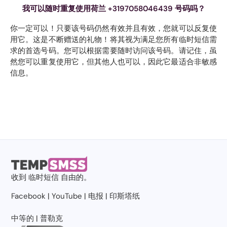
我可以随时重复使用荷兰 +3197058046439 号码吗？
你一定可以！只要该号码仍然有效并且有效，您就可以反复使
用它。这是不断赠送的礼物！将其视为满足您所有临时短信需
求的首选号码。您可以根据需要随时访问该号码。请记住，虽
然您可以重复使用它，但其他人也可以，因此它最适合非敏感
信息。
收到
临时短信
自由的。
Facebook
|
YouTube
|
电报
|
印斯塔纸
中等的
|
普勒克