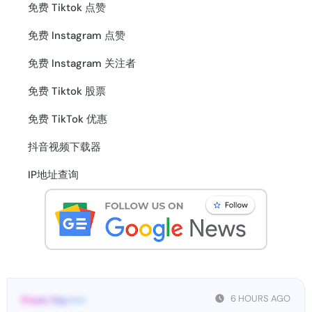
免费 Tiktok 点赞
免费 Instagram 点赞
免费 Instagram 关注者
免费 Tiktok 股票
免费 TikTok 优惠
抖音视频下载器
IP地址查询
6 HOURS AGO
From: Fac•••••