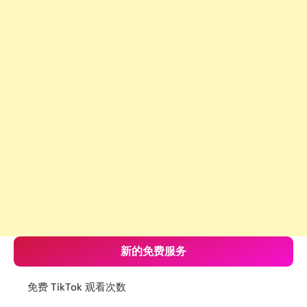
新的免费服务
免费 TikTok 观看次数