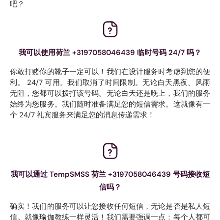
吧？
我可以使用荷兰 +3197058046439 临时号码 24/7 吗？
你敢打赌你的靴子一定可以！我们在设计服务时考虑到您的便
利。 24/7 可用。我们取消了时间限制。无论白天黑夜、风雨
无阻，您都可以拨打该号码。无论白天还是晚上，我们的服务
始终为您服务。我们随时准备满足您的短信需求。这就像有一
个 24/7 礼宾服务来满足您的消息传递需求！
我可以通过 TempSMSS 荷兰 +3197058046439 号码接收短
信吗？
确实！我们的服务可以让您接收任何短信，无论是否是私人短
信。就像瑜伽教练一样灵活！我们需要强调一点：每个人都可