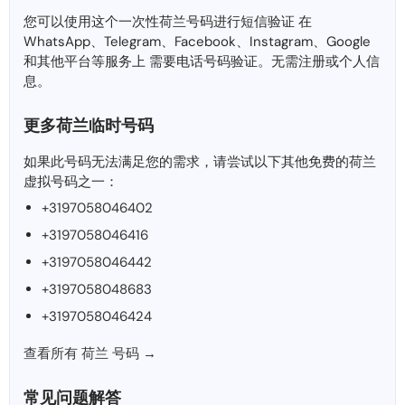
您可以使用这个一次性荷兰号码进行短信验证 在
WhatsApp、Telegram、Facebook、Instagram、Google
和其他平台等服务上 需要电话号码验证。无需注册或个人信
息。
更多荷兰临时号码
如果此号码无法满足您的需求，请尝试以下其他免费的荷兰
虚拟号码之一：
+3197058046402
+3197058046416
+3197058046442
+3197058048683
+3197058046424
查看所有 荷兰 号码 →
常见问题解答