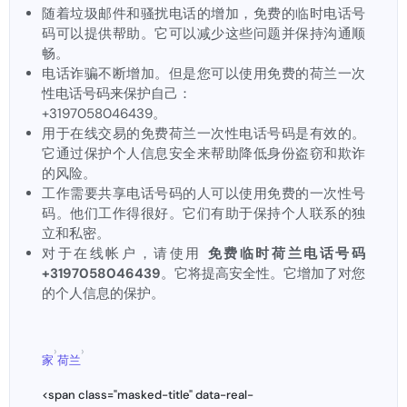
随着垃圾邮件和骚扰电话的增加，免费的临时电话号
码可以提供帮助。它可以减少这些问题并保持沟通顺
畅。
电话诈骗不断增加。但是您可以使用免费的荷兰一次
性电话号码来保护自己：
+3197058046439。
用于在线交易的免费荷兰一次性电话号码是有效的。
它通过保护个人信息安全来帮助降低身份盗窃和欺诈
的风险。
工作需要共享电话号码的人可以使用免费的一次性号
码。他们工作得很好。它们有助于保持个人联系的独
立和私密。
对于在线帐户，请使用
免费临时荷兰电话号码
+3197058046439
。它将提高安全性。它增加了对您
的个人信息的保护。
›
›
家
荷兰
<span class="masked-title" data-real-