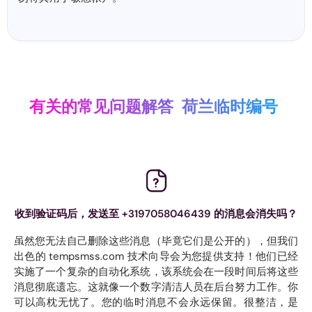
有关的常见问题解答
荷兰临时编号
收到验证码后，发送至 +3197058046439 的消息会消失吗？
虽然您无法自己删除这些消息（毕竟它们是公开的），但我们
出色的 tempsmss.com 技术向导会为您提供支持！他们已经
实施了一个复杂的自动化系统，该系统会在一段时间后将这些
消息彻底遗忘。这就像一个数字清洁人员在后台努力工作。你
可以高枕无忧了。您的临时消息不会永远保留。很整洁，是