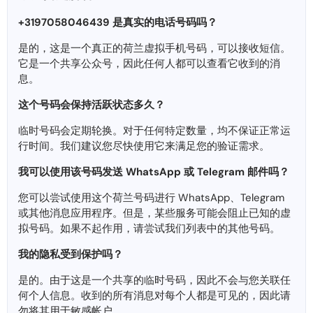
+3197058046439 是真实的电话号码吗？
是的，这是一个真正的荷兰虚拟手机号码，可以接收短信。
它是一个共享公众号，因此任何人都可以查看它收到的消
息。
这个号码会保持活跃状态​​多久？
临时号码会定期轮换。对于任何特定数量，均不保证正常运
行时间。我们建议您尽快使用它来满足您的验证需求。
我可以使用该号码发送 WhatsApp 或 Telegram 邮件吗？
您可以尝试使用这个荷兰号码进行 WhatsApp、Telegram
或其他消息应用程序。但是，某些服务可能会阻止已知的虚
拟号码。如果不起作用，请尝试我们列表中的其他号码。
我的隐私受到保护吗？
是的。由于这是一个共享的临时号码，因此不会与您关联任
何个人信息。收到的所有消息对每个人都是可见的，因此请
勿将其用于敏感帐户。