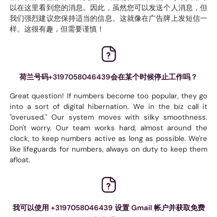
以在这里看到您的消息。因此，虽然您可以发送个人消息，但
我们强烈建议您保持适当的信息。这就像在广告牌上发短信一
样。这很有趣，但需要谨慎！
荷兰号码+3197058046439会在某个时候停止工作吗？
Great question! If numbers become too popular, they go
into a sort of digital hibernation. We in the biz call it
"overused." Our system moves with silky smoothness.
Don't worry. Our team works hard, almost around the
clock, to keep numbers active as long as possible. We're
like lifeguards for numbers, always on duty to keep them
afloat.
我可以使用 +3197058046439 设置 Gmail 帐户并获取免费