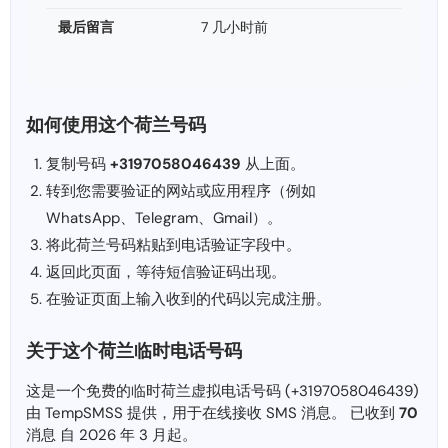
最后留言
7 几小时前
如何使用这个荷兰号码
复制号码
+3197058046439
从上面。
转到您需要验证的网站或应用程序（例如
WhatsApp、Telegram、Gmail）。
将此荷兰号码粘贴到电话验证字段中。
返回此页面，等待短信验证码出现。
在验证页面上输入收到的代码以完成注册。
关于这个荷兰临时电话号码
这是一个免费的临时荷兰虚拟电话号码 (+3197058046439)
由 TempSMSS 提供，用于在线接收 SMS 消息。 已收到
70
消息 自 2026 年 3 月起。