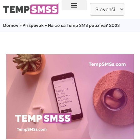
Domov
»
Príspevok
» Na čo sa Temp SMS používa? 2023